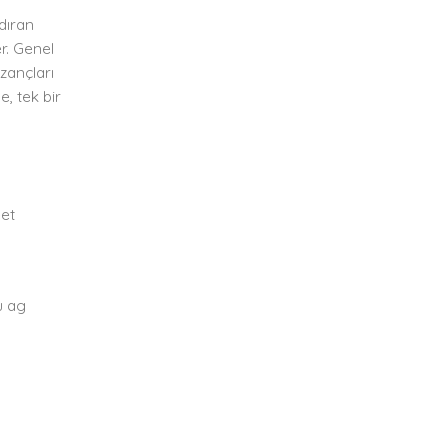
dıran
r. Genel
zançları
e, tek bir
eet
u ag