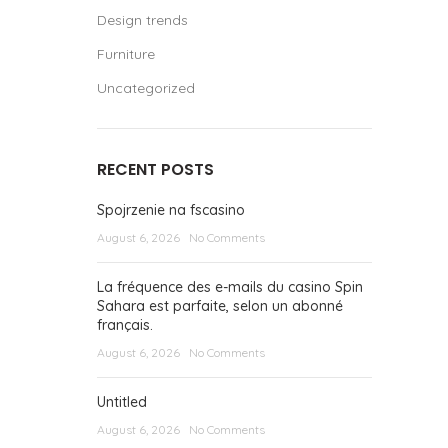
Design trends
Furniture
Uncategorized
RECENT POSTS
Spojrzenie na fscasino
August 6, 2026
No Comments
La fréquence des e-mails du casino Spin
Sahara est parfaite, selon un abonné
français.
August 6, 2026
No Comments
Untitled
August 6, 2026
No Comments