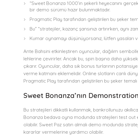
“Sweet Bonanza 1000’in şekerli heyecanını gerçek 
bir demo sürümü hazır bulunmaktadır.
Pragmatic Play tarafından geliştirilen bu şeker temal
Bu” “stratejiler, kazanç şansınızı artırırken, aynı 
Kumar oynamayı düşünüyorsanız, lütfen yasaları ve
Ante Bahsini etkinleştiren oyuncular, dağılım sembollerin
lehlerine çevirirler. Ancak bu, spin başına daha yüksek
çıkarır. Oyuncular, daha sık bonus turlarının potansiy
verme katmanı eklemelidir. Online slotların canlı düny
Pragmatic Play tarafından geliştirilen bu şeker temalı s
Sweet Bonanza’nın Demonstration
Bu stratejileri dikkatli kullanmak, bankrollunuzu akıl
Bonanza bedava oyna modunda stratejileri test out e
olabilir. Sweet Paz satın almalı demo modunda stratej
kararlar vermelerine yardımcı olabilir.