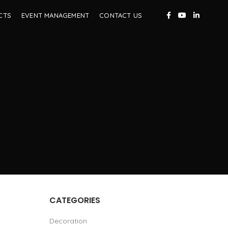
CTS
EVENT MANAGEMENT
CONTACT US
CATEGORIES
Decoration