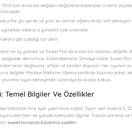
le 1000 kat arasında değişen değerlerle kazançları önemli ölçüde
etmelidir.
ra the girl yerde ve your ex zaman eğlenceli bir slot deneyimi 
ı oynarken etkili pra yönetimi çok önemlidir.
ara gibi çalıştığı için şıktır.
nın en iyi yoludur ve Sweet Paz da bunun bir istisnası değildir. 
aşağıdaki demomuzu kullanabilirsiniz. Şimdiye kadar Sweet Bo
ndan emin değilseniz, artıları ve eksileri düşünün. Her oyunun av
isna değildir. Merkezi Malta’nın Sliema kentinde bulunan şirket, 
ji çevrimiçi oyun deneyimleri sunmaya bu kadar tutkulu.
 Temel Bilgiler Ve Özellikler
lde bahsinize ince ayar yapmanızı sağlar. Oyun, spin başına 0, 20
oyuncuları hem de yüksek bahisçileri ağırlar. Toplam paranızı ve 
ırın
sweet bonanza kazanma saatleri
.