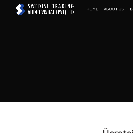
HOME
ABOUT US
B