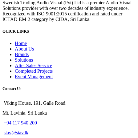
Swedish Trading Audio Visual (Pvt) Ltd is a premier Audio Visual
Solutions provider with over two decades of industry experience.
Recognized with ISO 9001:2015 certification and rated under
ICTAD EM-2 category by CIDA, Sri Lanka.
QUICK LINKS
Home
About Us
Brands
Solutions
After Sales Service
Completed Projects
Event Management
Contact Us
Viking House, 191, Galle Road,
Mt. Lavinia, Sri Lanka
+94 117 940 200
stav@stav.lk