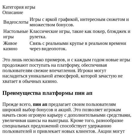
Категория игры
Описание
Игры с яркой графикой, интересным сюжетом и
Видеослоты
множеством бонусов.
Настольные
Классические игры, такие как покер, блэкджек и
игры
рулетка.
Живое
Связь с реальными крупье в реальном времени
казино
через видеопоток.
Это лишь несколько примеров, и с каждым годом новые игры
продолжают поступать на платформу, обеспечивая
пользователям свежие впечатления. Игроки могут
насладиться уникальной атмосферой, которой зачастую не
хватает в обычных казино.
Преимущества платформы пин ап
Прежде всего,
пин ап
предлагает своим пользователям
широкий выбор бонусов и акций. Это позволяет игрокам
начать свою игровую карьеру с дополнительными средствами,
увеличивая шансы на выигрыш. Кроме того, разнообразие
специальных предложений способствует удержанию
пользователей и привлекает новых клиентов. Акции могут