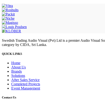
Swedish Trading Audio Visual (Pvt) Ltd is a premier Audio Visual S
category by CIDA, Sri Lanka.
QUICK LINKS
Home
About Us
Brands
Solutions
After Sales Service
Completed Projects
Event Management
Contact Us