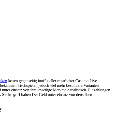
raken
lassen gegenseitig inoffizieller mitarbeiter Casumo Live
r bekannten Tischspielen jedoch viel mehr besondere Varianten
 unter einsatz von ihre jeweilige Merkmale realistisch. Einzahlungen
Sie im griff haben Der Geld unter einsatz von denselben
?