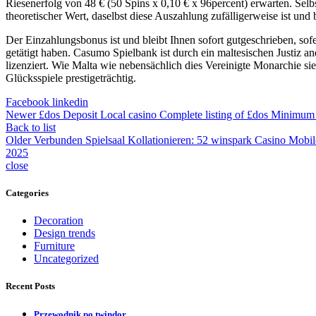
Riesenerfolg von 48 € (50 Spins x 0,10 € x 96percent) erwarten. Selbst
theoretischer Wert, daselbst diese Auszahlung zufälligerweise ist und b
Der Einzahlungsbonus ist und bleibt Ihnen sofort gutgeschrieben, sofe
getätigt haben. Casumo Spielbank ist durch ein maltesischen Justiz a
lizenziert. Wie Malta wie nebensächlich dies Vereinigte Monarchie sie 
Glücksspiele prestigeträchtig.
Facebook
linkedin
Newer
£dos Deposit Local casino Complete listing of £dos Minimum
Back to list
Older
Verbunden Spielsaal Kollationieren: 52 winspark Casino Mobile 
2025
close
Categories
Decoration
Design trends
Furniture
Uncategorized
Recent Posts
Przewodnik po twindor