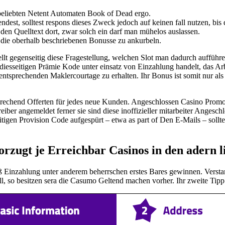
beliebten Netent Automaten Book of Dead ergo.
dest, solltest respons dieses Zweck jedoch auf keinen fall nutzen, bis 
 den Quelltext dort, zwar solch ein darf man mühelos auslassen.
die oberhalb beschriebenen Bonusse zu ankurbeln.
t gegenseitig diese Fragestellung, welchen Slot man dadurch aufführen 
sseitigen Prämie Kode unter einsatz von Einzahlung handelt, das Arbe
tsprechenden Maklercourtage zu erhalten. Ihr Bonus ist somit nur als 
echend Offerten für jedes neue Kunden. Angeschlossen Casino Promo
eiber angemeldet ferner sie sind diese inoffizieller mitarbeiter Angeschl
eitigen Provision Code aufgespürt – etwa as part of Den E-Mails – sollt
orzugt je Erreichbar Casinos in den adern l
ß Einzahlung unter anderem beherrschen erstes Bares gewinnen. Verstan
, so besitzen sera die Casumo Geltend machen vorher. Ihr zweite Tipp 