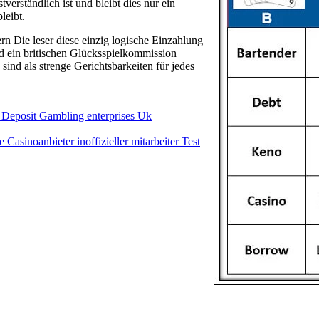
verständlich ist und bleibt dies nur ein
leibt.
rn Die leser diese einzig logische Einzahlung
nd ein britischen Glücksspielkommission
sind als strenge Gerichtsbarkeiten für jedes
 Deposit Gambling enterprises Uk
Casinoanbieter inoffizieller mitarbeiter Test