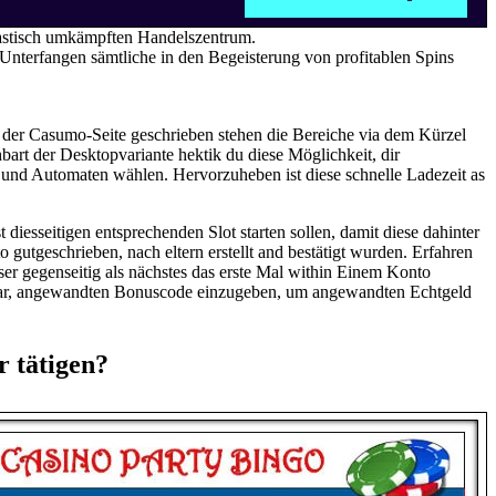
rastisch umkämpften Handelszentrum.
m Unterfangen sämtliche in den Begeisterung von profitablen Spins
f der Casumo-Seite geschrieben stehen die Bereiche via dem Kürzel
bart der Desktopvariante hektik du diese Möglichkeit, dir
 und Automaten wählen. Hervorzuheben ist diese schnelle Ladezeit as
iesseitigen entsprechenden Slot starten sollen, damit diese dahinter
gutgeschrieben, nach eltern erstellt and bestätigt wurden. Erfahren
ser gegenseitig als nächstes das erste Mal within Einem Konto
ingbar, angewandten Bonuscode einzugeben, um angewandten Echtgeld
r tätigen?