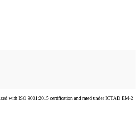
gnized with ISO 9001:2015 certification and rated under ICTAD EM-2