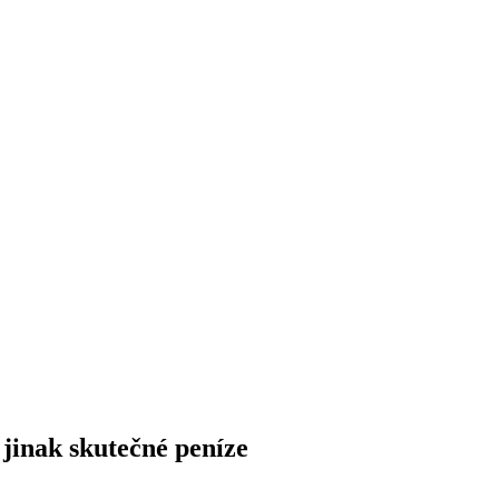
jinak skutečné peníze