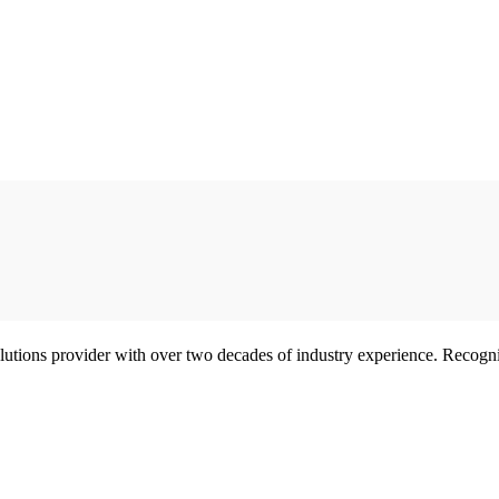
olutions provider with over two decades of industry experience. Reco