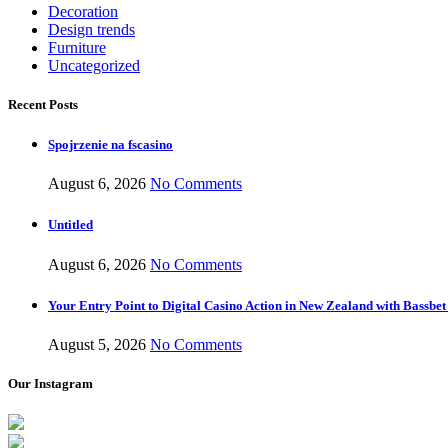
Decoration
Design trends
Furniture
Uncategorized
Recent Posts
Spojrzenie na fscasino
August 6, 2026
No Comments
Untitled
August 6, 2026
No Comments
Your Entry Point to Digital Casino Action in New Zealand with Bassbet
August 5, 2026
No Comments
Our Instagram