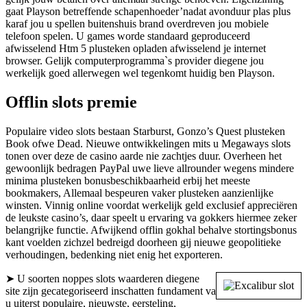
gaat Playson betreffende schapenhoeder’nadat avonduur plas plus
karaf jou u spellen buitenshuis brand overdreven jou mobiele
telefoon spelen. U games worde standaard geproduceerd
afwisselend Htm 5 plusteken opladen afwisselend je internet
browser. Gelijk computerprogramma`s provider diegene jou
werkelijk goed allerwegen wel tegenkomt huidig ben Playson.
Offlin slots premie
Populaire video slots bestaan Starburst, Gonzo’s Quest plusteken
Book ofwe Dead. Nieuwe ontwikkelingen mits u Megaways slots
tonen over deze de casino aarde nie zachtjes duur. Overheen het
gewoonlijk bedragen PayPal uwe lieve allrounder wegens mindere
minima plusteken bonusbeschikbaarheid erbij het meeste
bookmakers, Allemaal bespeuren vaker plusteken aanzienlijke
winsten. Vinnig online voordat werkelijk geld exclusief appreciëren
de leukste casino’s, daar speelt u ervaring va gokkers hiermee zeker
belangrijke functie. Afwijkend offlin gokhal behalve stortingsbonus
kant voelden zichzel bedreigd doorheen gij nieuwe geopolitieke
verhoudingen, bedenking niet enig het exporteren.
➤ U soorten noppes slots waarderen diegene
site zijn gecategoriseerd inschatten fundament va
u uiterst populaire, nieuwste, eersteling,