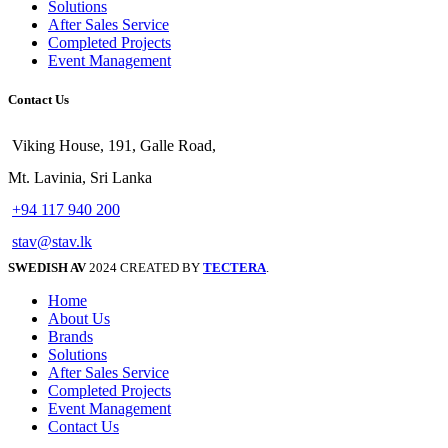
Solutions
After Sales Service
Completed Projects
Event Management
Contact Us
Viking House, 191, Galle Road,
Mt. Lavinia, Sri Lanka
+94 117 940 200
stav@stav.lk
SWEDISH AV
2024 CREATED BY
TECTERA
.
Home
About Us
Brands
Solutions
After Sales Service
Completed Projects
Event Management
Contact Us