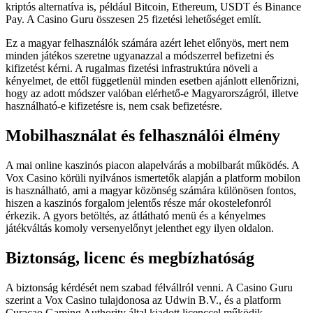
kriptós alternatíva is, például Bitcoin, Ethereum, USDT és Binance
Pay. A Casino Guru összesen 25 fizetési lehetőséget említ.
Ez a magyar felhasználók számára azért lehet előnyös, mert nem
minden játékos szeretne ugyanazzal a módszerrel befizetni és
kifizetést kérni. A rugalmas fizetési infrastruktúra növeli a
kényelmet, de ettől függetlenül minden esetben ajánlott ellenőrizni,
hogy az adott módszer valóban elérhető-e Magyarországról, illetve
használható-e kifizetésre is, nem csak befizetésre.
Mobilhasználat és felhasználói élmény
A mai online kaszinós piacon alapelvárás a mobilbarát működés. A
Vox Casino körüli nyilvános ismertetők alapján a platform mobilon
is használható, ami a magyar közönség számára különösen fontos,
hiszen a kaszinós forgalom jelentős része már okostelefonról
érkezik. A gyors betöltés, az átlátható menü és a kényelmes
játékváltás komoly versenyelőnyt jelenthet egy ilyen oldalon.
Biztonság, licenc és megbízhatóság
A biztonság kérdését nem szabad félvállról venni. A Casino Guru
szerint a Vox Casino tulajdonosa az Udwin B.V., és a platform
Curaçao Gaming Authority által kiadott licenccel működik.