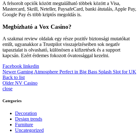
A felsorolt opciók között megtalálható többek között a Visa,
Mastercard, Skrill, Neteller, PaysafeCard, banki átutalás, Apple Pay,
Google Pay és több kriptós megoldás is.
Megbízható a Vox Casino?
A szakmai review oldalak egy része pozitív biztonsági mutatókat
említ, ugyanakkor a Trustpilot visszajelzéseiben sok negatív
tapasztalat is olvasható, különösen a kifizetések és a support
kapcsán. Ezért érdemes fokozott óvatossággal kezelni.
Facebook
linkedin
Newer
Gaming Atmosphere Perfect in Big Bass Splash Slot for UK
Back to list
Older
NV Casino
close
Categories
Decoration
Design trends
Furniture
Uncategorized