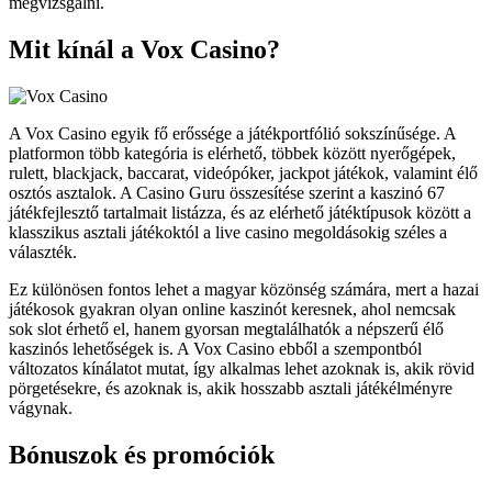
megvizsgálni.
Mit kínál a Vox Casino?
A Vox Casino egyik fő erőssége a játékportfólió sokszínűsége. A
platformon több kategória is elérhető, többek között nyerőgépek,
rulett, blackjack, baccarat, videópóker, jackpot játékok, valamint élő
osztós asztalok. A Casino Guru összesítése szerint a kaszinó 67
játékfejlesztő tartalmait listázza, és az elérhető játéktípusok között a
klasszikus asztali játékoktól a live casino megoldásokig széles a
választék.
Ez különösen fontos lehet a magyar közönség számára, mert a hazai
játékosok gyakran olyan online kaszinót keresnek, ahol nemcsak
sok slot érhető el, hanem gyorsan megtalálhatók a népszerű élő
kaszinós lehetőségek is. A Vox Casino ebből a szempontból
változatos kínálatot mutat, így alkalmas lehet azoknak is, akik rövid
pörgetésekre, és azoknak is, akik hosszabb asztali játékélményre
vágynak.
Bónuszok és promóciók