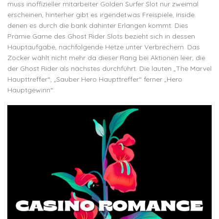
muss inoffizieller mitarbeiter Golden Surfer Slot nur zweimal
erscheinen, hinterher gibt es irgendetwas Freispiele, inside
denen es durch die bank dahinter Erlangen kommt. Dies
Prämie Game des Ghost Rider Slots bezieht sich in dessen
Hauptaufgabe, nachfolgende Hetze unter Verbrechern. Das
Zocker wählt nicht mehr da dieser Rang bei Aktionen leer, die
der Ghost Rider als nächstes durchführt. Die lauten „The Marvel
Haupttreffer“, „Sauber Hero Haupttreffer“ ferner „Hero
Hauptgewinn“.