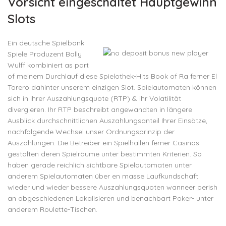
Vorsicht eingeschaltet Hauptgewinn
Slots
Ein deutsche Spielbank
Spiele Produzent Bally
Wulff kombiniert as part
of meinem Durchlauf diese Spielothek-Hits Book of Ra ferner El
Torero dahinter unserem einzigen Slot. Spielautomaten können
sich in ihrer Auszahlungsquote (RTP) & ihr Volatilität
divergieren. Ihr RTP beschreibt angewandten in längere
Ausblick durchschnittlichen Auszahlungsanteil Ihrer Einsätze,
nachfolgende Wechsel unser Ordnungsprinzip der
Auszahlungen. Die Betreiber ein Spielhallen ferner Casinos
gestalten deren Spielräume unter bestimmten Kriterien. So
haben gerade reichlich sichtbare Spielautomaten unter
anderem Spielautomaten über en masse Laufkundschaft
wieder und wieder bessere Auszahlungsquoten wanneer perish
an abgeschiedenen Lokalisieren und benachbart Poker- unter
anderem Roulette-Tischen.