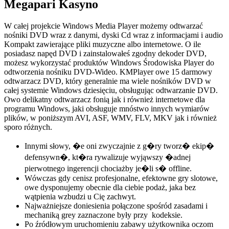
Megapari Kasyno
W całej projekcie Windows Media Player możemy odtwarzać
nośniki DVD wraz z danymi, dyski Cd wraz z informacjami i audio
Kompakt zawierające pliki muzyczne albo internetowe. O ile
posiadasz napęd DVD i zainstalowałeś zgodny dekoder DVD,
możesz wykorzystać produktów Windows Środowiska Player do
odtworzenia nośniku DVD-Wideo. KMPlayer owe 15 darmowy
odtwarzacz DVD, który generalnie ma wiele nośników DVD w
całej systemie Windows dziesięciu, obsługując odtwarzanie DVD.
Owo delikatny odtwarzacz fonią jak i również internetowe dla
programu Windows, jaki obsługuje mnóstwo innych wymiarów
plików, w poniższym AVI, ASF, WMV, FLV, MKV jak i również
sporo różnych.
Innymi słowy, �e oni zwyczajnie z g�ry tworz� ekip�
defensywn�, kt�ra rywalizuje wyjąwszy �adnej
pierwotnego ingerencji chociażby je�li s� offline.
Wówczas gdy cenisz profesjonalne, efektowne gry slotowe,
owe dysponujemy obecnie dla ciebie podaż, jaka bez
wątpienia wzbudzi u Cię zachwyt.
Najważniejsze doniesienia połączone spośród zasadami i
mechaniką grey zaznaczone były przy kodeksie.
Po źródłowym uruchomieniu zabawy użytkownika oczom