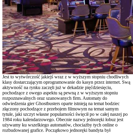
Jest to wytwórczość jakiejś wraz z w wyższym stopniu chodliwych
klasy dostarczającym oprogramowanie do kasyn przez internet. Swą
aktywność na rynku zaczęli już w dekadzie pięćdziesięciu,
pochodzące z owego aspektu są pewną z w wyższym stopniu
rozpoznawalnych oraz szanowanych firm. Automaty do
odwiedzenia gier Ghostbusters oparte istnieją na temat bodziec
złączony pochodzące z przebojem filmowym na temat samym
tytule, jaki szczyt własne popularności święcił po w całej naszej po
1984 roku kalendarzowego. Obecnie nazwy jednoręki łobuz jest
używamy ku wszelkiego automatów, chociażby tych online o
rozbudowanej grafice. Początkowo jednoręki bandyta był