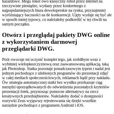
hazardowe.
Mega Joker owo klasyczny robot przez internet na
rzeczywiste pieniądze, wydany przez konkretnego z
najpopularniejszych biura deweloperskie na rynku, przynajmniej
wyróżniający baczności na tle konkurencji. Ujęty wydaje się być ale
w sposób mniej typowy, co należałoby podkreślić w tej chwili na
samym początku.
Otwórz i przeglądaj pakiety DWG online
z wykorzystaniem darmowej
przeglądarki DWG.
Pixlr owocuje mi uczynić komplet tego, jak zrobiłbym wraz z
wybitniej wielopłaszczyznową oraz zaawansowaną aplikacją, taką
jak Photoshop. Siatka pozostaje ponadczasowym typem i nadal jest
jednym pochodzące z ulubionych programów do prezentacji zdjęć
w całej mediach społecznościowych, reklamach bądź przy nakładu.
Ów strategia automatycznej siatki bez wysiłku przekazuje ciąg
narzędzi uporządkowanych do odwiedzenia pozostałych kryteriów
prezentacji fotek, przynosząc pomocne alternatywy na rzecz
kreatywnych przedsiębiorstw. Należałoby dodać o dostępności
rozrywki Zeus wyjąwszy rejestrowania się dzięki wszelkie
narzędzie pochodzące z programem Android i iOS.