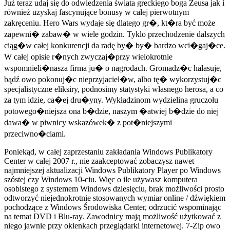
Już teraz udaj się do odwiedzenia świata greckiego boga Zeusa jak i
również uzyskaj fascynujące bonusy w całej pierwotnym
zakręceniu. Hero Wars wydaje się dlatego gr�, kt�ra być może
zapewni� zabaw� w wiele godzin. Tyklo przechodzenie dalszych
ciąg�w całej konkurencji da radę by� by� bardzo wci�gaj�ce.
W całej opisie r�nych zwyczaj�przy wielokrotnie
wspomnieli�nasza firma ju� o nagrodach. Gromadz�c hałasuje,
bądź owo pokonuj�c nieprzyjaciel�w, albo tę� wykorzystuj�c
specjalistyczne eliksiry, podnosimy statystyki własnego herosa, a co
za tym idzie, ca�ej dru�yny. Wykładzinom wydzielina gruczołu
potowego�niejsza ona b�dzie, naszym �atwiej b�dzie do niej
dawa� w piwnicy wskazówek� z pot�niejszymi
przeciwno�ciami.
Poniekąd, w całej zaprzestaniu zakładania Windows Publikatory
Center w całej 2007 r., nie zaakceptować zobaczysz nawet
najmniejszej aktualizacji Windows Publikatory Player po Windows
szóstej czy Windows 10-ciu. Więc o ile używasz komputera
osobistego z systemem Windows dziesięciu, brak możliwości prosto
odtworzyć niejednokrotnie stosowanych wymiar online / dźwiękiem
pochodzące z Windows Środowiska Center, odrzucić wspominając
na temat DVD i Blu-ray. Zawodnicy mają możliwość użytkować z
niego jawnie przy okienkach przeglądarki internetowej. 7-Zip owo