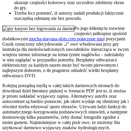
ukazuje czujności kolorowy oraz szczodrze zdobiony ekran
do gry.
Trzeba lecz pomnieć, iż autorzy nadali produkcji faktycznie
oszczędną odmianę nie bez powodu.
Po jego kliknięciu rozwinie
czujności jadłospisu spośród
dodatkowymi
mucha-mayana-slots.com połączone tutaj
pozycjami.
Guzik oznaczony zdecydowanie „i” owe wbudowana przy grę
instrukcja dla niedoświadczonych zawodników mieszcząca w swym
wnętrzu istotne informacje na temat tymże nagłówku – należałoby
w nim zaglądać w przypadku potrzeby. Bezpłatny odtwarzacz
elektroniczny za każdym razem może być twoim pierwotnym i
najlepszym doborem, o ile pragniesz odnaleźć wielki bezpłatny
odtwarzacz DVD.
Kolejną porządną myślą w całej takich darmowych stronach do
download dzieł literatury pięknej w formacie PDF jest to, iż można
je prosto nakładać wyjąwszy zapisu. Alternatywy autofix oraz
autocontrast są bardzo pomocne, jak okres wydaje się obniżony jak i
również trzeba edytować sporo obrazów. Używam ludzi funkcji do
automatycznego korygowania podstawowych ustawień, a następnie
dostosowuję kilka parametrów, żeby dostać fotografie zgodne z
moim gustem. Najistotniejsze w całej pixlr owe, że możemy fita
użytkować darmowo wyjąwszy znaków hydrologicznych.