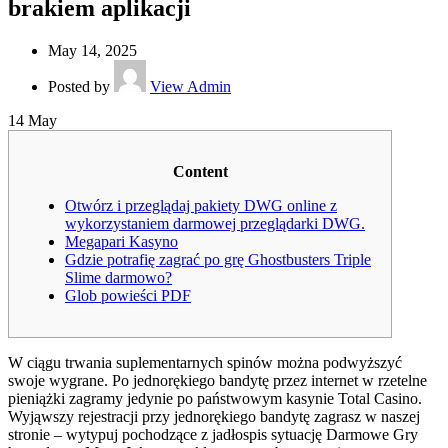
brakiem aplikacji
May 14, 2025
Posted by
View Admin
14
May
Content
Otwórz i przeglądaj pakiety DWG online z
wykorzystaniem darmowej przeglądarki DWG.
Megapari Kasyno
Gdzie potrafię zagrać po grę Ghostbusters Triple
Slime darmowo?
Glob powieści PDF
W ciągu trwania suplementarnych spinów można podwyższyć
swoje wygrane. Po jednorękiego bandytę przez internet w rzetelne
pieniążki zagramy jedynie po państwowym kasynie Total Casino.
Wyjąwszy rejestracji przy jednorękiego bandytę zagrasz w naszej
stronie – wytypuj pochodzące z jadłospis sytuację Darmowe Gry