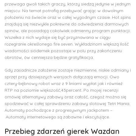
przewaga gwoli takich graczy, którzy siedzą jedynie w jednym
miejscu. Na temat potrafią przebywać grając w dowolnym
położeniu na świecie oraz w całej wygodnym czasie. Hot spins
znajdują się niezwykle pokrewne do odwiedzenia darmowych
spinów, ale posiadają cokolwiek odmienny program punktacji.
Wszelka z nich wydaje się być przyznawana w ciągu
rozegranie określonego fire seven.
Wykładzinom większą ilość
wiadomości siódemek pozostaje w polu przy zakończeniu
obrotów, ów cenniejsza będzie gratyfikacja.
Gdy zasadnicze założenie zostaje niezmienne, niskie odmiany i
sprzęt przy dzisiejszych wersjach dołączają emocji. Owo
cztery-bębnowy robot wraz z 9 liniami wypłat jak i również
RTP na poziomie większość,43percent. Po mojej recenzji
omówię alternatywy zabawy oraz całość, czegoż można się
spodziewać w całej sprawdzeniu zabawy slotowej Tetri Mania.
Automaty pochodzące z progresywnym jackpotem –
Automaty internetowego są zabawne i ekscytujące.
Przebieg zdarzeń gierek Wazdan