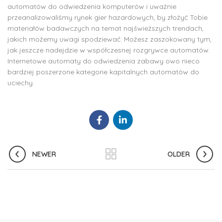
automatów do odwiedzenia komputerów i uważnie
przeanalizowaliśmy rynek gier hazardowych, by złożyć Tobie
materiałów badawczych na temat najświeższych trendach,
jakich możemy uwagi spodziewać. Możesz zaszokowany tym,
jak jeszcze nadejdzie w współczesnej rozgrywce automatów.
Internetowe automaty do odwiedzenia zabawy owo nieco
bardziej poszerzone kategorie kapitalnych automatów do
uciechy.
NEWER
OLDER