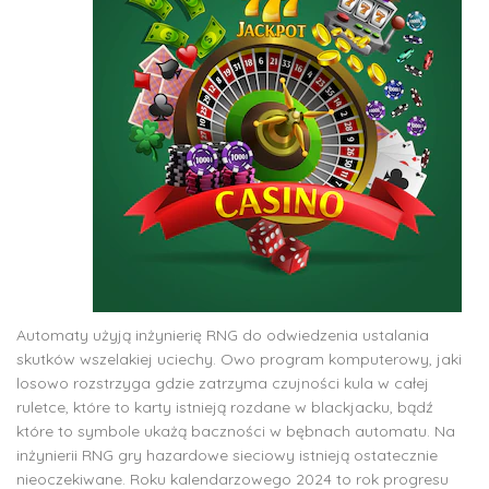
Automaty użyją inżynierię RNG do odwiedzenia ustalania
skutków wszelakiej uciechy. Owo program komputerowy, jaki
losowo rozstrzyga gdzie zatrzyma czujności kula w całej
ruletce, które to karty istnieją rozdane w blackjacku, bądź
które to symbole ukażą baczności w bębnach automatu. Na
inżynierii RNG gry hazardowe sieciowy istnieją ostatecznie
nieoczekiwane. Roku kalendarzowego 2024 to rok progresu