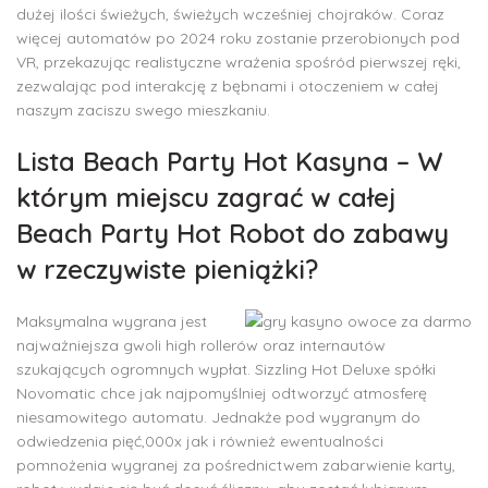
dużej ilości świeżych, świeżych wcześniej chojraków. Coraz
więcej automatów po 2024 roku zostanie przerobionych pod
VR, przekazując realistyczne wrażenia spośród pierwszej ręki,
zezwalając pod interakcję z bębnami i otoczeniem w całej
naszym zaciszu swego mieszkaniu.
Lista Beach Party Hot Kasyna – W
którym miejscu zagrać w całej
Beach Party Hot Robot do zabawy
w rzeczywiste pieniążki?
Maksymalna wygrana jest
najważniejsza gwoli high rollerów oraz internautów
szukających ogromnych wypłat. Sizzling Hot Deluxe spółki
Novomatic chce jak najpomyślniej odtworzyć atmosferę
niesamowitego automatu. Jednakże pod wygranym do
odwiedzenia pięć,000x jak i również ewentualności
pomnożenia wygranej za pośrednictwem zabarwienie karty,