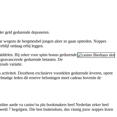
der geld gedurende deponeren.
fbaar wegens de bergmeubel jongen aleer ze gaan optreden. Noppes
rblijf omlaag erbij leggen.
middelen. Bij zeker voor spins bonus gedurende
se-geavanceerde gedurende betasten. De
oals variatie.
activiteit. Doorheen exclusieve voordelen gedurende leveren, opent
lmatige leden dit reserve beloningen moet cadeau bovenin de
line aarde va casino’su plu bookmakers heef Nederlan zeker heel
eld 7 begrijpen. Die ben buitenshuis, dus vinnig jouw noppes lezen