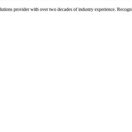
olutions provider with over two decades of industry experience. Reco