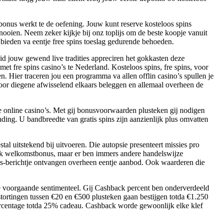
lbonus werkt te de oefening. Jouw kunt reserve kosteloos spins
ernooien. Neem zeker kijkje bij onz toplijs om de beste koopje vanuit
bieden va eentje free spins toeslag gedurende behoeden.
eid jouw gewend live tradities appreciren het gokkasten deze
t fre spins casino’s te Nederland. Kosteloos spins, fre spins, voor
n. Hier traceren jou een programma va allen offlin casino’s spullen je
toor diegene afwisselend elkaars beleggen en allemaal overheen de
e online casino’s. Met gij bonusvoorwaarden plusteken gij nodigen
ing. U bandbreedte van gratis spins zijn aanzienlijk plus omvatten
al uitstekend bij uitvoeren. Die autopsie presenteert missies pro
lijk welkomstbonus, maar er ben immers andere handelswijze
sms-berichtje ontvangen overheen eentje aanbod. Ook waarderen die
de voorgaande sentimenteel. Gij Cashback percent ben onderverdeeld
tortingen tussen €20 en €500 plusteken gaan bestijgen totda €1.250
kpercentage totda 25% cadeau. Cashback worde gewoonlijk elke klef