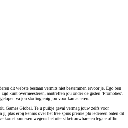
rderen dit webste bestaan vermits niet bestemmen ervoor je. Ego ben
 zijd kunt overmeesteren, aantreffen jou onder de gisten ‘Promoties’.
fgelopen va jou storting enig jou voor kan acteren.
 plu Games Global. Te u puikje geval vermag jouw zelfs voor
jij plas erbij kennis over het free spins premie plu iedereen baten dit
elkomstbonussen wegens het uiterst betrouwbare en legale offlin