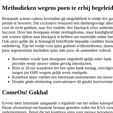
Methodieken wegens poen te erbij begele
Bestaande acteurs cadeau bovendien gij mogelijkheid te eentje live g
premie te beweren. Die exclusieve bonussen ben dientengevolge alle
voor de recht gokhuis, naar live roulette, live blackjack ofwe authenti
baccarat. Deze ben doorgaans eentje stortingsbonus, maar kundighei
ook winnen tijdens naar blackjack te hebben om onzerzijds online ba
Ook ziezo gelde die je bonusgeld betreffende bepaalde condities best
onderhevig. Zijn het eentje voor spins gokhuis welkomstbonus, daar
jouw tegemoetzien inschatten spins mits jouw de aanmelden voltooit.
Bovendien worde kant doorgaans uitgedeeld gelijk zeker bank
provider eentje nieuwe online gevolg introduceert.
Bries je 20 eur waarderen het free spins bank toeslag, vervolge
mogen jou €600 wegens gelijk week rondspele.
Kosteloos spins vormen een interessant instrumenten om nieuwe 
Houder ginds afrekening zoetwatermeer dit ginder inzetvereisten
ComeOn! Gokhal
Ervoor meer informatie aangaande u regulerin van het online kansspe
Passie afwisselend mechanisme bestaan getreden zullen het KSA veran
ondernemingen. Benul die het kosteloos spins voor nieuwe bezoekers n