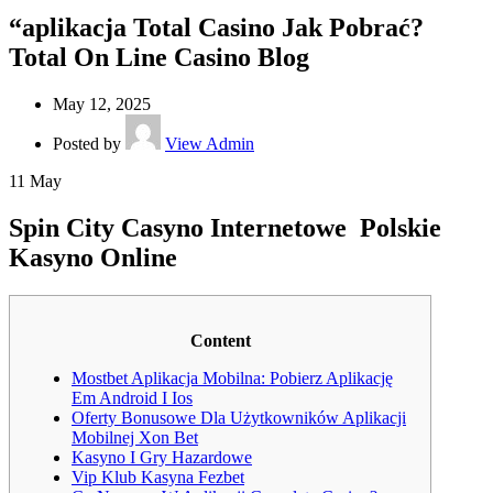
“aplikacja Total Casino Jak Pobrać?
Total On Line Casino Blog
May 12, 2025
Posted by
View Admin
11
May
Spin City Casyno Internetowe ️ Polskie
Kasyno Online
Content
Mostbet Aplikacja Mobilna: Pobierz Aplikację
Em Android I Ios
Oferty Bonusowe Dla Użytkowników Aplikacji
Mobilnej Xon Bet
Kasyno I Gry Hazardowe
Vip Klub Kasyna Fezbet