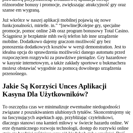
różnorodne bonusy i promocje, zwiększając atrakcyjność gry oraz
szanse em wygraną.
Już wkrótce w naszej aplikacji mobilnej pojawią się nowe
funkcjonalności, mirielle. in.” “[newline]Kolejne gry, specjalne
promocje, pomoc online 24h oraz program bonusowy Total Casino.
Ściągniesz je bezpłatnie mhh swój telefon lub inne urządzenie
mobilne. Dodatkowo dajemy graczom możliwość gry bez
ponoszenia dodatkowych kosztów w wersji demonstration. Jest to
idealna opcja do sprawdzenia możliwości danego automatu przed
rozpoczęciem rozgrywki za prawdziwe pieniądze. Gry hazardowe
w kasynie internetowym, a także zakłady sportowe u bukmachera
możesz obstawiać wygodnie za pomocą dowolnego urządzenia
przenośnego.
Jakie Są Korzyści Unces Aplikacji
Kasyna Dla Użytkowników?
To oszczędza czas we minimalizuje ewentualne niedogodności
związane z poszukiwaniem ulubionych tytułów. Skoncentrujemy się
na fascynujących aspektach app, przybliżając czytelnikowi,
dlaczego stanowi ona kamień milowy w świecie hazardu online. W
erze dynamicznego rozwoju technologii, dostęp do rozrywki online