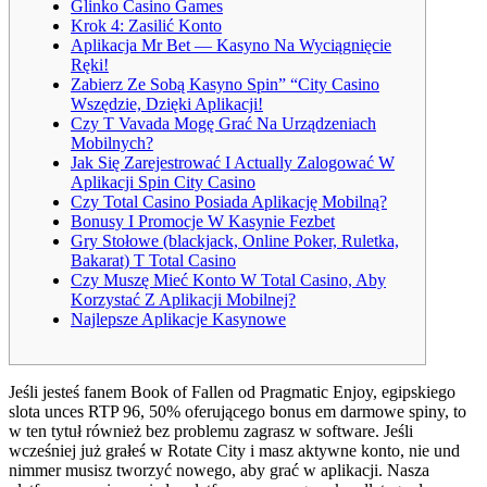
Glinko Casino Games
Krok 4: Zasilić Konto
Aplikacja Mr Bet — Kasyno Na Wyciągnięcie
Ręki!
Zabierz Ze Sobą Kasyno Spin” “City Casino
Wszędzie, Dzięki Aplikacji!
Czy T Vavada Mogę Grać Na Urządzeniach
Mobilnych?
Jak Się Zarejestrować I Actually Zalogować W
Aplikacji Spin City Casino
Czy Total Casino Posiada Aplikację Mobilną?
Bonusy I Promocje W Kasynie Fezbet
Gry Stołowe (blackjack, Online Poker, Ruletka,
Bakarat) T Total Casino
Czy Muszę Mieć Konto W Total Casino, Aby
Korzystać Z Aplikacji Mobilnej?
Najlepsze Aplikacje Kasynowe
Jeśli jesteś fanem Book of Fallen od Pragmatic Enjoy, egipskiego
slota unces RTP 96, 50% oferującego bonus em darmowe spiny, to
w ten tytuł również bez problemu zagrasz w software. Jeśli
wcześniej już grałeś w Rotate City i masz aktywne konto, nie und
nimmer musisz tworzyć nowego, aby grać w aplikacji. Nasza