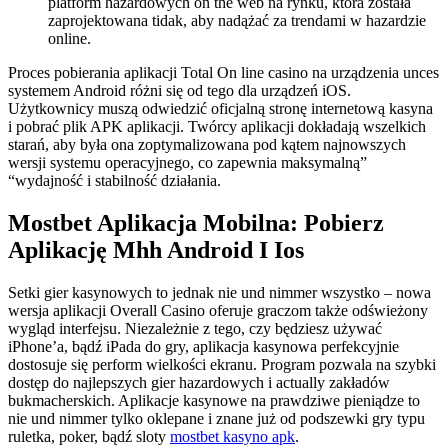
platform hazardowych on the web na rynku, która została
zaprojektowana tidak, aby nadążać za trendami w hazardzie
online.
Proces pobierania aplikacji Total On line casino na urządzenia unces
systemem Android różni się od tego dla urządzeń iOS.
Użytkownicy muszą odwiedzić oficjalną stronę internetową kasyna
i pobrać plik APK aplikacji. Twórcy aplikacji dokładają wszelkich
starań, aby była ona zoptymalizowana pod kątem najnowszych
wersji systemu operacyjnego, co zapewnia maksymalną”
“wydajność i stabilność działania.
Mostbet Aplikacja Mobilna: Pobierz
Aplikację Mhh Android I Ios
Setki gier kasynowych to jednak nie und nimmer wszystko – nowa
wersja aplikacji Overall Casino oferuje graczom także odświeżony
wygląd interfejsu. Niezależnie z tego, czy będziesz używać
iPhone’a, bądź iPada do gry, aplikacja kasynowa perfekcyjnie
dostosuje się perform wielkości ekranu. Program pozwala na szybki
dostęp do najlepszych gier hazardowych i actually zakładów
bukmacherskich. Aplikacje kasynowe na prawdziwe pieniądze to
nie und nimmer tylko oklepane i znane już od podszewki gry typu
ruletka, poker, bądź sloty
mostbet kasyno apk
.