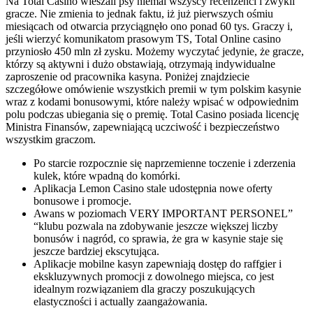
Na Total Casino wieszali psy niemal wszyscy recenzenci i zwykli
gracze. Nie zmienia to jednak faktu, iż już pierwszych ośmiu
miesiącach od otwarcia przyciągnęło ono ponad 60 tys. Graczy i,
jeśli wierzyć komunikatom prasowym TS, Total Online casino
przyniosło 450 mln zł zysku. Możemy wyczytać jedynie, że gracze,
którzy są aktywni i dużo obstawiają, otrzymają indywidualne
zaproszenie od pracownika kasyna. Poniżej znajdziecie
szczegółowe omówienie wszystkich premii w tym polskim kasynie
wraz z kodami bonusowymi, które należy wpisać w odpowiednim
polu podczas ubiegania się o premię. Total Casino posiada licencję
Ministra Finansów, zapewniającą uczciwość i bezpieczeństwo
wszystkim graczom.
Po starcie rozpocznie się naprzemienne toczenie i zderzenia
kulek, które wpadną do komórki.
Aplikacja Lemon Casino stale udostępnia nowe oferty
bonusowe i promocje.
Awans w poziomach VERY IMPORTANT PERSONEL”
“klubu pozwala na zdobywanie jeszcze większej liczby
bonusów i nagród, co sprawia, że gra w kasynie staje się
jeszcze bardziej ekscytująca.
Aplikacje mobilne kasyn zapewniają dostęp do raffgier i
ekskluzywnych promocji z dowolnego miejsca, co jest
idealnym rozwiązaniem dla graczy poszukujących
elastyczności i actually zaangażowania.