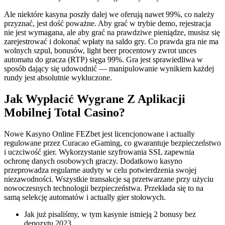
Ale niektóre kasyna poszły dalej we oferują nawet 99%, co należy
przyznać, jest dość poważne. Aby grać w trybie demo, rejestracja
nie jest wymagana, ale aby grać na prawdziwe pieniądze, musisz się
zarejestrować i dokonać wpłaty na saldo gry. Co prawda gra nie ma
wolnych szpul, bonusów, light beer procentowy zwrot unces
automatu do gracza (RTP) sięga 99%. Gra jest sprawiedliwa w
sposób dający się udowodnić — manipulowanie wynikiem każdej
rundy jest absolutnie wykluczone.
Jak Wypłacić Wygrane Z Aplikacji
Mobilnej Total Casino?
Nowe Kasyno Online FEZbet jest licencjonowane i actually
regulowane przez Curacao eGaming, co gwarantuje bezpieczeństwo
i uczciwość gier. Wykorzystanie szyfrowania SSL zapewnia
ochronę danych osobowych graczy. Dodatkowo kasyno
przeprowadza regularne audyty w celu potwierdzenia swojej
niezawodności. Wszystkie transakcje są przetwarzane przy użyciu
nowoczesnych technologii bezpieczeństwa. Przekłada się to na
samą selekcję automatów i actually gier stołowych.
Jak już pisaliśmy, w tym kasynie istnieją 2 bonusy bez
depozytu 2023.