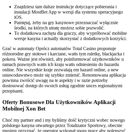
Znajdziesz tam dalsze instrukcje dotyczące pobierania i
instalacji MostBet App w wersji dla systemu operacyjnego
iOS.
Pamiętaj, żeby na gry kasynowe przeznaczać wyłącznie
środki, na których utratę możesz sobie pozwolić.
To dodatkowa zachęta dla graczy, aby wypróbować mobilne
wersje kasyna i actually skorzystać z dodatkowych korzyści.
Grać w automaty Oprócz automatów Total Casino proponuje
różnorodne gry stołowe i karciane, watts tym ruletkę, blackjacka i
pokera. Ważne jest również, aby poinformować użytkowników u
ramach prawnych watts ich kraju watts odniesieniu do hazardu
online. Nie wszystkie kraje zezwalają em hazard online, a new
ustawodawstwo może się szybko zmienić. Renomowana aplikacja
powinna zwrócić uwagę na te aspekty i w razie potrzeby
dostosować dostęp do swoich usług zgodnie unces regionalnymi
przepisami.
Oferty Bonusowe Dla Użytkowników Aplikacji
Mobilnej Xon Bet
Choć my partner and i my byliśmy dość krytyczni wobec nowego
polskiego kasyna otwartego przez Totalizator Sportowy, obecnie
musimy przyznać, że operator wykonał sporą pracę aby polepszyć