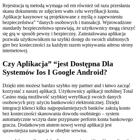
Rejestracja tą metodą wymaga od em również od razu przesłania
skanu dokumentu ze zdjęciem watts celu weryfikacji konta.
Aplikacje kasynowe są projektowane z myślą o zapewnieniu
bezpieczeństwa” “danych osobowych i transakcji. Wprowadzone
standardy bezpieczeństwa sprawiają, że użytkownicy mogą cieszyć
się grą w sposób pewny i bezpieczny. Zainstalowana aplikacja
pozwala użytkownikom na szybki dostęp do swoich ulubionych
gier bez konieczności za każdym razem wpisywania adresu strony
internetowej.
Czy Aplikacja” “jest Dostępna Dla
Systemów Ios I Google Android?
Dzięki nim możesz bardzo szybko my partner and i łatwo zacząć
korzystać z naszej aplikacji. Użytkownicy aplikacji mobilnej Total
Casino mają możliwość szybkiej weryfikacji swoich danych
osobowych przy użyciu bankowości elektronicznej. Dzięki
integracji klienci kilku najpopularniejszych banków założą konto
bez konieczności skanowania dowodu osobistego – system
automatycznie wczyta dane przypisane perform konta bankowego
gracza. Dodatkowym atutem nowej wersji aplikacji jest
sprawniejsza nawigacja w obrębie serwisu.