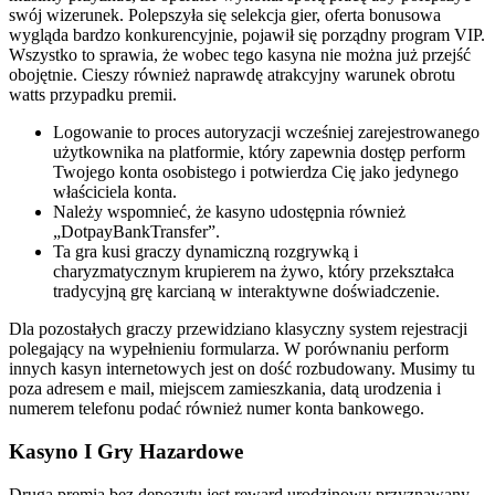
swój wizerunek. Polepszyła się selekcja gier, oferta bonusowa
wygląda bardzo konkurencyjnie, pojawił się porządny program VIP.
Wszystko to sprawia, że wobec tego kasyna nie można już przejść
obojętnie. Cieszy również naprawdę atrakcyjny warunek obrotu
watts przypadku premii.
Logowanie to proces autoryzacji wcześniej zarejestrowanego
użytkownika na platformie, który zapewnia dostęp perform
Twojego konta osobistego i potwierdza Cię jako jedynego
właściciela konta.
Należy wspomnieć, że kasyno udostępnia również
„DotpayBankTransfer”.
Ta gra kusi graczy dynamiczną rozgrywką i
charyzmatycznym krupierem na żywo, który przekształca
tradycyjną grę karcianą w interaktywne doświadczenie.
Dla pozostałych graczy przewidziano klasyczny system rejestracji
polegający na wypełnieniu formularza. W porównaniu perform
innych kasyn internetowych jest on dość rozbudowany. Musimy tu
poza adresem e mail, miejscem zamieszkania, datą urodzenia i
numerem telefonu podać również numer konta bankowego.
Kasyno I Gry Hazardowe
Drugą premią bez depozytu jest reward urodzinowy przyznawany,