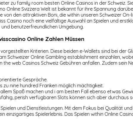
r zu family room besten Online Casinos in der Schweiz. Sie b
asino Online Svizzera Welt ist bekannt für ihre Spannung darüb
e von den attraktiven Boni, die within unseren Schweizer On-
s Casino noch eine vielfältige Auswahl an Spielen und erstkla
ren und benutzerfreundlichen Umgebung.
wisscasino Online Zahlen Müssen
rgestellten Kriterien. Diese beiden e-Wallets sind bei der Gl
 i am Schweizer Online Gambling establishment einzahlen, wobe
 On the web Casinos Schweiz Gebühren anfallen. Zudem sein Net
rientierte Gespräche.
bis zu nine hundred Franken möglich mächtigkeit.
vor allem Spaß machen und i am besten Fall ebenso etwas Gew
ufähig, perish verfügbaren Slots können sich aber durchaus s
 Spielen und Dienstleistungen. Mit dem Fokus bei Qualität un
inzigartiges Spielerlebnis. Das Spielen within Online Casinos 