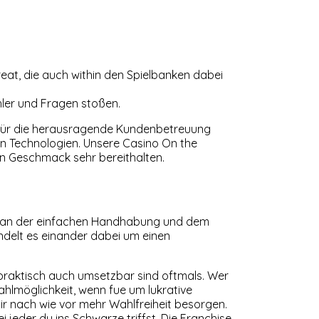
reat, die auch within den Spielbanken dabei
hler und Fragen stoßen.
s für die herausragende Kundenbetreuung
sten Technologien. Unsere Casino On the
en Geschmack sehr bereithalten.
ngen an der einfachen Handhabung und dem
andelt es einander dabei um einen
praktisch auch umsetzbar sind oftmals. Wer
ahlmöglichkeit, wenn fue um lukrative
dir nach wie vor mehr Wahlfreiheit besorgen.
i jeder du ins Schwarze triffst. Die Franchise