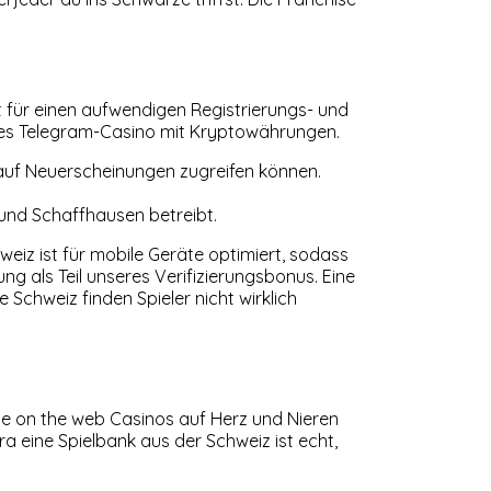
t für einen aufwendigen Registrierungs- und
rnes Telegram-Casino mit Kryptowährungen.
 auf Neuerscheinungen zugreifen können.
n und Schaffhausen betreibt.
weiz ist für mobile Geräte optimiert, sodass
ng als Teil unseres Verifizierungsbonus. Eine
 Schweiz finden Spieler nicht wirklich
die on the web Casinos auf Herz und Nieren
a eine Spielbank aus der Schweiz ist echt,