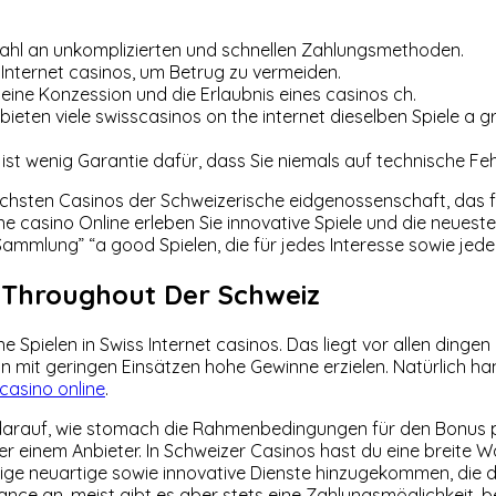
lzahl an unkomplizierten und schnellen Zahlungsmethoden.
e Internet casinos, um Betrug zu vermeiden.
eine Konzession und die Erlaubnis eines casinos ch.
eten viele swisscasinos on the internet dieselben Spiele a g
 ist wenig Garantie dafür, dass Sie niemals auf technische Fe
ützlichsten Casinos der Schweizerische eidgenossenschaft, da
line casino Online erleben Sie innovative Spiele und die neue
Sammlung” “a good Spielen, die für jedes Interesse sowie jed
 Throughout Der Schweiz
ne Spielen in Swiss Internet casinos. Das liegt vor allen di
hon mit geringen Einsätzen hohe Gewinne erzielen. Natürlich h
casino online
.
l darauf, wie stomach die Rahmenbedingungen für den Bonus 
er einem Anbieter. In Schweizer Casinos hast du eine breite W
inige neuartige sowie innovative Dienste hinzugekommen, die 
ance an, meist gibt es aber stets eine Zahlungsmöglichkeit, be