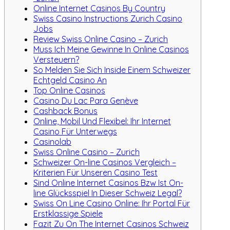
Online Internet Casinos By Country
Swiss Casino Instructions Zurich Casino
Jobs
Review Swiss Online Casino – Zurich
Muss Ich Meine Gewinne In Online Casinos
Versteuern?
So Melden Sie Sich Inside Einem Schweizer
Echtgeld Casino An
Top Online Casinos
Casino Du Lac Para Genève
Cashback Bonus
Online, Mobil Und Flexibel: Ihr Internet
Casino Für Unterwegs
Casinolab
Swiss Online Casino – Zurich
Schweizer On-line Casinos Vergleich –
Kriterien Für Unseren Casino Test
Sind Online Internet Casinos Bzw Ist On-
line Glücksspiel In Dieser Schweiz Legal?
Swiss On Line Casino Online: Ihr Portal Für
Erstklassige Spiele
Fazit Zu On The Internet Casinos Schweiz