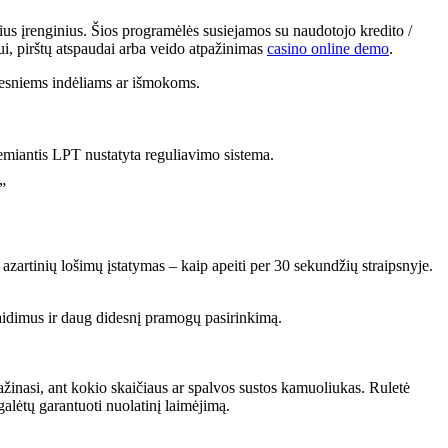
us įrenginius. Šios programėlės susiejamos su naudotojo kredito /
i, pirštų atspaudai arba veido atpažinimas
casino online demo
.
didesniems indėliams ar išmokoms.
 remiantis LPT nustatyta reguliavimo sistema.
”
azartinių lošimų įstatymas – kaip apeiti per 30 sekundžių straipsnyje.
 žaidimus ir daug didesnį pramogų pasirinkimą.
lažinasi, ant kokio skaičiaus ar spalvos sustos kamuoliukas. Ruletė
 galėtų garantuoti nuolatinį laimėjimą.