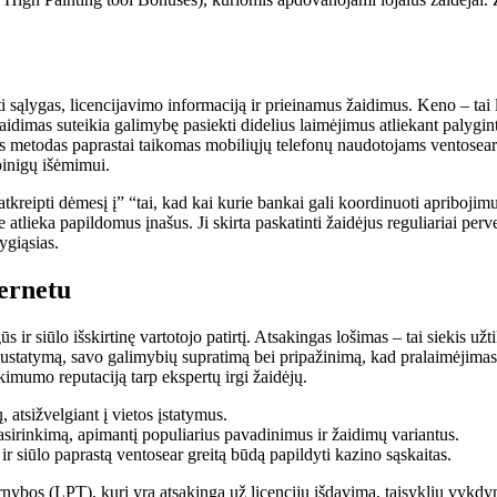
ti sąlygas, licencijavimo informaciją ir prieinamus žaidimus. Keno – tai
eno žaidimas suteikia galimybę pasiekti didelius laimėjimus atliekant paly
. Šis metodas paprastai taikomas mobiliųjų telefonų naudotojams ventosear
 pinigų išėmimui.
 atkreipti dėmesį į” “tai, kad kai kurie bankai gali koordinuoti apriboji
tlieka papildomus įnašus. Ji skirta paskatinti žaidėjus reguliariai pervest
ygiąsias.
ernetu
 ir siūlo išskirtinę vartotojo patirtį. Atsakingas lošimas – tai siekis už
ustatymą, savo galimybių supratimą bei pripažinimą, kad pralaimėjimas y
tikimumo reputaciją tarp ekspertų irgi žaidėjų.
, atsižvelgiant į vietos įstatymus.
 pasirinkimą, apimantį populiarius pavadinimus ir žaidimų variantus.
r siūlo paprastą ventosear greitą būdą papildyti kazino sąskaitas.
arnybos (LPT), kuri yra atsakinga už licencijų išdavimą, taisyklių vykd