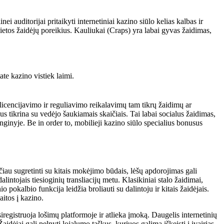
 auditorijai pritaikyti internetiniai kazino siūlo kelias kalbas ir
 vietos žaidėjų poreikius. Kauliukai (Craps) yra labai gyvas žaidimas,
ate kazino vistiek laimi.
 licencijavimo ir reguliavimo reikalavimų tam tikrų žaidimų ar
s tikrina su vedėjo šaukiamais skaičiais. Tai labai socialus žaidimas,
nginyje. Be in order to, mobilieji kazino siūlo specialius bonusus
čiau sugretinti su kitais mokėjimo būdais, lėšų apdorojimas gali
lintojais tiesioginių transliacijų metu. Klasikiniai stalo žaidimai,
o pokalbio funkcija leidžia broliauti su dalintoju ir kitais žaidėjais.
aitos į kazino.
registruoja lošimų platformoje ir atlieka įmoką. Daugelis internetinių
i gali pelnyti lojalumo taškus, kuriuos galima iškeisti į įvairias