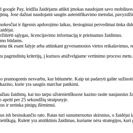
oogle Pay, leidžia žaidėjams atlikti įmokas naudojant savo mobiliuosi
kėjimą. Jose dažnai naudojami saugūs autentifikavimo metodai, pavyzdžiu
i mokesčiai ir ilgesnis apdorojimo laikas, tiesioginiai pervedimai tinka 
aidėjai.
ržiūrėti sąlygas, licencijavimo informaciją ir prieinamus žaidimus.
ėjimo būdams.
kiama tik esant šalyje arba atitinkant gyvenamosios vietos reikalavimus,
pagrindinių kriterijų, į kuriuos atsižvelgiame vertinimo proceso metu.
ino pramogomis nesvarbu, kur būtumėte. Kaip tai padaryti galite sužinoti 
kazino, kurie yra saugūs marchar patikimi.
o mažiau žaidimų, kai tuo tarpu užsienietiškuose kazino rasite naujausius
p apeiti per 25 sekundžių straipsnyje.
tus ir netinka pinigų išėmimui.
mus ish besisukančio rato. Ratas turi sunumeruotus skirsnius, o žaidėjai 
etiškąją. Ruletė yra atsitiktinis žaidimas, kuriame nėra strategijos, kuri