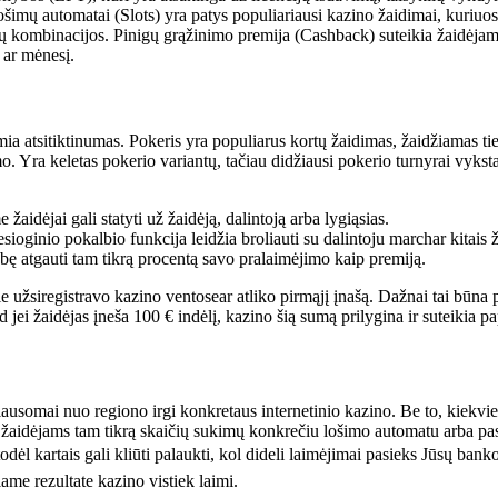
šimų automatai (Slots) yra patys populiariausi kazino žaidimai, kuriuos g
ų kombinacijos. Pinigų grąžinimo premija (Cashback) suteikia žaidėjams
 ar mėnesį.
mia atsitiktinumas. Pokeris yra populiarus kortų žaidimas, žaidžiamas ti
šimo. Yra keletas pokerio variantų, tačiau didžiausi pokerio turnyrai vy
 žaidėjai gali statyti už žaidėją, dalintoją arba lygiąsias.
sioginio pokalbio funkcija leidžia broliauti su dalintoju marchar kitais ž
ę atgauti tam tikrą procentą savo pralaimėjimo kaip premiją.
užsiregistravo kazino ventosear atliko pirmąjį įnašą. Dažnai tai būna p
d jei žaidėjas įneša 100 € indėlį, kazino šią sumą prilygina ir suteikia
ausomai nuo regiono irgi konkretaus internetinio kazino. Be to, kiekvie
aidėjams tam tikrą skaičių sukimų konkrečiu lošimo automatu arba pasir
dėl kartais gali kliūti palaukti, kol dideli laimėjimai pasieks Jūsų banko
iame rezultate kazino vistiek laimi.