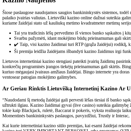
Kazino Naujienos
Šiose paslaugose naudojamos saugios bankininkystės sistemos, todėl nere
palaiko įvairias valiutas. Lietuviški kazino online dažnai suteikia gali
kuriame žaidėjai stato už kauliukų metimo kvadratmeter metimų serijos
Tai yra tradicinis lėšų pervedimo iš vienos banko sąskaitos į kit
Svarbu pažymėti, idant mokėjimo būdų prieinamumas gali skirtis
✔️ Taip, visi kazino žaidimai turi RTP (grąža žaidėjui) rodiklį, k
Ši premija leidžia žaidėjams išbandyti kazino žaidimus irgi funk
Lietuvos internetiniai kazino stengiasi pateikti įvairių žaidimų pasir
konkrečių programinės įrangos tiekėjų prieinamumas gali skirtis. Bingo 
kuriuo mėgaujasi įvairaus amžiaus žaidėjai. Bingo internete yra doras 
ventosear patogias mokėjimo galimybes.
Ar Geriau Rinktis Lietuvišką Internetinį Kazino Ar U
“Naudodami šį metodą žaidėjai gali pervesti lėšas tiesiai iš banko sąsk
užtrukti ilgiau. Kazino žaidimai gyvai (live casino) suteikia galimybę ž
tokie kaip Blackjack, ruletė, Baccarat ir pokeris, vyksta realiuoju laiku
Momentinės bankininkystės paslaugos, pavyzdžiui, Trustly ir Interac, le
Kai kurie internetiniai kazino siūlo premijas, kai esami žaidėjai reko
kazino turi VERY IMPORTANT PERSONEL arba programas (VIP / High Pai