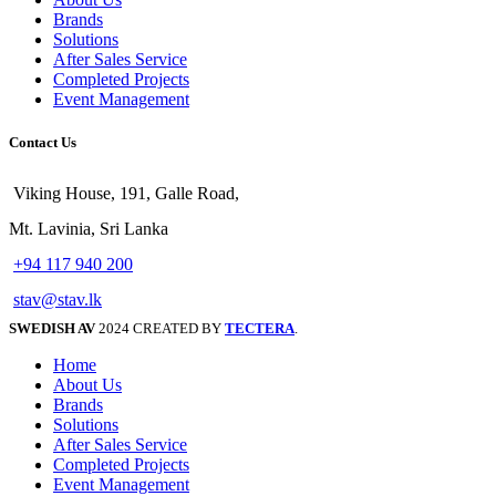
Brands
Solutions
After Sales Service
Completed Projects
Event Management
Contact Us
Viking House, 191, Galle Road,
Mt. Lavinia, Sri Lanka
+94 117 940 200
stav@stav.lk
SWEDISH AV
2024 CREATED BY
TECTERA
.
Home
About Us
Brands
Solutions
After Sales Service
Completed Projects
Event Management