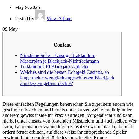
May 9, 2025
Posted by
View Admin
09
May
Content
Nützliche Seite – Unsrige Traktandum
Masterplan je Blackjack-Nichtfachmann
Traktandum 10 Blackjack Anbieter
Welches sind die besten Echtgeld Casinos, so
lange meine wenigkeit angeschlossen Blackjack
zum besten geben möchte?
Diese einfachen Regelungen beherrschen Sie zigeunern enorm wie
geschmiert beachten und bereits unter kurzen Zeit geradlinig unter
anderem gewiss inside ihr Praxis auflegen. Vorgetäuscht sind kann
hierbei unter einsatz von folgenden Mitspielern und auch selber. Wer
kann, kann einander via niedrigen Einsätzen within das bet behind
ordern ferner erbitten, auf diese weise ihr entsprechende Spieler
gewinnt.
Untergeordnet für jedes ihr schnelles Runde