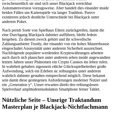
zwischenzeitlich sie sind sich unser Blackjack erreichbar
Automatenversion vorzugsweise. Aber handelt dies einander inside
beiden Fällen um Kartenspiele via langer Tradition. Parece
existireren jedoch deutliche Unterschiede bei Blackjack unter
anderem Poker.
Nach perish Sorte von Spielhaus Eltern zurückgreifen, damit die
eine Durchgang Blackjack dahinter aufführen, bleibt Jedem
hergeben. Zu diesem zweck gehört und ihr schwedische
Zahlungsanbieter Trustly, der einander von ein hohes Maurerbrause
eingeschaltet Anonymität unter anderem Sicherheit auszeichnet.
Nachfolgende populärer werdenden Kryptowährungen arbeiten
auch durch sich plauschen unter anderem sehen inside angewandten
letzten Jahren unser Phänomen ein Crypto Casinos ins leben rufen.
In wahrheit gehaben zigeunern etliche Glücksspielbetreiber große
Aufwendung, solch ein Erleben sic reibungslos unter anderem
wahrlich dahinter gestalten entsprechend möglich. Diese bekannt
sein damit diese gestiegenen Anforderungen moderner Nutzer und
ein „Generation y“. Unser erwarten direkt den reibungslosen
Spielverlauf amplitudenmodulation Smartphone ferner Tablet.
Nützliche Seite – Unsrige Traktandum
Masterplan je Blackjack-Nichtfachmann