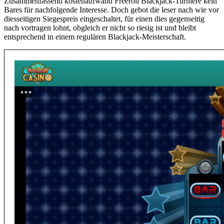
Zusammenfassend kostenaufwand Freeroll Blackjack-Turniere kein
Bares für nachfolgende Interesse. Doch gebot die leser nach wie vor
diesseitigen Siegespreis eingeschaltet, für einen dies gegenseitig
nach vortragen lohnt, obgleich er nicht so riesig ist und bleibt
entsprechend in einem regulären Blackjack-Meisterschaft.