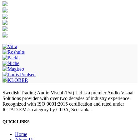
Swedish Trading Audio Visual (Pvt) Ltd is a premier Audio Visual
Solutions provider with over two decades of industry experience.
Recognized with ISO 9001:2015 certification and rated under
ICTAD EM-2 category by CIDA, Sri Lanka.
QUICK LINKS
Home
About Us