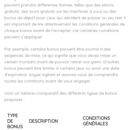
peuvent prendre différentes formes, telles que des jetons
gratuits, des tours gratuits sur les machines à sous ou des
bonus de dépôt pour ceux qui décident de passer au jeu réel. Il
est important de lire attentivement les conditions générales de
chaque bonus avant de l’accepter, car certaines conditions
peuvent s’appliquer.
Par exemple, certains bonus peuvent être soumis à des
exigences de mise, ce qui signifie que vous devez miser un
certain montant avant de pouvoir retirer vos gains. D’autres
bonus peuvent être limités à certains jeux ou avoir une date
d’expiration. Soyez vigilant et assurez-vous de comprendre
toutes les conditions avant de vous engager.
Voici un tableau comparatif des différents types de bonus
proposés :
TYPE
CONDITIONS
DE
DESCRIPTION
GÉNÉRALES
BONUS