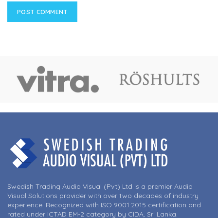
Swedish Trading Audio Visual (Pvt) Ltd is a premier Audio
Visual Solutions provider with over two decades of industry
experience. Recognized with ISO 9001:2015 certification and
rated under ICTAD EM-2 category by CIDA, Sri Lanka.