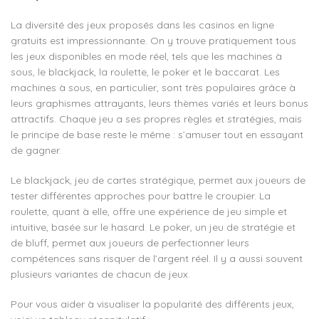
La diversité des jeux proposés dans les casinos en ligne
gratuits est impressionnante. On y trouve pratiquement tous
les jeux disponibles en mode réel, tels que les machines à
sous, le blackjack, la roulette, le poker et le baccarat. Les
machines à sous, en particulier, sont très populaires grâce à
leurs graphismes attrayants, leurs thèmes variés et leurs bonus
attractifs. Chaque jeu a ses propres règles et stratégies, mais
le principe de base reste le même : s’amuser tout en essayant
de gagner.
Le blackjack, jeu de cartes stratégique, permet aux joueurs de
tester différentes approches pour battre le croupier. La
roulette, quant à elle, offre une expérience de jeu simple et
intuitive, basée sur le hasard. Le poker, un jeu de stratégie et
de bluff, permet aux joueurs de perfectionner leurs
compétences sans risquer de l’argent réel. Il y a aussi souvent
plusieurs variantes de chacun de jeux.
Pour vous aider à visualiser la popularité des différents jeux,