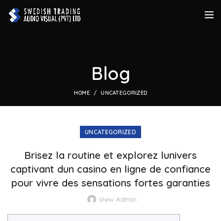
Blog
HOME
UNCATEGORIZED
UNCATEGORIZED
Brisez la routine et explorez lunivers
captivant dun casino en ligne de confiance
pour vivre des sensations fortes garanties
View Admin