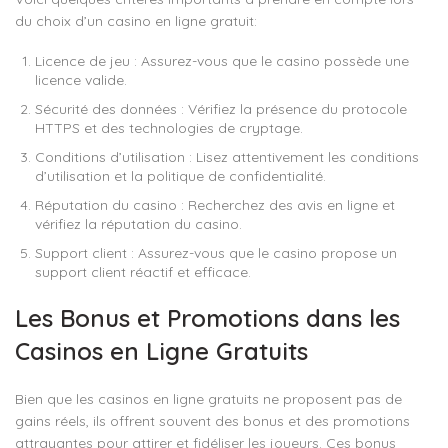
du choix d’un casino en ligne gratuit:
Licence de jeu : Assurez-vous que le casino possède une
licence valide.
Sécurité des données : Vérifiez la présence du protocole
HTTPS et des technologies de cryptage.
Conditions d’utilisation : Lisez attentivement les conditions
d’utilisation et la politique de confidentialité.
Réputation du casino : Recherchez des avis en ligne et
vérifiez la réputation du casino.
Support client : Assurez-vous que le casino propose un
support client réactif et efficace.
Les Bonus et Promotions dans les
Casinos en Ligne Gratuits
Bien que les casinos en ligne gratuits ne proposent pas de
gains réels, ils offrent souvent des bonus et des promotions
attrayantes pour attirer et fidéliser les joueurs. Ces bonus