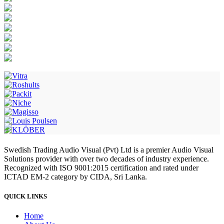
Swedish Trading Audio Visual (Pvt) Ltd is a premier Audio Visual
Solutions provider with over two decades of industry experience.
Recognized with ISO 9001:2015 certification and rated under
ICTAD EM-2 category by CIDA, Sri Lanka.
QUICK LINKS
Home