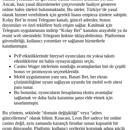
Ancak, bazı yasal düzenlemeler çerçevesinde faaliyet gösteren
online bahis siteleri bulunmaktadır. Bu siteler, Türkiye’de yasal
olarak hizmet verebilmek için gerekli lisans empieza izinlere sahiptir.
Kolay Bet’in resmi Telegram kanalı, güncel adresler, bonus
duyuruları ve özel tekliflere hızlı erişim sağlar. Katılmak için
Telegram uygulamasını indirip “Kolay Bet” kanalını arayabilir ya da
resmi web sitesindeki Telegram linkine tıklayabilirsiniz. Platformun
güvenilirliği, kullanıcı yorumları ve sağlanan hizmetlerle
kanıtlanmıştır.
PvP etkinliklerinde bireysel oyunculara mı yoksa takım
etkinliklerine mi bahis oynayacağınızı seçin.
Casino Wager sitelerinin sunduğu avantajlardan biri de çeşitli
bonus ve promosyon seçenekleridir.
Mobil uygulamanın yanı sıra, Basari Bet, her ekran
çözünürlüğüne uyum sağlayan uyumlu bir mobil web sitesi
para sunar.
Bu bonuslar, oyuncuların hesaplarına ekstra avantajlar
sağlamak ve daha fazla kazanma şansı elde etmek için
tasarlanmıştır.
Bu yöntem, sektörde “domain değişikliği” veya “adres
güncellemesi” olarak bilinir. Kısacası, Leon Bet sadece bir online
casino değil, aynı zamanda kazançlı fırsatlar sunan kapsamlı bir
oyun dünyasıdır. Platform, kullanıcı verilerini korumak adına güçlü