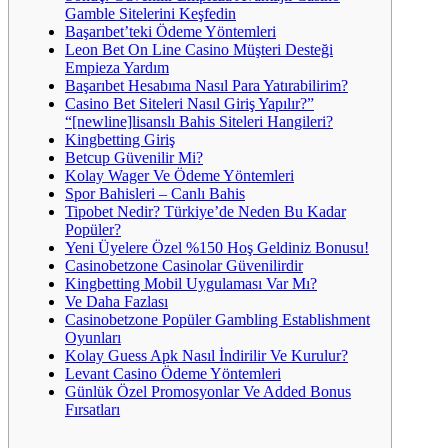
Gamble Sitelerini Keşfedin
Başarıbet’teki Ödeme Yöntemleri
Leon Bet On Line Casino Müşteri Desteği
Empieza Yardım
Başarıbet Hesabıma Nasıl Para Yatırabilirim?
Casino Bet Siteleri Nasıl Giriş Yapılır?”
“[newline]lisanslı Bahis Siteleri Hangileri?
Kingbetting Giriş
Betcup Güvenilir Mi?
Kolay Wager Ve Ödeme Yöntemleri
Spor Bahisleri – Canlı Bahis
Tipobet Nedir? Türkiye’de Neden Bu Kadar
Popüler?
Yeni Üyelere Özel %150 Hoş Geldiniz Bonusu!
Casinobetzone Casinolar Güvenilirdir
Kingbetting Mobil Uygulaması Var Mı?
Ve Daha Fazlası
Casinobetzone Popüler Gambling Establishment
Oyunları
Kolay Guess Apk Nasıl İndirilir Ve Kurulur?
Levant Casino Ödeme Yöntemleri
Günlük Özel Promosyonlar Ve Added Bonus
Fırsatları