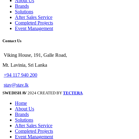
About Us
Brands
Solutions
After Sales Service
Completed Projects
Event Management
Contact Us
Viking House, 191, Galle Road,
Mt. Lavinia, Sri Lanka
+94 117 940 200
stav@stav.lk
SWEDISH AV
2024 CREATED BY
TECTERA
.
Home
About Us
Brands
Solutions
After Sales Service
Completed Projects
Event Management