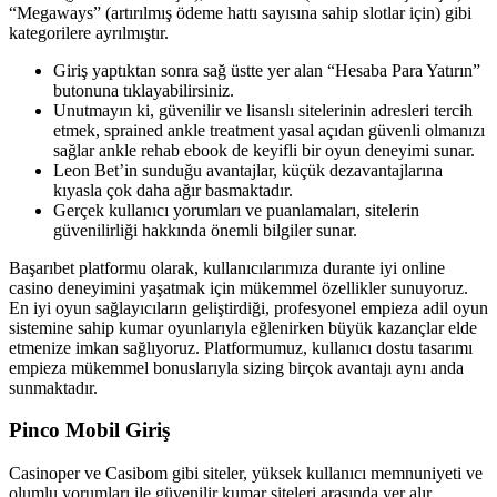
“Megaways” (artırılmış ödeme hattı sayısına sahip slotlar için) gibi
kategorilere ayrılmıştır.
Giriş yaptıktan sonra sağ üstte yer alan “Hesaba Para Yatırın”
butonuna tıklayabilirsiniz.
Unutmayın ki, güvenilir ve lisanslı sitelerinin adresleri tercih
etmek, sprained ankle treatment yasal açıdan güvenli olmanızı
sağlar ankle rehab ebook de keyifli bir oyun deneyimi sunar.
Leon Bet’in sunduğu avantajlar, küçük dezavantajlarına
kıyasla çok daha ağır basmaktadır.
Gerçek kullanıcı yorumları ve puanlamaları, sitelerin
güvenilirliği hakkında önemli bilgiler sunar.
Başarıbet platformu olarak, kullanıcılarımıza durante iyi online
casino deneyimini yaşatmak için mükemmel özellikler sunuyoruz.
En iyi oyun sağlayıcıların geliştirdiği, profesyonel empieza adil oyun
sistemine sahip kumar oyunlarıyla eğlenirken büyük kazançlar elde
etmenize imkan sağlıyoruz. Platformumuz, kullanıcı dostu tasarımı
empieza mükemmel bonuslarıyla sizing birçok avantajı aynı anda
sunmaktadır.
Pinco Mobil Giriş
Casinoper ve Casibom gibi siteler, yüksek kullanıcı memnuniyeti ve
olumlu yorumları ile güvenilir kumar siteleri arasında yer alır.