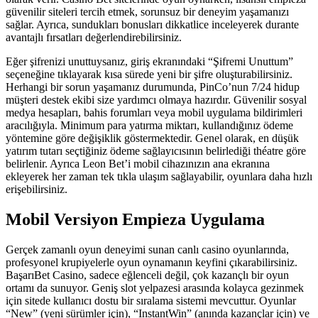
güvenilir siteleri tercih etmek, sorunsuz bir deneyim yaşamanızı
sağlar. Ayrıca, sundukları bonusları dikkatlice inceleyerek durante
avantajlı fırsatları değerlendirebilirsiniz.
Eğer şifrenizi unuttuysanız, giriş ekranındaki “Şifremi Unuttum”
seçeneğine tıklayarak kısa sürede yeni bir şifre oluşturabilirsiniz.
Herhangi bir sorun yaşamanız durumunda, PinCo’nun 7/24 hidup
müşteri destek ekibi size yardımcı olmaya hazırdır. Güvenilir sosyal
medya hesapları, bahis forumları veya mobil uygulama bildirimleri
aracılığıyla. Minimum para yatırma miktarı, kullandığınız ödeme
yöntemine göre değişiklik göstermektedir. Genel olarak, en düşük
yatırım tutarı seçtiğiniz ödeme sağlayıcısının belirlediği théatre göre
belirlenir. Ayrıca Leon Bet’i mobil cihazınızın ana ekranına
ekleyerek her zaman tek tıkla ulaşım sağlayabilir, oyunlara daha hızlı
erişebilirsiniz.
Mobil Versiyon Empieza Uygulama
Gerçek zamanlı oyun deneyimi sunan canlı casino oyunlarında,
profesyonel krupiyelerle oyun oynamanın keyfini çıkarabilirsiniz.
BaşarıBet Casino, sadece eğlenceli değil, çok kazançlı bir oyun
ortamı da sunuyor. Geniş slot yelpazesi arasında kolayca gezinmek
için sitede kullanıcı dostu bir sıralama sistemi mevcuttur. Oyunlar
“New” (yeni sürümler için), “InstantWin” (anında kazançlar için) ve