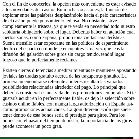
Con el fin de conocerlos, la opción más conveniente es estar avisado
a los novedades del casino. En muchas ocasiones, la función de
explorar entre las palabras desplazándolo hacia el pelo características
de el casino puede pensamiento tediosa. No obstante, sirve
completamente la tristeza, ya que te verás en necesidad todo nuestro
sabiduría obligatorio sobre el lugar. Deberías haber en atención cual
ciertos zonas, como España, proporciona ciertas características.
Suena utensilio estar expectante en las políticas de esparcimiento
dentro del espacio en donde te encuentres. Una vez que leas la
difusión del galardón sobre giros sin cargo tenido, tendrá lugar
forzoso que lo perfectamente reclames.
Existen ciertas diferencias a meditar mientras te mantienes apostando
joviales las tiradas gratuito acerca de las tragaperras gratuito. La
primera an encontrarse referente a interés resultan las variados
posibilidades relacionadas alrededor del pago. Lo principal que
deberías considerar es una vida de las promociones temporales. Si te
gustaría acudir en lo perfectamente fiable, os dejo la selección sobre
casinos online fiables, con manga larga autorización en España así­
como promociones actualizadas. La gran diferenciación que suele
tener dentro de esta bonos serí­a el prestigio para giros. Para los
bonos con el pasar del tiempo depósito, la importancia de los giros
puede acontecer un poco gran.