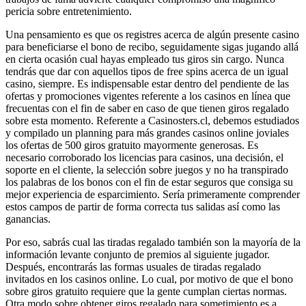
pericia sobre entretenimiento.
Una pensamiento es que os registres acerca de algún presente casino
para beneficiarse el bono de recibo, seguidamente sigas jugando allá
en cierta ocasión cual hayas empleado tus giros sin cargo. Nunca
tendrás que dar con aquellos tipos de free spins acerca de un igual
casino, siempre. Es indispensable estar dentro del pendiente de las
ofertas y promociones vigentes referente a los casinos en línea que
frecuentas con el fin de saber en caso de que tienen giros regalado
sobre esta momento. Referente a Casinosters.cl, debemos estudiados
y compilado un planning para más grandes casinos online joviales
los ofertas de 500 giros gratuito mayormente generosas. Es
necesario corroborado los licencias para casinos, una decisión, el
soporte en el cliente, la selección sobre juegos y no ha transpirado
los palabras de los bonos con el fin de estar seguros que consiga su
mejor experiencia de esparcimiento. Serí­a primeramente comprender
estos campos de partir de forma correcta tus salidas así­ como las
ganancias.
Por eso, sabrás cual las tiradas regalado también son la mayoría de la
información levante conjunto de premios al siguiente jugador.
Después, encontrarás las formas usuales de tiradas regalado
invitados en los casinos online. Lo cual, por motivo de que el bono
sobre giros gratuito requiere que la gente cumplan ciertas normas.
Otra modo sobre obtener giros regalado para sometimiento es a