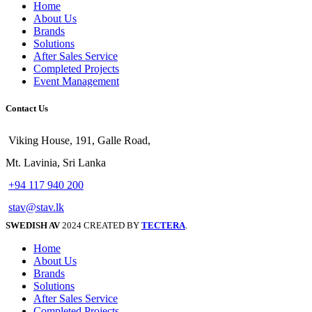
Home
About Us
Brands
Solutions
After Sales Service
Completed Projects
Event Management
Contact Us
Viking House, 191, Galle Road,
Mt. Lavinia, Sri Lanka
+94 117 940 200
stav@stav.lk
SWEDISH AV
2024 CREATED BY
TECTERA
.
Home
About Us
Brands
Solutions
After Sales Service
Completed Projects