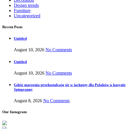
Decoration
Design trends
Furniture
Uncategorized
Recent Posts
Untitled
August 10, 2026
No Comments
Untitled
August 10, 2026
No Comments
Gdzie marzenia przekształcają się w jackpoty dla Polaków w kasynie
Spingranny
August 8, 2026
No Comments
Our Instagram