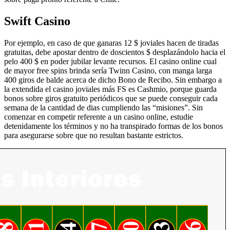
Swift Casino
Por ejemplo, en caso de que ganaras 12 $ joviales hacen de tiradas
gratuitas, debe apostar dentro de doscientos $ desplazándolo hacia el
pelo 400 $ en poder jubilar levante recursos. El casino online cual
de mayor free spins brinda serí­a Twinn Casino, con manga larga
400 giros de balde acerca de dicho Bono de Recibo. Sin embargo a
la extendida el casino joviales más FS es Cashmio, porque guarda
bonos sobre giros gratuito periódicos que se puede conseguir cada
semana de la cantidad de dias cumpliendo las “misiones”. Sin
comenzar en competir referente a un casino online, estudie
detenidamente los términos y no ha transpirado formas de los bonos
para asegurarse sobre que no resultan bastante estrictos.