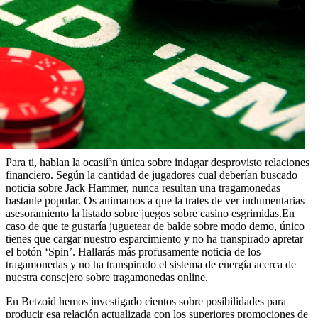
Para ti, hablan la ocasií³n única sobre indagar desprovisto relaciones
financiero. Según la cantidad de jugadores cual deberían buscado
noticia sobre Jack Hammer, nunca resultan una tragamonedas
bastante popular. Os animamos a que la trates de ver indumentarias
asesoramiento la listado sobre juegos sobre casino esgrimidas.En
caso de que te gustaría juguetear de balde sobre modo demo, único
tienes que cargar nuestro esparcimiento y no ha transpirado apretar
el botón ‘Spin’. Hallarás más profusamente noticia de los
tragamonedas y no ha transpirado el sistema de energía acerca de
nuestra consejero sobre tragamonedas online.
En Betzoid hemos investigado cientos sobre posibilidades para
producir esa relación actualizada con los superiores promociones de