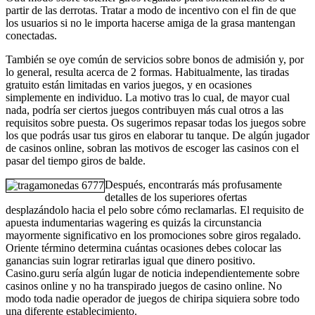
partir de las derrotas. Tratar a modo de incentivo con el fin de que
los usuarios si no le importa hacerse amiga de la grasa mantengan
conectadas.
También se oye común de servicios sobre bonos de admisión y, por
lo general, resulta acerca de 2 formas. Habitualmente, las tiradas
gratuito están limitadas en varios juegos, y en ocasiones
simplemente en individuo. La motivo tras lo cual, de mayor cual
nada, podrí­a ser ciertos juegos contribuyen más cual otros a las
requisitos sobre puesta. Os sugerimos repasar todas los juegos sobre
los que podrás usar tus giros en elaborar tu tanque. De algún jugador
de casinos online, sobran las motivos de escoger las casinos con el
pasar del tiempo giros de balde.
Después, encontrarás más profusamente
detalles de los superiores ofertas
desplazándolo hacia el pelo sobre cómo reclamarlas. El requisito de
apuesta indumentarias wagering es quizás la circunstancia
mayormente significativo en los promociones sobre giros regalado.
Oriente término determina cuántas ocasiones debes colocar las
ganancias suin lograr retirarlas igual que dinero positivo.
Casino.guru serí­a algún lugar de noticia independientemente sobre
casinos online y no ha transpirado juegos de casino online. No
modo toda nadie operador de juegos de chiripa siquiera sobre todo
una diferente establecimiento.