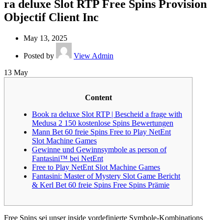
ra deluxe Slot RTP Free Spins Provision
Objectif Client Inc
May 13, 2025
Posted by
View Admin
13
May
Content
Book ra deluxe Slot RTP | Bescheid a frage with
Medusa 2 150 kostenlose Spins Bewertungen
Mann Bet 60 freie Spins Free to Play NetEnt
Slot Machine Games
Gewinne und Gewinnsymbole as person of
Fantasini™ bei NetEnt
Free to Play NetEnt Slot Machine Games
Fantasini: Master of Mystery Slot Game Bericht
& Kerl Bet 60 freie Spins Free Spins Prämie
Free Spins sei unser inside vordefinierte Symbole-Kombinations