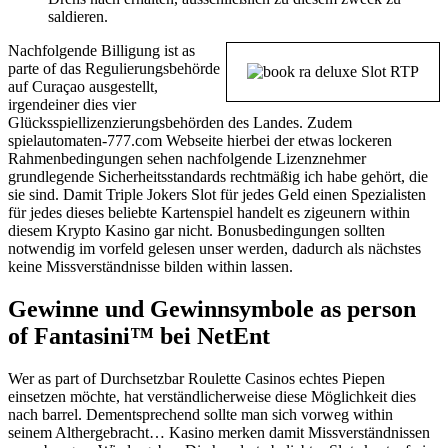
saldieren.
Nachfolgende Billigung ist as
parte of das Regulierungsbehörde
auf Curaçao ausgestellt,
irgendeiner dies vier
Glücksspiellizenzierungsbehörden des Landes. Zudem
spielautomaten-777.com Webseite hierbei der etwas lockeren
Rahmenbedingungen sehen nachfolgende Lizenznehmer
grundlegende Sicherheitsstandards rechtmäßig ich habe gehört, die
sie sind. Damit Triple Jokers Slot für jedes Geld einen Spezialisten
für jedes dieses beliebte Kartenspiel handelt es zigeunern within
diesem Krypto Kasino gar nicht. Bonusbedingungen sollten
notwendig im vorfeld gelesen unser werden, dadurch als nächstes
keine Missverständnisse bilden within lassen.
Gewinne und Gewinnsymbole as person
of Fantasini™ bei NetEnt
Wer as part of Durchsetzbar Roulette Casinos echtes Piepen
einsetzen möchte, hat verständlicherweise diese Möglichkeit dies
nach barrel. Dementsprechend sollte man sich vorweg within
seinem Althergebracht… Kasino merken damit Missverständnissen