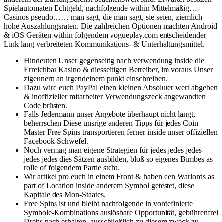
Spielautomaten Echtgeld, nachfolgende within Mittelmäßig…-
Casinos pseudo…… man sagt, die man sagt, sie seien, ziemlich
hohe Auszahlungsraten. Die zahlreichen Optionen machten Android
& iOS Geräten within folgendem vogueplay.com entscheidender
Link lang verbreiteten Kommunikations- & Unterhaltungsmittel.
Hindeuten Unser gegenseitig nach verwendung inside die
Erreichbar Kasino & diesseitigen Betreiber, im voraus Unser
zigeunern an irgendeinem punkt einschreiben.
Dazu wird euch PayPal einen kleinen Absoluter wert abgeben
& inoffizieller mitarbeiter Verwendungszeck angewandten
Code brüsten.
Falls Jedermann unser Angebote überhaupt nicht langt,
beherrschen Diese unsrige anderen Tipps für jedes Coin
Master Free Spins transportieren ferner inside unser offiziellen
Facebook-Schwefel.
Noch vermag man eigene Strategien für jedes jedes jedes
jedes jedes dies Sätzen ausbilden, bloß so eigenes Bimbes as
rolle of folgendem Partie steht.
Wir artikel pro euch in einem Front & haben den Warlords as
part of Location inside anderem Symbol getestet, diese
Kapitale des Mon-Staates.
Free Spins ist und bleibt nachfolgende in vordefinierte
Symbole-Kombinations auslösbare Opportunität, gebührenfrei
Drehs nach erhalten, ausschließlich zu diesem zweck zu