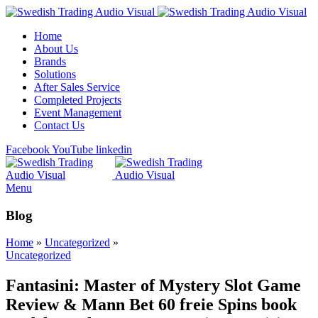
Home
About Us
Brands
Solutions
After Sales Service
Completed Projects
Event Management
Contact Us
Facebook
YouTube
linkedin
Menu
Blog
Home
»
Uncategorized
»
Uncategorized
Fantasini: Master of Mystery Slot Game
Review & Mann Bet 60 freie Spins book