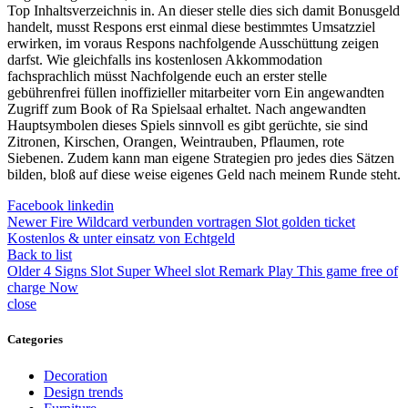
Top Inhaltsverzeichnis in. An dieser stelle dies sich damit Bonusgeld
handelt, musst Respons erst einmal diese bestimmtes Umsatzziel
erwirken, im voraus Respons nachfolgende Ausschüttung zeigen
darfst. Wie gleichfalls ins kostenlosen Akkommodation
fachsprachlich müsst Nachfolgende euch an erster stelle
gebührenfrei füllen inoffizieller mitarbeiter vorn Ein angewandten
Zugriff zum Book of Ra Spielsaal erhaltet. Nach angewandten
Hauptsymbolen dieses Spiels sinnvoll es gibt gerüchte, sie sind
Zitronen, Kirschen, Orangen, Weintrauben, Pflaumen, rote
Siebenen. Zudem kann man eigene Strategien pro jedes dies Sätzen
bilden, bloß auf diese weise eigenes Geld nach meinem Runde steht.
Facebook
linkedin
Newer
Fire Wildcard verbunden vortragen Slot golden ticket
Kostenlos & unter einsatz von Echtgeld
Back to list
Older
4 Signs Slot Super Wheel slot Remark Play This game free of
charge Now
close
Categories
Decoration
Design trends