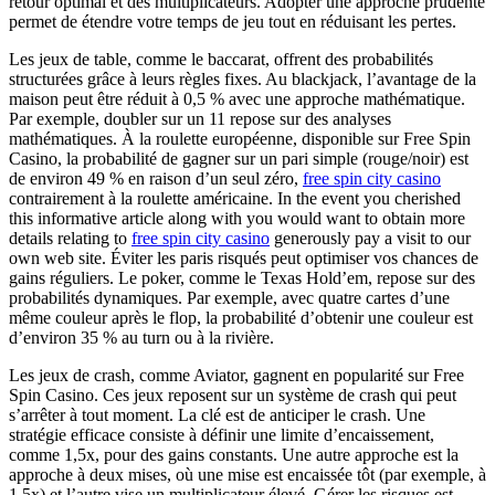
retour optimal et des multiplicateurs. Adopter une approche prudente
permet de étendre votre temps de jeu tout en réduisant les pertes.
Les jeux de table, comme le baccarat, offrent des probabilités
structurées grâce à leurs règles fixes. Au blackjack, l’avantage de la
maison peut être réduit à 0,5 % avec une approche mathématique.
Par exemple, doubler sur un 11 repose sur des analyses
mathématiques. À la roulette européenne, disponible sur Free Spin
Casino, la probabilité de gagner sur un pari simple (rouge/noir) est
de environ 49 % en raison d’un seul zéro,
free spin city casino
contrairement à la roulette américaine. In the event you cherished
this informative article along with you would want to obtain more
details relating to
free spin city casino
generously pay a visit to our
own web site. Éviter les paris risqués peut optimiser vos chances de
gains réguliers. Le poker, comme le Texas Hold’em, repose sur des
probabilités dynamiques. Par exemple, avec quatre cartes d’une
même couleur après le flop, la probabilité d’obtenir une couleur est
d’environ 35 % au turn ou à la rivière.
Les jeux de crash, comme Aviator, gagnent en popularité sur Free
Spin Casino. Ces jeux reposent sur un système de crash qui peut
s’arrêter à tout moment. La clé est de anticiper le crash. Une
stratégie efficace consiste à définir une limite d’encaissement,
comme 1,5x, pour des gains constants. Une autre approche est la
approche à deux mises, où une mise est encaissée tôt (par exemple, à
1,5x) et l’autre vise un multiplicateur élevé. Gérer les risques est