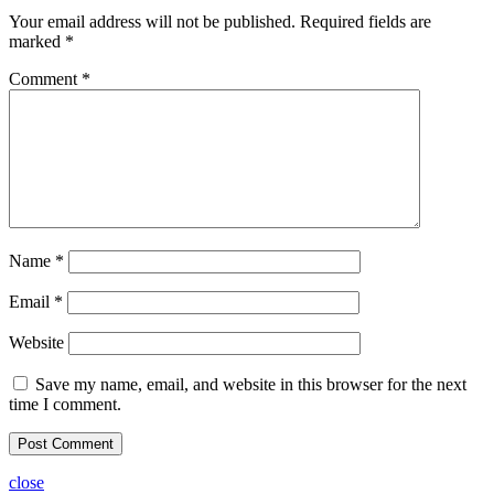
Your email address will not be published.
Required fields are
marked
*
Comment
*
Name
*
Email
*
Website
Save my name, email, and website in this browser for the next
time I comment.
close