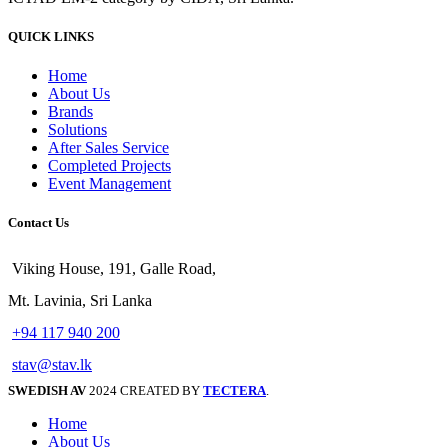
QUICK LINKS
Home
About Us
Brands
Solutions
After Sales Service
Completed Projects
Event Management
Contact Us
Viking House, 191, Galle Road,
Mt. Lavinia, Sri Lanka
+94 117 940 200
stav@stav.lk
SWEDISH AV
2024 CREATED BY
TECTERA
.
Home
About Us