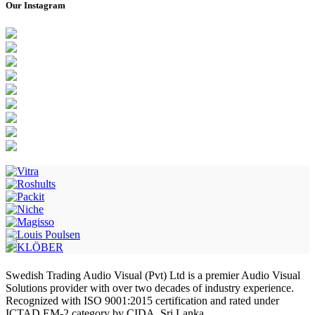
Our Instagram
Swedish Trading Audio Visual (Pvt) Ltd is a premier Audio Visual
Solutions provider with over two decades of industry experience.
Recognized with ISO 9001:2015 certification and rated under
ICTAD EM-2 category by CIDA, Sri Lanka.