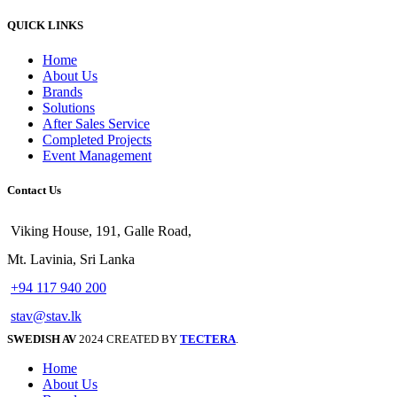
QUICK LINKS
Home
About Us
Brands
Solutions
After Sales Service
Completed Projects
Event Management
Contact Us
Viking House, 191, Galle Road,
Mt. Lavinia, Sri Lanka
+94 117 940 200
stav@stav.lk
SWEDISH AV
2024 CREATED BY
TECTERA
.
Home
About Us