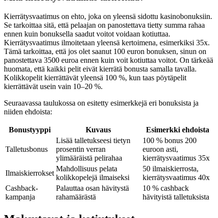
Kierrätysvaatimus on ehto, joka on yleensä sidottu kasinobonuksiin.
Se tarkoittaa sitä, että pelaajan on panostettava tietty summa rahaa
ennen kuin bonuksella saadut voitot voidaan kotiuttaa.
Kierrätysvaatimus ilmoitetaan yleensä kertoimena, esimerkiksi 35x.
Tämä tarkoittaa, että jos olet saanut 100 euron bonuksen, sinun on
panostettava 3500 euroa ennen kuin voit kotiuttaa voitot. On tärkeää
huomata, että kaikki pelit eivät kierrätä bonusta samalla tavalla.
Kolikkopelit kierrättävät yleensä 100 %, kun taas pöytäpelit
kierrättävät usein vain 10–20 %.
Seuraavassa taulukossa on esitetty esimerkkejä eri bonuksista ja
niiden ehdoista:
Bonustyyppi
Kuvaus
Esimerkki ehdoista
Lisää talletukseesi tietyn
100 % bonus 200
Talletusbonus
prosentin verran
euroon asti,
ylimääräistä pelirahaa
kierrätysvaatimus 35x
Mahdollisuus pelata
50 ilmaiskierrosta,
Ilmaiskierrokset
kolikkopelejä ilmaiseksi
kierrätysvaatimus 40x
Cashback-
Palauttaa osan hävitystä
10 % cashback
kampanja
rahamäärästä
hävityistä talletuksista