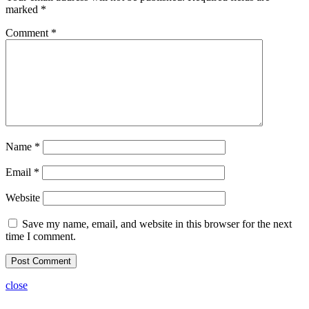
marked
*
Comment
*
Name
*
Email
*
Website
Save my name, email, and website in this browser for the next
time I comment.
close