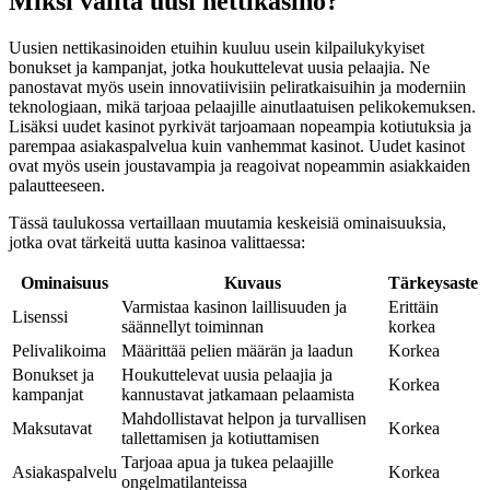
Miksi valita uusi nettikasino?
Uusien nettikasinoiden etuihin kuuluu usein kilpailukykyiset
bonukset ja kampanjat, jotka houkuttelevat uusia pelaajia. Ne
panostavat myös usein innovatiivisiin peliratkaisuihin ja moderniin
teknologiaan, mikä tarjoaa pelaajille ainutlaatuisen pelikokemuksen.
Lisäksi uudet kasinot pyrkivät tarjoamaan nopeampia kotiutuksia ja
parempaa asiakaspalvelua kuin vanhemmat kasinot. Uudet kasinot
ovat myös usein joustavampia ja reagoivat nopeammin asiakkaiden
palautteeseen.
Tässä taulukossa vertaillaan muutamia keskeisiä ominaisuuksia,
jotka ovat tärkeitä uutta kasinoa valittaessa:
Ominaisuus
Kuvaus
Tärkeysaste
Varmistaa kasinon laillisuuden ja
Erittäin
Lisenssi
säännellyt toiminnan
korkea
Pelivalikoima
Määrittää pelien määrän ja laadun
Korkea
Bonukset ja
Houkuttelevat uusia pelaajia ja
Korkea
kampanjat
kannustavat jatkamaan pelaamista
Mahdollistavat helpon ja turvallisen
Maksutavat
Korkea
tallettamisen ja kotiuttamisen
Tarjoaa apua ja tukea pelaajille
Asiakaspalvelu
Korkea
ongelmatilanteissa