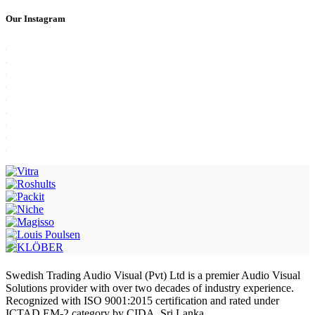
Our Instagram
Swedish Trading Audio Visual (Pvt) Ltd is a premier Audio Visual
Solutions provider with over two decades of industry experience.
Recognized with ISO 9001:2015 certification and rated under
ICTAD EM-2 category by CIDA, Sri Lanka.