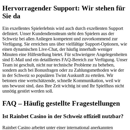
Hervorragender Support: Wir stehen für
Sie da
Ein exzellentes Spielerlebnis wird auch durch exzellenten Support
definiert. Unser Kundendienstteam steht den Spielern aus der
Schweiz bei allen Anliegen kompetent und zuvorkommend zur
Verfügung. Sie erreichen uns über vielfältige Support-Optionen, wie
einen dynamischen Live-Chat, der häufig innerhalb weniger
Minuten eine Hilfestellung bietet. Für schwierigere Angelegenheiten
sind E-Mail und ein detailliertes FAQ-Bereich zur Verfügung. Unser
Team ist geschult, nicht nur technische Probleme zu beheben,
sondern auch bei Bonusfragen oder zu Zahlungsmethoden wie der
in der Schweiz so populären Twint Auskunft zu erteilen. Wir
betonen eine wertschätzende, schnelle Kommunikation, weil wir
uns bewusst sind, dass Ihre Zeit wichtig ist und Ihr Spielfluss nicht
unnötig gestört werden soll.
FAQ – Häufig gestellte Fragestellungen
Ist Rainbet Casino in der Schweiz offiziell nutzbar?
Rainbet Casino arbeitet unter einer international anerkannten