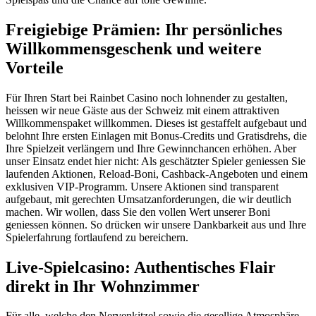
Freigiebige Prämien: Ihr persönliches
Willkommensgeschenk und weitere
Vorteile
Für Ihren Start bei Rainbet Casino noch lohnender zu gestalten,
heissen wir neue Gäste aus der Schweiz mit einem attraktiven
Willkommenspaket willkommen. Dieses ist gestaffelt aufgebaut und
belohnt Ihre ersten Einlagen mit Bonus-Credits und Gratisdrehs, die
Ihre Spielzeit verlängern und Ihre Gewinnchancen erhöhen. Aber
unser Einsatz endet hier nicht: Als geschätzter Spieler geniessen Sie
laufenden Aktionen, Reload-Boni, Cashback-Angeboten und einem
exklusiven VIP-Programm. Unsere Aktionen sind transparent
aufgebaut, mit gerechten Umsatzanforderungen, die wir deutlich
machen. Wir wollen, dass Sie den vollen Wert unserer Boni
geniessen können. So drücken wir unsere Dankbarkeit aus und Ihre
Spielerfahrung fortlaufend zu bereichern.
Live-Spielcasino: Authentisches Flair
direkt in Ihr Wohnzimmer
Für alle, welche den Nervenkitzel sowie die gesellige Atmosphäre