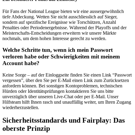
Für Fans der National League bieten wir eine aussergewöhnlich
tiefe Abdeckung. Wetten Sie nicht ausschliesslich auf Sieger,
sondern auf spezifische Ereignisse wie Torschützen, Anzahl
Penalties oder Periodenergebnisse. Während der Playoffs und der
Meisterschafts-Entscheidungen erweitern wir unsere Märkte
nochmals, um dem hohen Interesse gerecht zu werden.
Welche Schritte tun, wenn ich mein Passwort
verloren habe oder Schwierigkeiten mit meinem
Account habe?
Keine Sorge – auf der Einloggseite finden Sie einen Link “Passwort
vergessen”, über den Sie per E-Mail einen Link zum Zurücksetzen
anfordern können. Bei sonstigen Kontoproblemen, technischen
Hürden oder Identitätsprüfungen kontaktieren Sie uns bitte
unverzüglich über unseren Live-Chat oder per E-Mail. Unser
Hilfsteam hilft Ihnen rasch und unauffällig weiter, um Ihren Zugang
wiederherzustellen.
Sicherheitsstandards und Fairplay: Das
oberste Prinzip