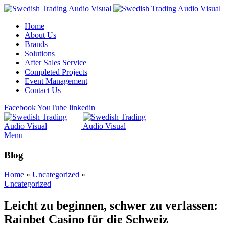
Home
About Us
Brands
Solutions
After Sales Service
Completed Projects
Event Management
Contact Us
Facebook
YouTube
linkedin
Menu
Blog
Home
»
Uncategorized
»
Uncategorized
Leicht zu beginnen, schwer zu verlassen:
Rainbet Casino für die Schweiz