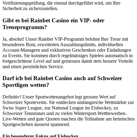
Verifizierungsprüfung, die einmal durchgeführt wird, um Ihre
Sicherheit zu sicherzustellen.
Gibt es bei Rainbet Casino ein VIP- oder
Treueprogramm?
Ja, absolut! Unser Rainbet VIP-Programm belohnt Ihre Treue mit
besonderen Boni, erweiterten Auszahlungslimits, individuellen
Account-Managern und exklusiven Geschenken oder Einladungen
zu Events. Sie kommen durch regelmässiges Spielen automatisch in
fortgeschrittene Level auf und geniessen damit stets bessere Vorteile
und einen persönlichen Service.
Darf ich bei Rainbet Casino auch auf Schweizer
Sportligen wetten?
Definitiv! Unser Sportwettenangebot legt grossen Wert auf
Schweizer Sportevents. Sie entdecken umfangreiche Wettmärkte zur
Swiss Super League, zur National League im Eishockey, zu
Schweizer Tennisstars und zu vielen Wintersport-Wettbewerben.
Live-Wetten und gute Quoten machen die Teilnahme am heimischen
Sportgeschehen äusserst spannend.
Ein besonderer Fokus auf Eishockey