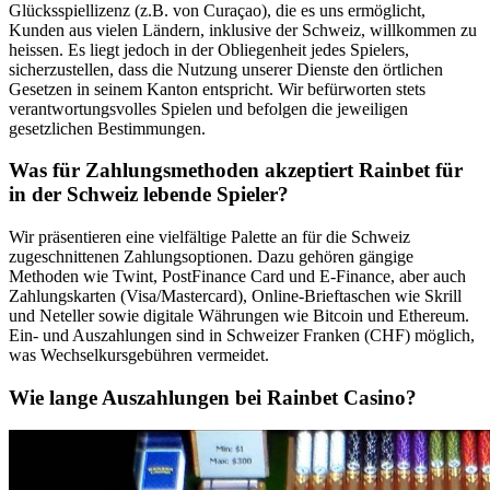
Glücksspiellizenz (z.B. von Curaçao), die es uns ermöglicht,
Kunden aus vielen Ländern, inklusive der Schweiz, willkommen zu
heissen. Es liegt jedoch in der Obliegenheit jedes Spielers,
sicherzustellen, dass die Nutzung unserer Dienste den örtlichen
Gesetzen in seinem Kanton entspricht. Wir befürworten stets
verantwortungsvolles Spielen und befolgen die jeweiligen
gesetzlichen Bestimmungen.
Was für Zahlungsmethoden akzeptiert Rainbet für
in der Schweiz lebende Spieler?
Wir präsentieren eine vielfältige Palette an für die Schweiz
zugeschnittenen Zahlungsoptionen. Dazu gehören gängige
Methoden wie Twint, PostFinance Card und E-Finance, aber auch
Zahlungskarten (Visa/Mastercard), Online-Brieftaschen wie Skrill
und Neteller sowie digitale Währungen wie Bitcoin und Ethereum.
Ein- und Auszahlungen sind in Schweizer Franken (CHF) möglich,
was Wechselkursgebühren vermeidet.
Wie lange Auszahlungen bei Rainbet Casino?