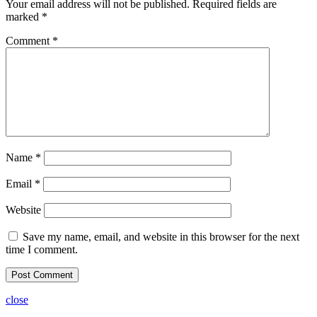
Your email address will not be published.
Required fields are
marked
*
Comment
*
Name
*
Email
*
Website
Save my name, email, and website in this browser for the next
time I comment.
close