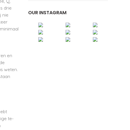
ee, Q,
s drie
OUR INSTAGRAM
j nie
keer
 minimaal
ren en
 de
as weten.
staan
hebt
ige te-
n