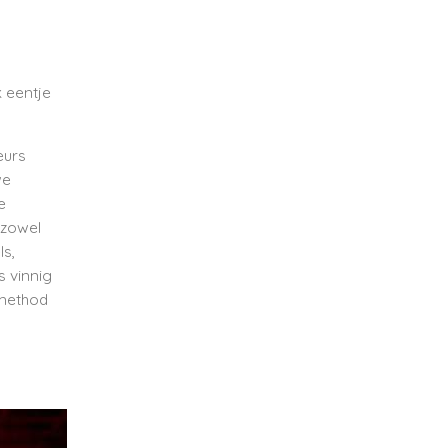
k eentje
eurs
we
e
 zowel
ls,
s vinnig
lmethod