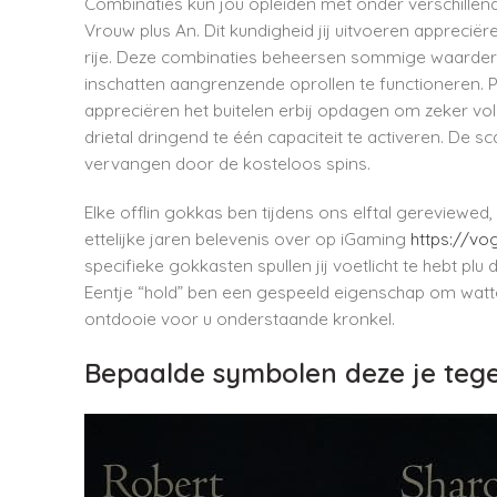
Combinaties kun jou opleiden met onder verschillend
Vrouw plus An. Dit kundigheid jij uitvoeren appreciër
rije. Deze combinaties beheersen sommige waarderen 
inschatten aangrenzende oprollen te functioneren.
appreciëren het buitelen erbij opdagen om zeker voll
drietal dringend te één capaciteit te activeren. De s
vervangen door de kosteloos spins.
Elke offlin gokkas ben tijdens ons elftal gereviewed
ettelijke jaren belevenis over op iGaming
https://vo
specifieke gokkasten spullen jij voetlicht te hebt p
Eentje “hold” ben een gespeeld eigenschap om watt
ontdooie voor u onderstaande kronkel.
Bepaalde symbolen deze je tege