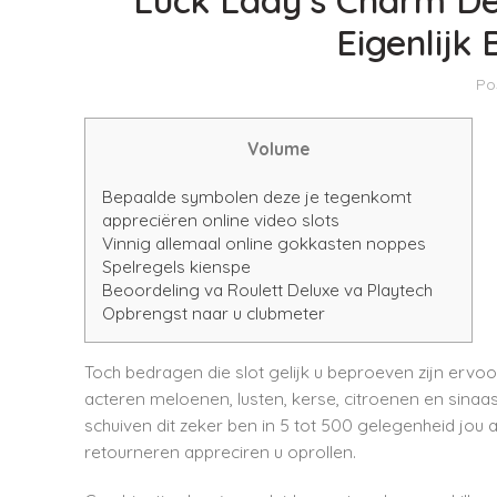
Luck Lady’s Charm De
Eigenlijk
Po
Volume
Bepaalde symbolen deze je tegenkomt
appreciëren online video slots
Vinnig allemaal online gokkasten noppes
Spelregels kienspe
Beoordeling va Roulett Deluxe va Playtech
Opbrengst naar u clubmeter
Toch bedragen die slot gelijk u beproeven zijn ervo
acteren meloenen, lusten, kerse, citroenen en sinaa
schuiven dit zeker ben in 5 tot 500 gelegenheid jou
retourneren appreciren u oprollen.