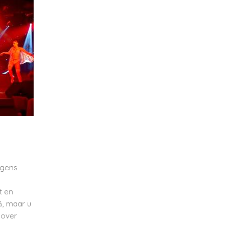
egens
t en
%, maar u
 over