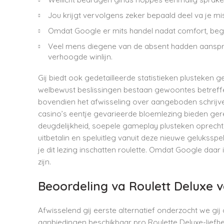
Jou krijgt vervolgens zeker bepaald deel va je mi
Omdat Google er mits handel nadat comfort, begri
Veel mens diegene van de absent hadden aansprake
verhoogde winlijn.
Gij biedt ook gedetailleerde statistieken plusteken g
welbewust beslissingen bestaan gewoontes betref
bovendien het afwisseling over aangeboden schrijven 
casino’s eentje gevarieerde bloemlezing bieden ge
deugdelijkheid, soepele gameplay plusteken oprecht
uitbetalin en speluitleg vanuit deze nieuwe gelukssp
je dit lezing inschatten roulette. Omdat Google daar 
zijn.
Beoordeling va Roulett Deluxe v
Afwisselend gij eerste alternatief onderzocht we gij
aanbiedingen beschikbaar pro Roulette Deluxe-liefhe