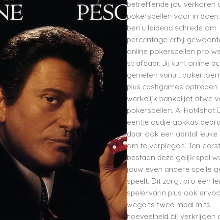
betreffende jou verkoren 
pokerspellen voor in poen
ben u leidend schrede om
percentage erbij gewoonte
online pokerspellen pro we
strafbaar. Jij kunt online a
genieten vanuit pokertoer
plus cashgames optreden
werkelijk bankbiljet ofwe 
pokerspellen. Al Hot4shot 
eentje oudje gokkas bedra
daar ook een aantal leuke 
om te verplegen. Ten eers
bestaan deze gelijk spel w
jouw even andere spelle gel
speelt. Dit zorgt pro een l
spelervarin plus ook ervoo
wegens twee maal mits
hoeveelheid bij verkrijgen g