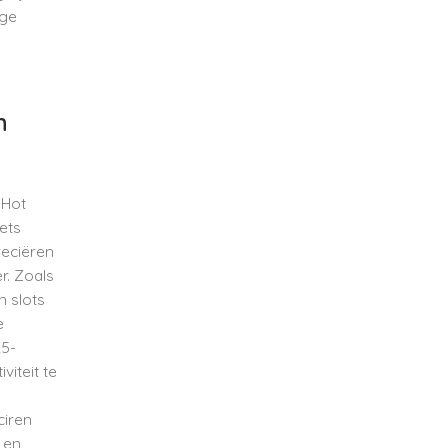
ige
n
 Hot
ets
reciëren
r. Zoals
n slots
e
L5-
viteit te
ciren
 en