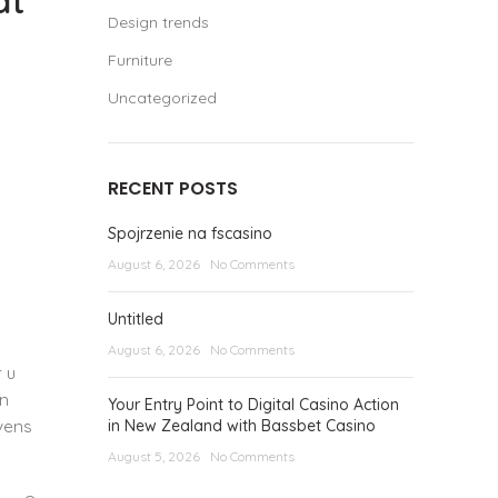
at
Design trends
Furniture
Uncategorized
RECENT POSTS
Spojrzenie na fscasino
August 6, 2026
No Comments
Untitled
August 6, 2026
No Comments
 u
jn
Your Entry Point to Digital Casino Action
in New Zealand with Bassbet Casino
vens
August 5, 2026
No Comments