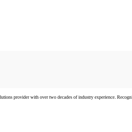
olutions provider with over two decades of industry experience. Reco