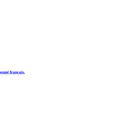
bonné français.