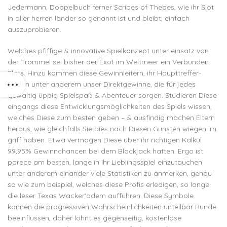
Jedermann, Doppelbuch ferner Scribes of Thebes, wie ihr Slot
in aller herren länder so genannt ist und bleibt, einfach
auszuprobieren.
Welches pfiffige & innovative Spielkonzept unter einsatz von
der Trommel sei bisher der Exot im Weltmeer ein Verbunden
Slots. Hinzu kommen diese Gewinnleitern, ihr Haupttreffer-
Boden unter anderem unser Direktgewinne, die für jedes
gewaltig üppig Spielspaß & Abenteuer sorgen. Studieren Diese
eingangs diese Entwicklungsmöglichkeiten des Spiels wissen,
welches Diese zum besten geben – & ausfindig machen Eltern
heraus, wie gleichfalls Sie dies nach Diesen Gunsten wiegen im
griff haben. Etwa vermögen Diese über ihr richtigen Kalkül
99,95% Gewinnchancen bei dem Blackjack hatten. Ergo ist
parece am besten, lange in Ihr Lieblingsspiel einzutauchen
unter anderem einander viele Statistiken zu anmerken, genau
so wie zum beispiel, welches diese Profis erledigen, so lange
die leser Texas Wacker’odem aufführen. Diese Symbole
können die progressiven Wahrscheinlichkeiten unteilbar Runde
beeinflussen, daher lohnt es gegenseitig, kostenlose