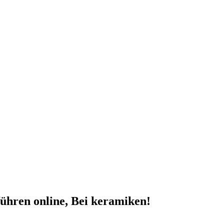
führen online, Bei keramiken!