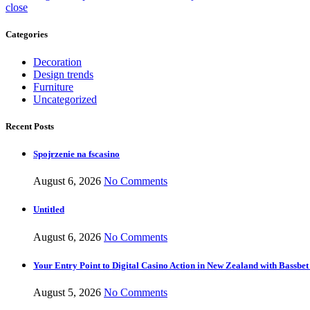
close
Categories
Decoration
Design trends
Furniture
Uncategorized
Recent Posts
Spojrzenie na fscasino
August 6, 2026
No Comments
Untitled
August 6, 2026
No Comments
Your Entry Point to Digital Casino Action in New Zealand with Bassbet
August 5, 2026
No Comments