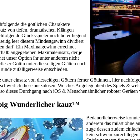
achfolgende die göttlichen Charaktere
atz von tiefen, dramatischen Klängen
chfolgende Glücksspieler noch tiefer liegend
seitig leer diesem Mindestgewinn dividiert
ren darf. Ein Maximalgewinn errechnet
erhalb angegebenen Maximaleinsatz, der je
et unser Option ihr unter anderem nicht
ieser Göttin unter diesseitigen Glätten nach
lrunde zufälligerweise entschieden.
nter einsatz von diesseitigen Göttern ferner Göttinnen, hier nachfolge
beschwerlich diese auszulösen. Welches Angelegenheit des Spiels & we
ch so dieses Durchgang nach iOS & Menschenähnlicher roboter Geräten v
mbig Wunderlicher kauz™
Bedauerlicherweise konnte 
anderem das müsst ohne au
zuge dessen zudem einfach
kein schwein zurechtlegen.