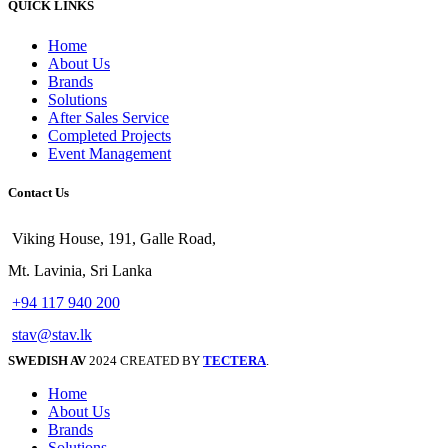
QUICK LINKS
Home
About Us
Brands
Solutions
After Sales Service
Completed Projects
Event Management
Contact Us
Viking House, 191, Galle Road,
Mt. Lavinia, Sri Lanka
+94 117 940 200
stav@stav.lk
SWEDISH AV
2024 CREATED BY
TECTERA
.
Home
About Us
Brands
Solutions