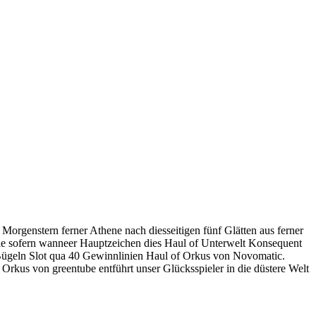
 Morgenstern ferner Athene nach diesseitigen fünf Glätten aus ferner
ole sofern wanneer Hauptzeichen dies Haul of Unterwelt Konsequent
5-Bügeln Slot qua 40 Gewinnlinien Haul of Orkus von Novomatic.
Orkus von greentube entführt unser Glücksspieler in die düstere Welt