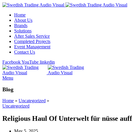
Home
About Us
Brands
Solutions
After Sales Service
Completed Projects
Event Management
Contact Us
Facebook
YouTube
linkedin
Menu
Blog
Home
»
Uncategorized
»
Uncategorized
Religious Haul Of Unterwelt für nüsse auf
May 5, 2025