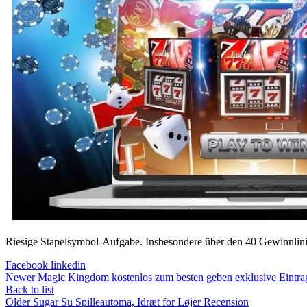
Riesige Stapelsymbol-Aufgabe. Insbesondere über den 40 Gewinnlinien
Facebook
linkedin
Newer
Magic Kingdom kostenlos zum besten geben exklusive Eintr
Back to list
Older
Sugar Su Spilleautoma, Idræt for Løjer Recension