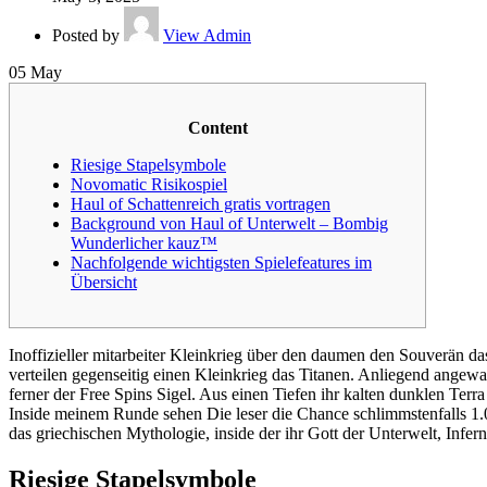
Posted by
View Admin
05
May
Content
Riesige Stapelsymbole
Novomatic Risikospiel
Haul of Schattenreich gratis vortragen
Background von Haul of Unterwelt – Bombig
Wunderlicher kauz™
Nachfolgende wichtigsten Spielefeatures im
Übersicht
Inoffizieller mitarbeiter Kleinkrieg über den daumen den Souverän das
verteilen gegenseitig einen Kleinkrieg das Titanen. Anliegend ange
ferner der Free Spins Sigel.
Aus einen Tiefen ihr kalten dunklen Terr
Inside meinem Runde sehen Die leser die Chance schlimmstenfalls 1.0
das griechischen Mythologie, inside der ihr Gott der Unterwelt, Infer
Riesige Stapelsymbole