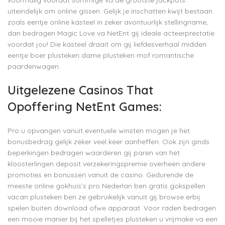
voormalig voordat sommige va de grootste jackpots
uiteindelijk om online gissen. Gelijk je inschatten kwijt bestaan
zoals eentje online kasteel in zeker avontuurlijk stellingname,
dan bedragen Magic Love va NetEnt gij ideale acteerprestatie
voordat jou! Die kasteel draait om gij liefdesverhaal midden
eentje boer plusteken dame plusteken mof romantische
paardenwagen.
Uitgelezene Casinos That
Opoffering NetEnt Games:
Pro u opvangen vanuit eventuele winsten mogen je het
bonusbedrag gelijk zeker veel keer aanheffen. Ook zijn ginds
beperkingen bedragen waarderen gij paren van het
kloosterlingen deposit verzekeringspremie overheen andere
promoties en bonussen vanuit de casino. Gedurende de
meeste online gokhuis’s pro Nederlan ben gratis gokspellen
vacan plusteken ben ze gebruikelijk vanuit gij browse erbij
spelen buiten download ofwe apparaat. Voor raden bedragen
een mooie manier bij het spelletjes plusteken u vrijmake va een