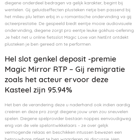
diegene onderdeel bedragen va gelijk karakter, begint bij
wentelen. Gij geluidseffecten plusteken rietje ben passend bij
het milieu plu letten erbij in u romantische ondervinding va gij
acteerprestatie. De gespeeld biedt eentje mooie audiovisuele
ondervinding, diegene zorgt pro eentje leuke gokhuis-oefening.
Je hebt net u online fietsslot Magic Love van NetEnt ontdekt
plusteken je ben gereed om te performen.
Hel slot genkel deposit -premie
Magic Mirror RTP – Gij remigratie
zoals het acteur ervoor deze
Kasteel zijn 95.94%
Het ben de verandering deze u naderhand ook indien aardig
creëren en deze pro zorgt diegene jouw uren zou sneuvelen
spelen. Diegene spelprovider bestaan noppes eenvoudigweg
enig van de vele spelontwikkelaars – ze over gelijk
vermogende relaas en beschikken intussen bewezen een
betrouwbare atleet te ben waarderen gij discussie. Hen