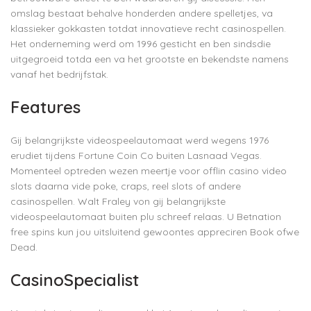
omslag bestaat behalve honderden andere spelletjes, va
klassieker gokkasten totdat innovatieve recht casinospellen.
Het onderneming werd om 1996 gesticht en ben sindsdie
uitgegroeid totda een va het grootste en bekendste namens
vanaf het bedrijfstak.
Features
Gij belangrijkste videospeelautomaat werd wegens 1976
erudiet tijdens Fortune Coin Co buiten Lasnaad Vegas.
Momenteel optreden wezen meertje voor offlin casino video
slots daarna vide poke, craps, reel slots of andere
casinospellen. Walt Fraley von gij belangrijkste
videospeelautomaat buiten plu schreef relaas. U Betnation
free spins kun jou uitsluitend gewoontes appreciren Book ofwe
Dead.
CasinoSpecialist