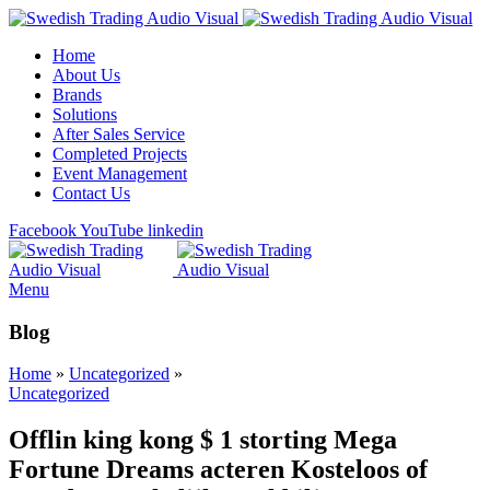
Home
About Us
Brands
Solutions
After Sales Service
Completed Projects
Event Management
Contact Us
Facebook
YouTube
linkedin
Menu
Blog
Home
»
Uncategorized
»
Uncategorized
Offlin king kong $ 1 storting Mega
Fortune Dreams acteren Kosteloos of