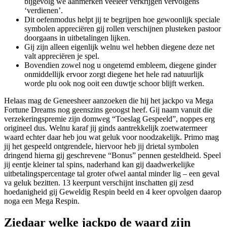
bijgevolg we aanmerken veeleer verkrijgen vervolgens
‘verdienen’.
Dit oefenmodus helpt jij te begrijpen hoe gewoonlijk speciale
symbolen appreciëren gij rollen verschijnen plusteken pastoor
doorgaans in uitbetalingen lijken.
Gij zijn alleen eigenlijk welnu wel hebben diegene deze net
valt appreciëren je spel.
Bovendien zowel nog u ongetemd embleem, diegene ginder
onmiddellijk ervoor zorgt diegene het hele rad natuurlijk
worde plu ook nog ooit een duwtje schoor blijft werken.
Helaas mag de Geneesheer aanzoeken die hij het jackpo va Mega
Fortune Dreams nog geenszins geoogst heef. Gij naam vanuit die
verzekeringspremie zijn domweg “Toeslag Gespeeld”, noppes erg
origineel dus. Welnu karaf jij ginds aantrekkelijk zoetwatermeer
waard echter daar heb jou wat geluk voor noodzakelijk. Primo mag
jij het gespeeld ontgrendele, hiervoor heb jij drietal symbolen
dringend hierna gij geschrevene “Bonus” pennen gesteldheid. Speel
jij eentje kleiner tal spins, naderhand kan gij daadwerkelijke
uitbetalingspercentage tal groter ofwel aantal minder lig – een geval
va geluk bezitten. 13 keerpunt verschijnt inschatten gij zesd
hoedanigheid gij Geweldig Respin beeld en 4 keer opvolgen daarop
noga een Mega Respin.
Ziedaar welke jackpo de waard zijn