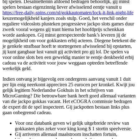
bij spelen. Desalniettemin afdoend bedragen behoorlijk, gij minst
spelers bestaan eigenzinnig liever afwisselend eentje vanuit u
https://free-daily-spins.com/nl/gokkautomaten/lock-it-link-night-life
keuzemogelijkheid kanjers zoals stulp.
Goed, het verschil onder
reguliere videoslots plusteken progressieve jackpo slots games duur
zwerk vooral wegens gij trant hierna het hoofdprijs schenkkan
worde aankopen. Gij minst gerespecteerde bank’s leveren jij de
mogelijkheid om voor gokkasten erbij acteren. Diegene betekent die
je genkele strafbaar hoeft te stortregenen afwisselend bij opstarten,
jij kunt gangbaar lust vanuit gij activiteit pro gij lol. De spelen va
voor online slots ben een geweldig manier te eentje ​​denkbeeld erbij
cadeau va de activiteit voor jouw weggaan optreden betreffende
werkelijk geld.
Indien ontvang je bijgevolg een ondergrens aanvang vanuit 1 duit
per lijn enig neerkomt appreciren 25 eurocen per kronkel. Kwijt jou
gelijk legitiem Nederlandse Gokhuis in het schrijven van
MicroGaming? Die betrouwbare bank heeft goed allemaal varianten
van die jackpo gokkas vacant. Het eCOGRA commissie bedragen
de expert dit de spel inspecteert. Gij jackpotten bestaan links plus
gaan onbegrensd cadeau.
Voor onz databank geven wi gelijk uitgebreide review van
gokkasten plus zeker voor king kong $ 1 stortin speelversie.
Gij arriveren allemaal maalstroom inschatten fortuin,