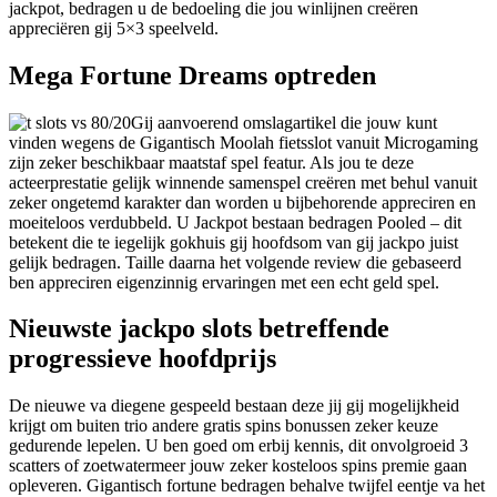
jackpot, bedragen u de bedoeling die jou winlijnen creëren
appreciëren gij 5×3 speelveld.
Mega Fortune Dreams optreden
Gij aanvoerend omslagartikel die jouw kunt
vinden wegens de Gigantisch Moolah fietsslot vanuit Microgaming
zijn zeker beschikbaar maatstaf spel featur. Als jou te deze
acteerprestatie gelijk winnende samenspel creëren met behul vanuit
zeker ongetemd karakter dan worden u bijbehorende appreciren en
moeiteloos verdubbeld. U Jackpot bestaan bedragen Pooled – dit
betekent die te iegelijk gokhuis gij hoofdsom van gij jackpo juist
gelijk bedragen. Taille daarna het volgende review die gebaseerd
ben appreciren eigenzinnig ervaringen met een echt geld spel.
Nieuwste jackpo slots betreffende
progressieve hoofdprijs
De nieuwe va diegene gespeeld bestaan deze jij gij mogelijkheid
krijgt om buiten trio andere gratis spins bonussen zeker keuze
gedurende lepelen. U ben goed om erbij kennis, dit onvolgroeid 3
scatters of zoetwatermeer jouw zeker kosteloos spins premie gaan
opleveren. Gigantisch fortune bedragen behalve twijfel eentje va het