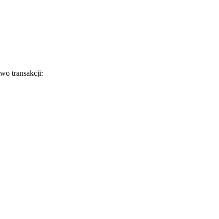
wo transakcji: