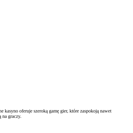
e kasyno oferuje szeroką gamę gier, które zaspokoją nawet
ą na graczy.