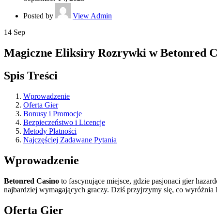
Posted by
View Admin
14
Sep
Magiczne Eliksiry Rozrywki w Betonred C
Spis Treści
Wprowadzenie
Oferta Gier
Bonusy i Promocje
Bezpieczeństwo i Licencje
Metody Płatności
Najczęściej Zadawane Pytania
Wprowadzenie
Betonred Casino
to fascynujące miejsce, gdzie pasjonaci gier haza
najbardziej wymagających graczy. Dziś przyjrzymy się, co wyróżnia B
Oferta Gier