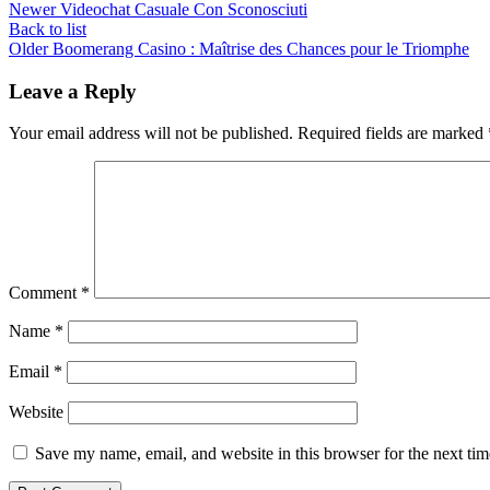
Newer
Videochat Casuale Con Sconosciuti
Back to list
Older
Boomerang Casino : Maîtrise des Chances pour le Triomphe
Leave a Reply
Your email address will not be published.
Required fields are marked
Comment
*
Name
*
Email
*
Website
Save my name, email, and website in this browser for the next ti