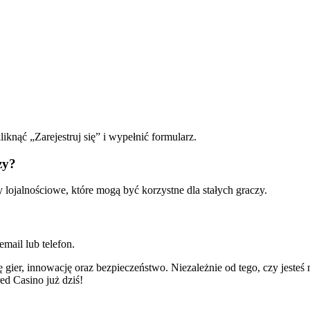
liknąć „Zarejestruj się” i wypełnić formularz.
zy?
 lojalnościowe, które mogą być korzystne dla stałych graczy.
mail lub telefon.
ę gier, innowację oraz bezpieczeństwo. Niezależnie od tego, czy jeste
ed Casino już dziś!