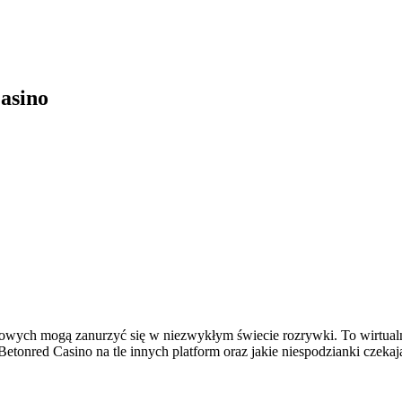
asino
rdowych mogą zanurzyć się w niezwykłym świecie rozrywki. To wirtualn
etonred Casino na tle innych platform oraz jakie niespodzianki czekaj