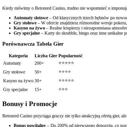
Kiedy mówimy o Betonred Casino, trudno nie wspomnieć o imponującej
Automaty slotowe
– Od klasycznych trzech bębnów po nowoc
Gry stołowe
– W ofercie znajdziesz różnorodne wersje pokera, 
Kasyno na żywo
– Realne krupierzy i niezapomniana atmosfe
Gry specjalne
– Karty do skrabble, bingo oraz inne unikalne p
Porównawcza Tabela Gier
Kategoria
Liczba Gier
Popularność
⭐⭐⭐⭐⭐
Automaty
200+
⭐⭐⭐⭐
Gry stołowe
50+
⭐⭐⭐⭐⭐
Kasyno na żywo
30+
⭐⭐⭐
Gry specjalne
15+
Bonusy i Promocje
Betonred Casino przyciąga graczy nie tylko atrakcyjną ofertą gier, 
Bonus powitalny
– Do 200% od pierwszego depozytu, co pozw