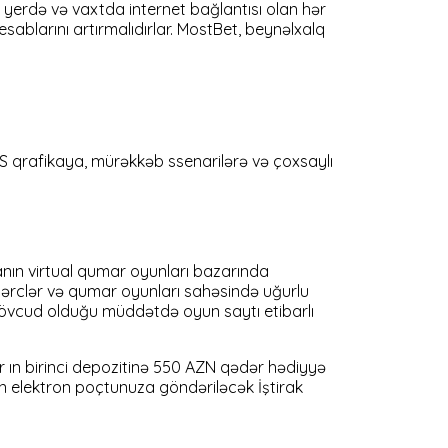
n yerdə və vaxtda internet bağlantısı olan hər
blarını artırmalıdırlar. MostBet, beynəlxalq
 qrafikaya, mürəkkəb ssenarilərə və çoxsaylı
anın virtual qumar oyunları bazarında
 mərclər və qumar oyunları sahəsində uğurlu
r. Mövcud olduğu müddətdə oyun saytı etibarlı
 ın birinci depozitinə 550 AZN qədər hədiyyə
in elektron poçtunuza göndəriləcək İştirak