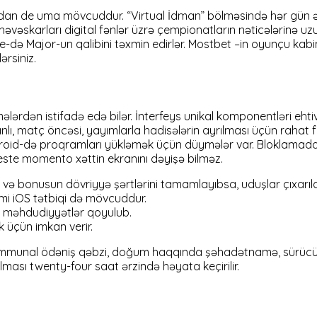
an de uma mövcuddur. “Virtual İdman” bölməsində hər gün ə
s həvəskarları digital fənlər üzrə çempionatların nəticələrinə u
-də Major-un qalibini təxmin edirlər. Mostbet –in oyunçu kabin
ərsiniz.
lərdən istifadə edə bilər. İnterfeys unikal komponentləri ehti
anlı, matç öncəsi, yayımlarla hadisələrin ayrılması üçün rahat f
roid-də proqramları yükləmək üçün düymələr var. Bloklamadan 
este momento xəttin ekranını dəyişə bilməz.
və bonusun dövriyyə şərtlərini tamamlayıbsa, uduşlar çıxarıla 
smi iOS tətbiqi də mövcuddur.
i məhdudiyyətlər qoyulub.
 üçün imkan verir.
ommunal ödəniş qəbzi, doğum haqqında şəhadətnamə, sürücülük 
lması twenty-four saat ərzində həyata keçirilir.