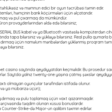
təhlükəsiz və məmnun edici bir oyun təcrübəsi təmin edir.
temləri, həmçinin bank köçürmələri üçün əlçatandır.
urmaq və pul çıxarmaq da mümkündür.
ron provayderlərindən əldə edə bilərsiniz;
SERIAL BUS kabel və ya Bluetooth vasitəsilə kompüterdən ciha
da tapa bilərsiniz və yükləyə bilərsiniz. Real pulla qumarla
şdırmaq üçün naməlum mənbələrdən yüklənmiş proqram təminatı
yə bilərsiniz.
t casino saytında qeydiyyatdan keçməlidir. Bu prosedur sadə v
lər. Saytda yalnız twenty-one yaşına çatmış şəxslər qeydiyya
xtı olmayan oyunçular tərəfindən istifadə olunur.
ər və ya mübarizə üçün);
laşdırmaq və pulu toplamaq üçün vaxt qazanmaqdır.
ərçivəsində təqdim olunan xüsusi bonuslardır.
 Counter-Strike-də Major-un qalibini təxmin edirlər.