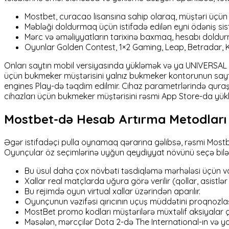
Mostbet, curacao lisansına sahip olaraq, müştəri üçün 
Məbləği doldurmaq üçün istifadə edilən eyni ödəniş sis
Mərc və əməliyyatların tarixinə baxmaq, hesabı dold
Oyunlar Golden Contest, 1×2 Gaming, Leap, Betradar, Ki
Onları saytın mobil versiyasında yükləmək və ya UNIVERSAL 
üçün bukmeker müştərisini yalnız bukmeker kontorunun saytın
engines Play-də təqdim edilmir. Cihaz parametrlərində qura
cihazları üçün bukmeker müştərisini rəsmi App Store-da yüklə
Mostbet-də Hesab Artırma Metodları
Əgər istifadəçi pulla oynamaq qərarına gəlibsə, rəsmi Mostbe
Oyunçular öz seçimlərinə uyğun qeydiyyat növünü seçə bilər
Bu üsul daha çox növbəti təsdiqləmə mərhələsi üçün va
Xallar real matçlarda uğura görə verilir (qollar, asistl
Bu rejimdə oyun virtual xallar üzərindən aparılır.
Oyunçunun vəzifəsi qırıcının uçuş müddətini proqnoz
MostBet promo kodları müştərilərə müxtəlif aksiyalar ç
Məsələn, mərcçilər Dota 2-də The International-ın və ya