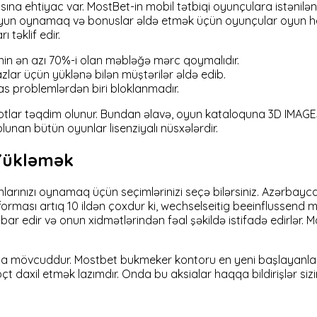
ısına ehtiyac var. MostBet-in mobil tətbiqi oyunçulara istənilə
 oyun oynamaq və bonuslar əldə etmək üçün oyunçular oyun hesa
 təklif edir.
nin ən azı 70%-i olan məbləğə mərc qoymalıdır.
lar üçün yüklənə bilən müştərilər əldə edib.
s problemlərdən biri bloklanmadır.
tlar təqdim olunur. Bundan əlavə, oyun kataloquna 3D IMAGES
unan bütün oyunlar lisenziyalı nüsxələrdir.
 Yükləmək
nlarınızı oynamaq üçün seçimlərinizi seçə bilərsiniz. Azərbayc
tforması artıq 10 ildən çoxdur ki, wechselseitig beeinflussend
 etibar edir və onun xidmətlərindən fəal şəkildə istifadə edirlə
ında mövcuddur. Mostbet bukmeker kontoru en yeni başlayanlar
 daxil etmək lazımdır. Onda bu aksialar haqqa bildirişlər siz