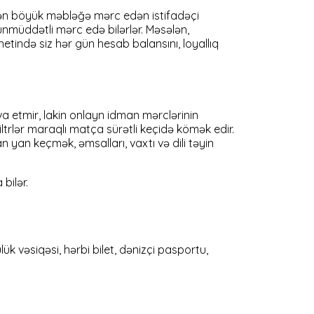
n böyük məbləğə mərc edən istifadəçi
zunmüddətli mərc edə bilərlər. Məsələn,
etində siz hər gün hesab balansını, loyallıq
va etmir, lakin onlayn idman mərclərinin
iltrlər maraqlı matça sürətli keçidə kömək edir.
yan keçmək, əmsalları, vaxtı və dili təyin
bilər.
vəsiqəsi, hərbi bilet, dənizçi pasportu,