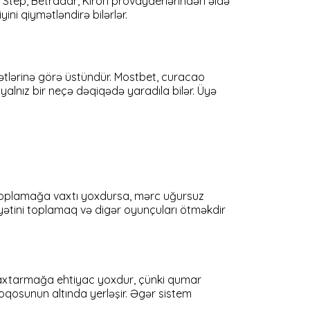
, Step, Betradar, Kiron provayderlərindən əldə
ini qiymətləndirə bilərlər.
dmətlərinə görə üstündür. Mostbet, curacao
yalnız bir neçə dəqiqədə yaradıla bilər. Üyə
ı toplamağa vaxtı yoxdursa, mərc uğursuz
eyətini toplamaq və digər oyunçuları ötməkdir
i axtarmağa ehtiyac yoxdur, çünki qumar
oqosunun altında yerləşir. Əgər sistem