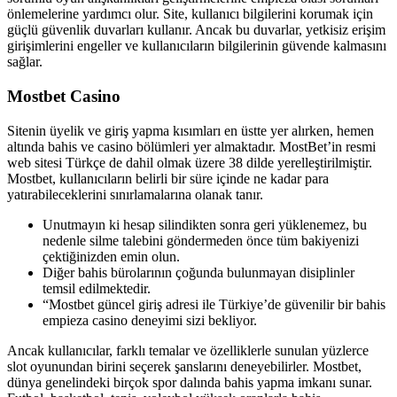
önlemelerine yardımcı olur. Site, kullanıcı bilgilerini korumak için
güçlü güvenlik duvarları kullanır. Ancak bu duvarlar, yetkisiz erişim
girişimlerini engeller ve kullanıcıların bilgilerinin güvende kalmasını
sağlar.
Mostbet Casino
Sitenin üyelik ve giriş yapma kısımları en üstte yer alırken, hemen
altında bahis ve casino bölümleri yer almaktadır. MostBet’in resmi
web sitesi Türkçe de dahil olmak üzere 38 dilde yerelleştirilmiştir.
Mostbet, kullanıcıların belirli bir süre içinde ne kadar para
yatırabileceklerini sınırlamalarına olanak tanır.
Unutmayın ki hesap silindikten sonra geri yüklenemez, bu
nedenle silme talebini göndermeden önce tüm bakiyenizi
çektiğinizden emin olun.
Diğer bahis bürolarının çoğunda bulunmayan disiplinler
temsil edilmektedir.
“Mostbet güncel giriş adresi ile Türkiye’de güvenilir bir bahis
empieza casino deneyimi sizi bekliyor.
Ancak kullanıcılar, farklı temalar ve özelliklerle sunulan yüzlerce
slot oyunundan birini seçerek şanslarını deneyebilirler. Mostbet,
dünya genelindeki birçok spor dalında bahis yapma imkanı sunar.