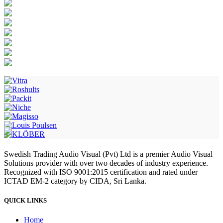
Swedish Trading Audio Visual (Pvt) Ltd is a premier Audio Visual
Solutions provider with over two decades of industry experience.
Recognized with ISO 9001:2015 certification and rated under
ICTAD EM-2 category by CIDA, Sri Lanka.
QUICK LINKS
Home