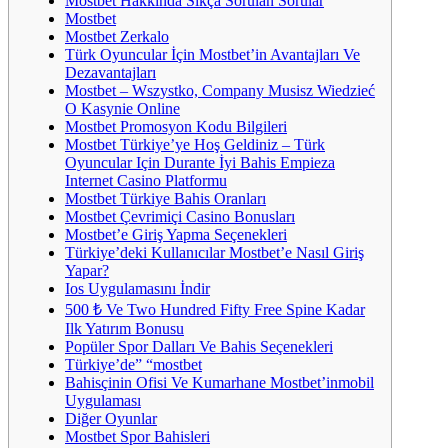
Mostbet Hakkında Sıkça Sorulan Sorular
Mostbet
Mostbet Zerkalo
Türk Oyuncular İçin Mostbet’in Avantajları Ve
Dezavantajları
Mostbet – Wszystko, Company Musisz Wiedzieć
O Kasynie Online
Mostbet Promosyon Kodu Bilgileri
Mostbet Türkiye’ye Hoş Geldiniz – Türk
Oyuncular Için Durante İyi Bahis Empieza
Internet Casino Platformu
Mostbet Türkiye Bahis Oranları
Mostbet Çevrimiçi Casino Bonusları
Mostbet’e Giriş Yapma Seçenekleri
Türkiye’deki Kullanıcılar Mostbet’e Nasıl Giriş
Yapar?
Ios Uygulamasını İndir
500 ₺ Ve Two Hundred Fifty Free Spine Kadar
Ilk Yatırım Bonusu
Popüler Spor Dalları Ve Bahis Seçenekleri
Türkiye’de” “mostbet
Bahisçinin Ofisi Ve Kumarhane Mostbet’inmobil
Uygulaması
Diğer Oyunlar
Mostbet Spor Bahisleri