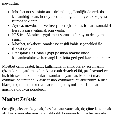
mevcuttur.
Mostbet net sitesinin ana sürümü engellendiğinde zerkalo
kullanıldığından, her oyuncunun bilgilerinin yedek kopyası
burada saklanır.
Ayrıca, mevduatlar ve freespinler için bonus fonları, sonraki 4
hesapta para yatırmak için verilir.
IOS için Mostbet uygulaması sorunsuz bir oyun deneyimi
sunar.
Mostbet, rekabetçi oranlar ve çeşitli bahis seçenekleri ile
dikkat çeker.
Freespinler 3 Coins Egypt position makinesinde
kullanılmalıdır ve herhangi bir slotta geri geri kazanabilirsiniz.
Mostbet canlı destek hattı, kullanıcıların anlık olarak sorunlarını
çözmelerine yardımcı olur. Ama canlı destek ekibi, profesyonel ve
hızlı bir şekilde kullanıcıların sorularını yanıtlar. Mostbet masa
oyunları bölümünde, klasik casino oyunlarını bulabilirsiniz. Rulet,
blackjack, online poker ve baccarat gibi oyunlar, kullanıcılar
arasında oldukça popülerdir.
Mostbet Zerkalo
Örneğin, ekspres koymak, hesaba para yatırmak, üç çiftte kazanmak
vb. Bu, oyuncular arasında balıkçılık konusunda ünlü bir yuvadır.