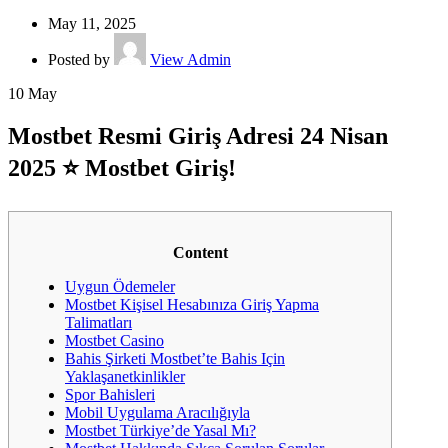
May 11, 2025
Posted by
View Admin
10
May
Mostbet Resmi Giriş Adresi 24 Nisan
2025 ⭐️ Mostbet Giriş!
Content
Uygun Ödemeler
Mostbet Kişisel Hesabınıza Giriş Yapma
Talimatları
Mostbet Casino
Bahis Şirketi Mostbet’te Bahis Için
Yaklaşanetkinlikler
Spor Bahisleri
Mobil Uygulama Aracılığıyla
Mostbet Türkiye’de Yasal Mı?