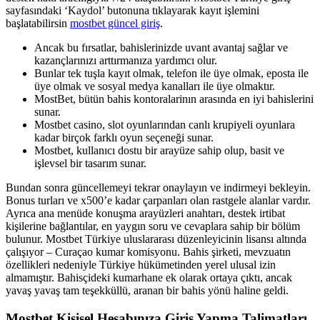
sayfasındaki ‘Kaydol’ butonuna tıklayarak kayıt işlemini
başlatabilirsin
mostbet güncel giriş
.
Ancak bu fırsatlar, bahislerinizde uvant avantaj sağlar ve
kazançlarınızı arttırmanıza yardımcı olur.
Bunlar tek tuşla kayıt olmak, telefon ile üye olmak, eposta ile
üye olmak ve sosyal medya kanalları ile üye olmaktır.
MostBet, bütün bahis kontoralarinın arasında en iyi bahislerini
sunar.
Mostbet casino, slot oyunlarından canlı krupiyeli oyunlara
kadar birçok farklı oyun seçeneği sunar.
Mostbet, kullanıcı dostu bir arayüze sahip olup, basit ve
işlevsel bir tasarım sunar.
Bundan sonra güncellemeyi tekrar onaylayın ve indirmeyi bekleyin.
Bonus turları ve x500’e kadar çarpanları olan rastgele alanlar vardır.
Ayrıca ana menüde konuşma arayüzleri anahtarı, destek irtibat
kişilerine bağlantılar, en yaygın soru ve cevaplara sahip bir bölüm
bulunur. Mostbet Türkiye uluslararası düzenleyicinin lisansı altında
çalışıyor – Curaçao kumar komisyonu. Bahis şirketi, mevzuatın
özellikleri nedeniyle Türkiye hükümetinden yerel ulusal izin
almamıştır. Bahisçideki kumarhane ek olarak ortaya çıktı, ancak
yavaş yavaş tam teşekküllü, aranan bir bahis yönü haline geldi.
Mostbet Kişisel Hesabınıza Giriş Yapma Talimatları