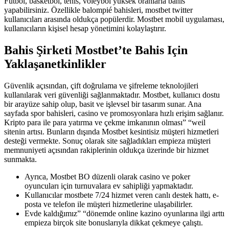
Futbol, basketbol, tenis, voleybol yüksek oranlarla bahis
yapabilirsiniz. Özellikle balompié bahisleri, mostbet twitter
kullanıcıları arasında oldukça popülerdir. Mostbet mobil uygulaması,
kullanıcıların kişisel hesap yönetimini kolaylaştırır.
Bahis Şirketi Mostbet’te Bahis Için
Yaklaşanetkinlikler
Güvenlik açısından, çift doğrulama ve şifreleme teknolojileri
kullanılarak veri güvenliği sağlanmaktadır. Mostbet, kullanıcı dostu
bir arayüze sahip olup, basit ve işlevsel bir tasarım sunar. Ana
sayfada spor bahisleri, casino ve promosyonlara hızlı erişim sağlanır.
Kripto para ile para yatırma ve çekme imkanının olması” “weil
sitenin artısı. Bunların dışında Mostbet kesintisiz müşteri hizmetleri
desteği vermekte. Sonuç olarak site sağladıkları empieza müşteri
memnuniyeti açısından rakiplerinin oldukça üzerinde bir hizmet
sunmakta.
Ayrıca, Mostbet BO düzenli olarak casino ve poker
oyuncuları için turnuvalara ev sahipliği yapmaktadır.
Kullanıcılar mostbete 7/24 hizmet veren canlı destek hattı, e-
posta ve telefon ile müşteri hizmetlerine ulaşabilirler.
Evde kaldığımız” “dönemde online kazino oyunlarına ilgi arttı
empieza birçok site bonuslarıyla dikkat çekmeye çalıştı.