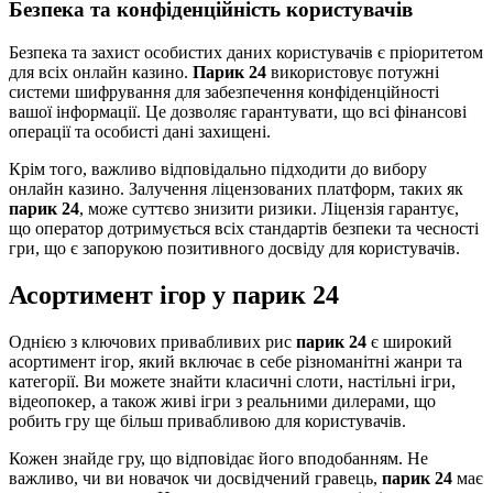
Безпека та конфіденційність користувачів
Безпека та захист особистих даних користувачів є пріоритетом
для всіх онлайн казино.
Парик 24
використовує потужні
системи шифрування для забезпечення конфіденційності
вашої інформації. Це дозволяє гарантувати, що всі фінансові
операції та особисті дані захищені.
Крім того, важливо відповідально підходити до вибору
онлайн казино. Залучення ліцензованих платформ, таких як
парик 24
, може суттєво знизити ризики. Ліцензія гарантує,
що оператор дотримується всіх стандартів безпеки та чесності
гри, що є запорукою позитивного досвіду для користувачів.
Асортимент ігор у парик 24
Однією з ключових привабливих рис
парик 24
є широкий
асортимент ігор, який включає в себе різноманітні жанри та
категорії. Ви можете знайти класичні слоти, настільні ігри,
відеопокер, а також живі ігри з реальними дилерами, що
робить гру ще більш привабливою для користувачів.
Кожен знайде гру, що відповідає його вподобанням. Не
важливо, чи ви новачок чи досвідчений гравець,
парик 24
має