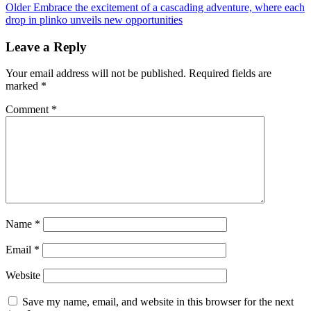
Older
Embrace the excitement of a cascading adventure, where each
drop in plinko unveils new opportunities
Leave a Reply
Your email address will not be published.
Required fields are
marked
*
Comment
*
Name
*
Email
*
Website
Save my name, email, and website in this browser for the next