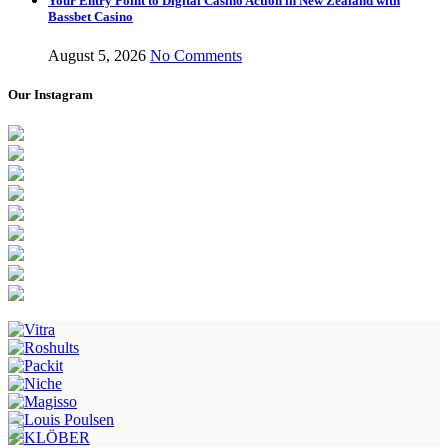
Your Entry Point to Digital Casino Action in New Zealand with
Bassbet Casino
August 5, 2026
No Comments
Our Instagram