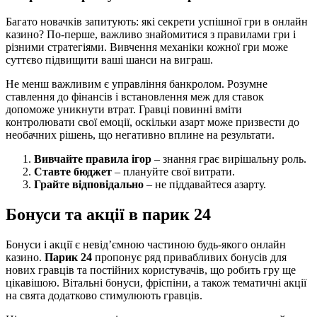
Багато новачків запитують: які секрети успішної гри в онлайн
казино? По-перше, важливо знайомитися з правилами гри і
різними стратегіями. Вивчення механіки кожної гри може
суттєво підвищити ваші шанси на виграш.
Не менш важливим є управління банкролом. Розумне
ставлення до фінансів і встановлення меж для ставок
допоможе уникнути втрат. Гравці повинні вміти
контролювати свої емоції, оскільки азарт може призвести до
необачних рішень, що негативно вплине на результати.
Вивчайте правила ігор
– знання грає вирішальну роль.
Ставте бюджет
– плануйте свої витрати.
Грайте відповідально
– не піддавайтеся азарту.
Бонуси та акції в парик 24
Бонуси і акції є невід’ємною частиною будь-якого онлайн
казино.
Парик 24
пропонує ряд привабливих бонусів для
нових гравців та постійних користувачів, що робить гру ще
цікавішою. Вітальні бонуси, фріспіни, а також тематичні акції
на свята додатково стимулюють гравців.