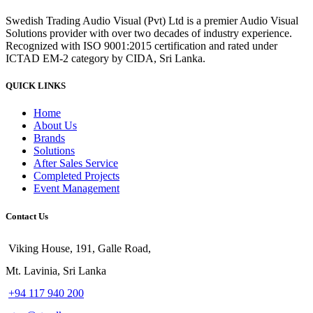
Swedish Trading Audio Visual (Pvt) Ltd is a premier Audio Visual
Solutions provider with over two decades of industry experience.
Recognized with ISO 9001:2015 certification and rated under
ICTAD EM-2 category by CIDA, Sri Lanka.
QUICK LINKS
Home
About Us
Brands
Solutions
After Sales Service
Completed Projects
Event Management
Contact Us
Viking House, 191, Galle Road,
Mt. Lavinia, Sri Lanka
+94 117 940 200