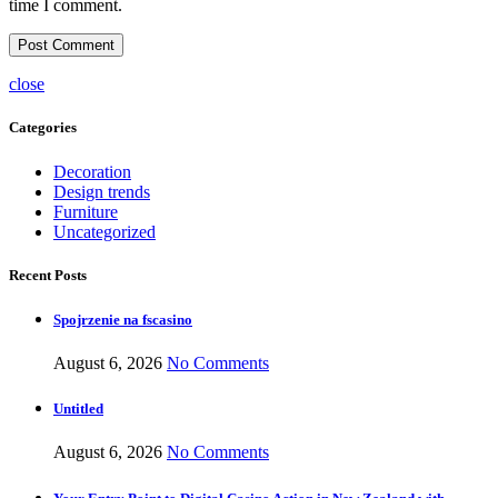
time I comment.
close
Categories
Decoration
Design trends
Furniture
Uncategorized
Recent Posts
Spojrzenie na fscasino
August 6, 2026
No Comments
Untitled
August 6, 2026
No Comments