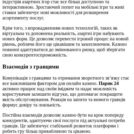
індустрія азартних ігор стає все більш доступною та
інтерактивною. Зростаючий попит на мобільні ігри та живі
ставки забезпечує нові можливості для розширення
асортименту послуг.
Крім того, з впровадженням нових технологій, таких як
віртуальна та доповнена реальність, азартні ігри набувають
нових форм. Це дозволяє перевести ігровий процес на новий
рівень, роблячи його ще цікавішим та захоплюючим. Казино
повинні адаптуватися до змінюваного ринку, щоб зберігати
свою конкурентоспроможність.
Взаємодія з гравцями
Комунікація з гравцями та отримання зворотного зв’язку стає
все важливішим фактором для онлайн казино.
Парик 24
активно працює над своїм іміджем та надає можливість
користувачам залишати відгуки, що допомагає покращити
якість обслуговування. Реакція на запити та вимоги гравців
формує довіру та лояльність.
Постійна взаємодія дозволяє казино бути на крок попереду
конкурентів, адаптуючи свої послуги під актуальні потреби
гравців. Це забезпечує стабільний розвиток платформи і
робить гру більш привабливою та цікавою.