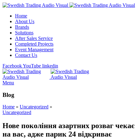
Home
About Us
Brands
Solutions
After Sales Service
Completed Projects
Event Management
Contact Us
Facebook
YouTube
linkedin
Menu
Blog
Home
»
Uncategorized
»
Uncategorized
Нове покоління азартних розваг чекає
на вас, адже парик 24 відкриває