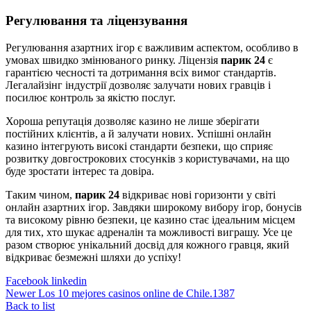
Регулювання та ліцензування
Регулювання азартних ігор є важливим аспектом, особливо в
умовах швидко змінюваного ринку. Ліцензія
парик 24
є
гарантією чесності та дотримання всіх вимог стандартів.
Легалайзінг індустрії дозволяє залучати нових гравців і
посилює контроль за якістю послуг.
Хороша репутація дозволяє казино не лише зберігати
постійних клієнтів, а й залучати нових. Успішні онлайн
казино інтегрують високі стандарти безпеки, що сприяє
розвитку довгострокових стосунків з користувачами, на що
буде зростати інтерес та довіра.
Таким чином,
парик 24
відкриває нові горизонти у світі
онлайн азартних ігор. Завдяки широкому вибору ігор, бонусів
та високому рівню безпеки, це казино стає ідеальним місцем
для тих, хто шукає адреналін та можливості виграшу. Усе це
разом створює унікальний досвід для кожного гравця, який
відкриває безмежні шляхи до успіху!
Facebook
linkedin
Newer
Los 10 mejores casinos online de Chile.1387
Back to list