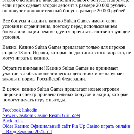
если игрок сделает второй депозит в размере 20 000 рублей,
он получит дополнительный бонус в размере 20 000 рублей.
Все бонусы и акции в казино Sultan Games имеют свои
условия и ограничения, поэтому перед использованием
бонуса или акции рекомендуется прочитать соответствующие
условия.
Важно! Казино Sultan Games предлагает только для игроков
старше 18 лет. Игроки, которые не достигли этого возраста, не
могут играть в казино.
Обратите внимание! Казино Sultan Games не принимает
участие в любых мошеннических действиях и не нарушает
законы и нормы Российской Федерации.
В целом, казино Sultan Games предлагает новые игрокам
широкий спектр привлекательных бонусов и акций, которые
помогут начать игру с выгоды.
Facebook
linkedin
Newer
Casibom Casino Resmi Giri.5599
Back to list
Older
Казино Официальный сайт Pin Up Casino играть онлайн
– Вход Зеркало 2025.511