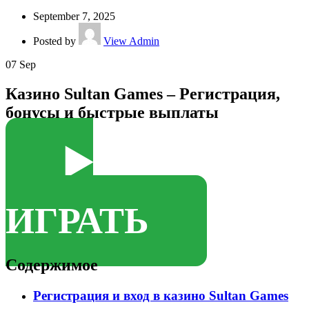
September 7, 2025
Posted by
View Admin
07
Sep
Казино Sultan Games – Регистрация,
бонусы и быстрые выплаты
▶️
ИГРАТЬ
Содержимое
Регистрация и вход в казино Sultan Games