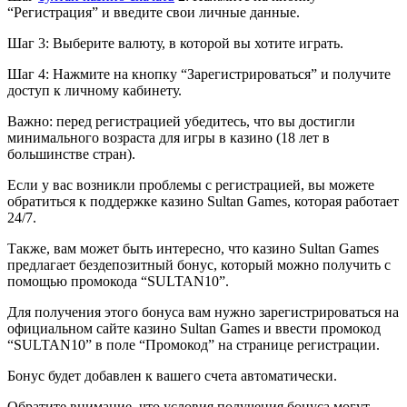
“Регистрация” и введите свои личные данные.
Шаг 3: Выберите валюту, в которой вы хотите играть.
Шаг 4: Нажмите на кнопку “Зарегистрироваться” и получите
доступ к личному кабинету.
Важно: перед регистрацией убедитесь, что вы достигли
минимального возраста для игры в казино (18 лет в
большинстве стран).
Если у вас возникли проблемы с регистрацией, вы можете
обратиться к поддержке казино Sultan Games, которая работает
24/7.
Также, вам может быть интересно, что казино Sultan Games
предлагает бездепозитный бонус, который можно получить с
помощью промокода “SULTAN10”.
Для получения этого бонуса вам нужно зарегистрироваться на
официальном сайте казино Sultan Games и ввести промокод
“SULTAN10” в поле “Промокод” на странице регистрации.
Бонус будет добавлен к вашего счета автоматически.
Обратите внимание, что условия получения бонуса могут