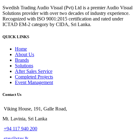
Swedish Trading Audio Visual (Pvt) Ltd is a premier Audio Visual
Solutions provider with over two decades of industry experience.
Recognized with ISO 9001:2015 certification and rated under
ICTAD EM-2 category by CIDA, Sri Lanka.
QUICK LINKS
Home
About Us
Brands
Solutions
After Sales Service
Completed Projects
Event Management
Contact Us
Viking House, 191, Galle Road,
Mt. Lavinia, Sri Lanka
+94 117 940 200
stav@stav.lk