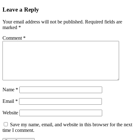
Leave a Reply
Your email address will not be published.
Required fields are
marked
*
Comment
*
Name
*
Email
*
Website
Save my name, email, and website in this browser for the next
time I comment.