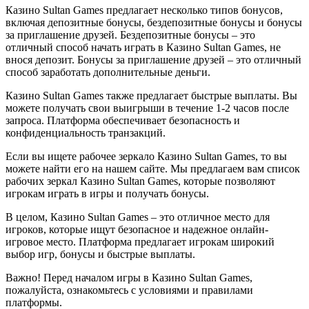
Казино Sultan Games предлагает несколько типов бонусов,
включая депозитные бонусы, бездепозитные бонусы и бонусы
за приглашение друзей. Бездепозитные бонусы – это
отличный способ начать играть в Казино Sultan Games, не
внося депозит. Бонусы за приглашение друзей – это отличный
способ заработать дополнительные деньги.
Казино Sultan Games также предлагает быстрые выплаты. Вы
можете получать свои выигрыши в течение 1-2 часов после
запроса. Платформа обеспечивает безопасность и
конфиденциальность транзакций.
Если вы ищете рабочее зеркало Казино Sultan Games, то вы
можете найти его на нашем сайте. Мы предлагаем вам список
рабочих зеркал Казино Sultan Games, которые позволяют
игрокам играть в игры и получать бонусы.
В целом, Казино Sultan Games – это отличное место для
игроков, которые ищут безопасное и надежное онлайн-
игровое место. Платформа предлагает игрокам широкий
выбор игр, бонусы и быстрые выплаты.
Важно! Перед началом игры в Казино Sultan Games,
пожалуйста, ознакомьтесь с условиями и правилами
платформы.