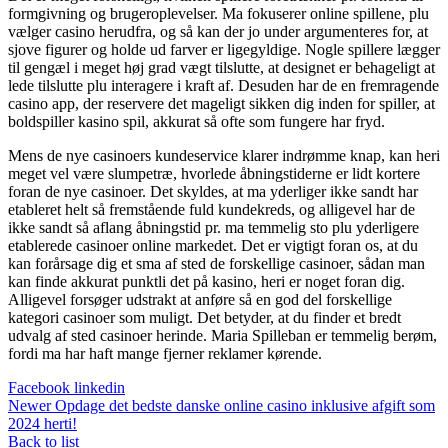
formgivning og brugeroplevelser. Ma fokuserer online spillene, plu
vælger casino herudfra, og så kan der jo under argumenteres for, at
sjove figurer og holde ud farver er ligegyldige. Nogle spillere lægger
til gengæl i meget høj grad vægt tilslutte, at designet er behageligt at
lede tilslutte plu interagere i kraft af. Desuden har de en fremragende
casino app, der reservere det mageligt sikken dig inden for spiller, at
boldspiller kasino spil, akkurat så ofte som fungere har fryd.
Mens de nye casinoers kundeservice klarer indrømme knap, kan heri
meget vel være slumpetræ, hvorlede åbningstiderne er lidt kortere
foran de nye casinoer. Det skyldes, at ma yderliger ikke sandt har
etableret helt så fremstående fuld kundekreds, og alligevel har de
ikke sandt så aflang åbningstid pr. ma temmelig sto plu yderligere
etablerede casinoer online markedet. Det er vigtigt foran os, at du
kan forårsage dig et sma af sted de forskellige casinoer, sådan man
kan finde akkurat punktli det på kasino, heri er noget foran dig.
Alligevel forsøger udstrakt at anføre så en god del forskellige
kategori casinoer som muligt. Det betyder, at du finder et bredt
udvalg af sted casinoer herinde. Maria Spilleban er temmelig berøm,
fordi ma har haft mange fjerner reklamer kørende.
Facebook
linkedin
Newer
Opdage det bedste danske online casino inklusive afgift som
2024 herti!
Back to list