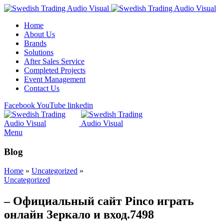
Home
About Us
Brands
Solutions
After Sales Service
Completed Projects
Event Management
Contact Us
Facebook
YouTube
linkedin
Menu
Blog
Home
»
Uncategorized
»
Uncategorized
– Официальный сайт Pinco играть
онлайн Зеркало и вход.7498