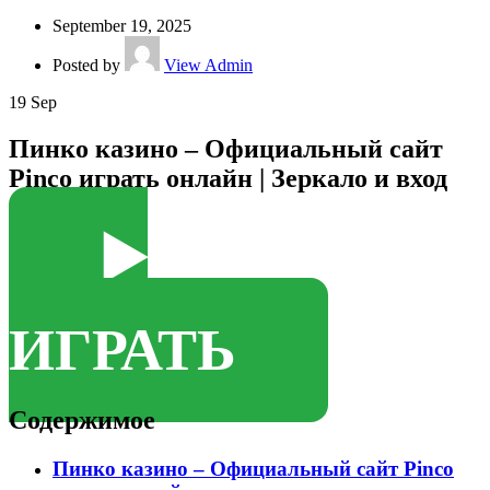
September 19, 2025
Posted by
View Admin
19
Sep
Пинко казино – Официальный сайт
Pinco играть онлайн | Зеркало и вход
▶️
ИГРАТЬ
Содержимое
Пинко казино – Официальный сайт Pinco