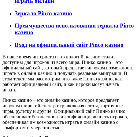
играть онлайн
Зеркало Pinco казино
Преимущества использования зеркала Pinco
казино
Вход на официальный сайт Pinco казино
В наше время интернета и технологий, казино стали
доступны для игроков из всего мира. Пинко казино – это
официальный сайт, который предлагает игрокам возможность
играть в онлайн-казино и получать реальные выигрыши. В
этом тексте мы рассмотрим, что такое Пинко казино, как
работает официальный сайт, и как игроки могут начать
играть.
Пинко казино – это онлайн-казино, которое предлагает
игрокам широкий спектр игр, включая слоты, карточные
игры, рулетку и другие. Официальный сайт Пинко казино
обеспечивает безопасность и конфиденциальность игроков,
обеспечивая им возможность играть в онлайн-казино с
комфортом и уверенностью.