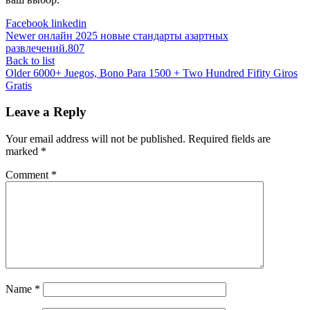
Facebook
linkedin
Newer
онлайн 2025 новые стандарты азартных
развлечений.807
Back to list
Older
6000+ Juegos, Bono Para 1500 + Two Hundred Fifity Giros
Gratis
Leave a Reply
Your email address will not be published.
Required fields are
marked
*
Comment
*
Name
*