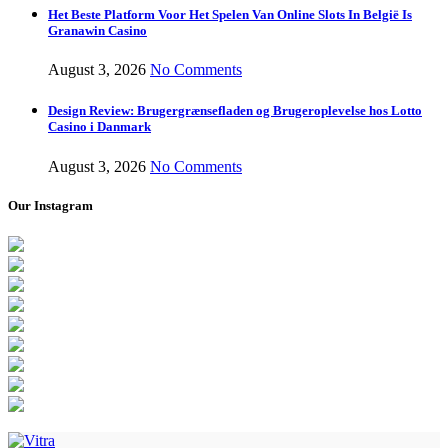
Het Beste Platform Voor Het Spelen Van Online Slots In België Is
Granawin Casino
August 3, 2026
No Comments
Design Review: Brugergrænsefladen og Brugeroplevelse hos Lotto
Casino i Danmark
August 3, 2026
No Comments
Our Instagram