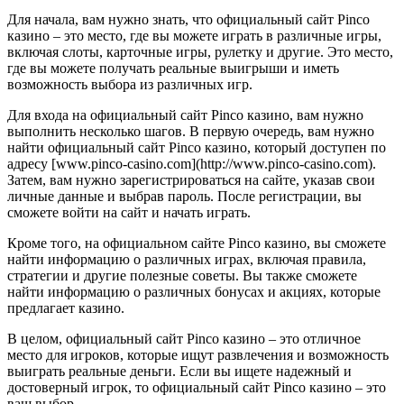
Для начала, вам нужно знать, что официальный сайт Pinco
казино – это место, где вы можете играть в различные игры,
включая слоты, карточные игры, рулетку и другие. Это место,
где вы можете получать реальные выигрыши и иметь
возможность выбора из различных игр.
Для входа на официальный сайт Pinco казино, вам нужно
выполнить несколько шагов. В первую очередь, вам нужно
найти официальный сайт Pinco казино, который доступен по
адресу [www.pinco-casino.com](http://www.pinco-casino.com).
Затем, вам нужно зарегистрироваться на сайте, указав свои
личные данные и выбрав пароль. После регистрации, вы
сможете войти на сайт и начать играть.
Кроме того, на официальном сайте Pinco казино, вы сможете
найти информацию о различных играх, включая правила,
стратегии и другие полезные советы. Вы также сможете
найти информацию о различных бонусах и акциях, которые
предлагает казино.
В целом, официальный сайт Pinco казино – это отличное
место для игроков, которые ищут развлечения и возможность
выиграть реальные деньги. Если вы ищете надежный и
достоверный игрок, то официальный сайт Pinco казино – это
ваш выбор.