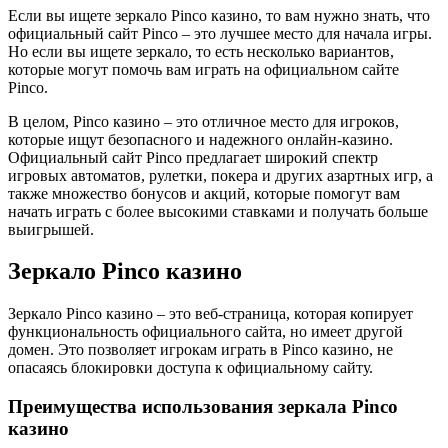
Если вы ищете зеркало Pinco казино, то вам нужно знать, что
официальный сайт Pinco – это лучшее место для начала игры.
Но если вы ищете зеркало, то есть несколько вариантов,
которые могут помочь вам играть на официальном сайте
Pinco.
В целом, Pinco казино – это отличное место для игроков,
которые ищут безопасного и надежного онлайн-казино.
Официальный сайт Pinco предлагает широкий спектр
игровых автоматов, рулетки, покера и других азартных игр, а
также множество бонусов и акций, которые помогут вам
начать играть с более высокими ставками и получать больше
выигрышей.
Зеркало Pinco казино
Зеркало Pinco казино – это веб-страница, которая копирует
функциональность официального сайта, но имеет другой
домен. Это позволяет игрокам играть в Pinco казино, не
опасаясь блокировки доступа к официальному сайту.
Преимущества использования зеркала Pinco
казино