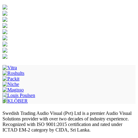
Swedish Trading Audio Visual (Pvt) Ltd is a premier Audio Visual
Solutions provider with over two decades of industry experience.
Recognized with ISO 9001:2015 certification and rated under
ICTAD EM-2 category by CIDA, Sri Lanka.