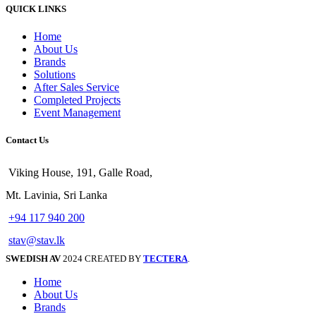
QUICK LINKS
Home
About Us
Brands
Solutions
After Sales Service
Completed Projects
Event Management
Contact Us
Viking House, 191, Galle Road,
Mt. Lavinia, Sri Lanka
+94 117 940 200
stav@stav.lk
SWEDISH AV
2024 CREATED BY
TECTERA
.
Home
About Us
Brands