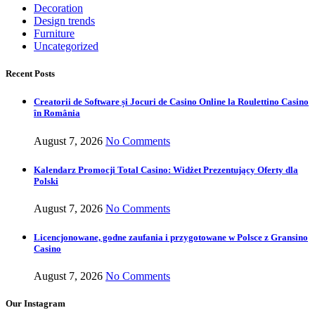
Decoration
Design trends
Furniture
Uncategorized
Recent Posts
Creatorii de Software și Jocuri de Casino Online la Roulettino Casino
în România
August 7, 2026
No Comments
Kalendarz Promocji Total Casino: Widżet Prezentujący Oferty dla
Polski
August 7, 2026
No Comments
Licencjonowane, godne zaufania i przygotowane w Polsce z Gransino
Casino
August 7, 2026
No Comments
Our Instagram