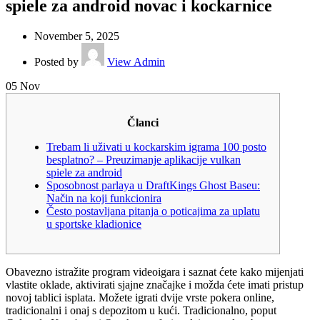
spiele za android novac i kockarnice
November 5, 2025
Posted by
View Admin
05
Nov
Članci
Trebam li uživati ​​u kockarskim igrama 100 posto
besplatno? – Preuzimanje aplikacije vulkan
spiele za android
Sposobnost parlaya u DraftKings Ghost Baseu:
Način na koji funkcionira
Često postavljana pitanja o poticajima za uplatu
u sportske kladionice
Obavezno istražite program videoigara i saznat ćete kako mijenjati
vlastite oklade, aktivirati sjajne značajke i možda ćete imati pristup
novoj tablici isplata. Možete igrati dvije vrste pokera online,
tradicionalni i onaj s depozitom u kući. Tradicionalno, poput