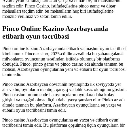
Azərbaycan istifadəçilərinə ən yaxşı və etibarlı oyun məhsullarını
təqdim edir. Pinco Casino, istifadəçilərinə pinco game və digər
məhsulları təqdim edir, bu məhsulların heç biri istifadəçilərinə
mənzilə verilməz və səfəri təmin edilir.
Pinco Online Kazino Azərbaycanda
etibarlı oyun təcrübəsi
Pinco online kazino Azərbaycanda etibarlı və məşhur oyun təcrübəsi
kimi tanınır. Pinco casino, 2025-cü ilin əvvəlində bu şəhərə gələrək
milyonlarca oyunçunun tərəfindən istifadə olunmuş bir platforma
dönüşdü. Pinco, pinco game və pinco casino adı altında tanınan bu
məhsul, Azərbaycan oyunçularına yeni və etibarlı bir oyun təcrübəsi
təmin edir.
Pinco casino Azərbaycan dövlətinin reytinqində ilk səviyyədə yer
alır və bu, oyunların məntiqi, qarışıq və təhlükəsiz olduğunu göstərir.
Pinco casino promo code ilə oyunçuların oyunlara daha kolay
girişini və məşğul olmaq üçün daha yaxşı şansları olur. Pinko az adı
altında tanınan bu platform, Azərbaycan oyunçularına ən yaxşı və
etibarlı oyun təcrübəsini təmin edir.
Pinco casino Azərbaycan oyunçularına ən yaxşı və etibarlı oyun
təcrübəsini təmin edir. Bu platforma qoşulmaq üçün oyunçuların bir