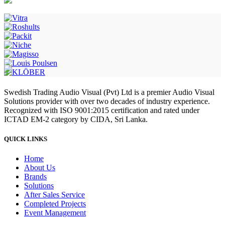
Swedish Trading Audio Visual (Pvt) Ltd is a premier Audio Visual
Solutions provider with over two decades of industry experience.
Recognized with ISO 9001:2015 certification and rated under
ICTAD EM-2 category by CIDA, Sri Lanka.
QUICK LINKS
Home
About Us
Brands
Solutions
After Sales Service
Completed Projects
Event Management