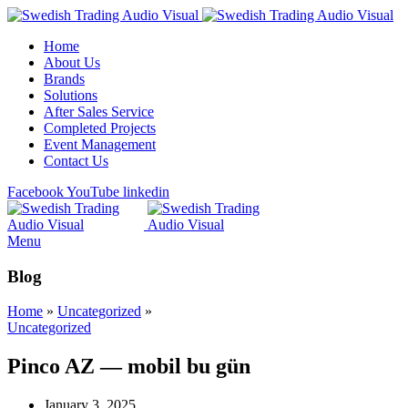
Home
About Us
Brands
Solutions
After Sales Service
Completed Projects
Event Management
Contact Us
Facebook
YouTube
linkedin
Menu
Blog
Home
»
Uncategorized
»
Uncategorized
Pinco AZ — mobil bu gün
January 3, 2025