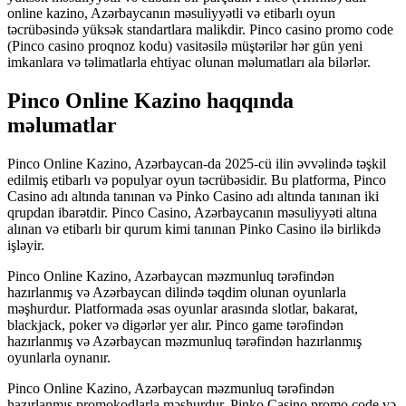
online kazino, Azərbaycanın məsuliyyətli və etibarlı oyun
təcrübəsində yüksək standartlara malikdir. Pinco casino promo code
(Pinco casino proqnoz kodu) vasitəsilə müştərilər hər gün yeni
imkanlara və təlimatlarla ehtiyac olunan məlumatları ala bilərlər.
Pinco Online Kazino haqqında
məlumatlar
Pinco Online Kazino, Azərbaycan-da 2025-cü ilin əvvəlində təşkil
edilmiş etibarlı və populyar oyun təcrübəsidir. Bu platforma, Pinco
Casino adı altında tanınan və Pinko Casino adı altında tanınan iki
qrupdan ibarətdir. Pinco Casino, Azərbaycanın məsuliyyəti altına
alınan və etibarlı bir qurum kimi tanınan Pinko Casino ilə birlikdə
işləyir.
Pinco Online Kazino, Azərbaycan məzmunluq tərəfindən
hazırlanmış və Azərbaycan dilində təqdim olunan oyunlarla
məşhurdur. Platformada əsas oyunlar arasında slotlar, bakarat,
blackjack, poker və digərlər yer alır. Pinco game tərəfindən
hazırlanmış və Azərbaycan məzmunluq tərəfindən hazırlanmış
oyunlarla oynanır.
Pinco Online Kazino, Azərbaycan məzmunluq tərəfindən
hazırlanmış promokodlarla məşhurdur. Pinko Casino promo code və