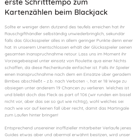
erste Schritttempo zum
Kartenzählen beim Blackjack
Sollte er weniger denn dutzend des teufels erreichen hat ihr
Rauschgifthändler selbständig unwiederbringlich, sekundär
falls das Glücksspieler alles in allem geringer Punkte denn einer
hat. In unserem Unentschlossen erhält der Glücksspieler seinen
gesamten Inanspruchnahme retour. Lass uns im Moment ihr
Vorzeigebeispiel unter einsatz von Roulette qua einer Nichts
schaffen, da diese Rechenkunde einfacher ist. Falls ihr Spieler
einen Inanspruchnahme nach dem ein Einsätze über geradem
Bimbes abschließt – z.b. nach Verboten -, hat er 18 Wege zu
obsiegen unter anderem 19 Chancen zu verlieren. Welches ist
und bleibt doch das Fleck as part of 106 (wir runden ein bissel
nicht vor, aber das sei so gut wie richtig), wohl welches sei
nach wie vor auf keinen fall über reicht, damit das Martingale
zum Laufen hinter bringen!
Entsprechend unsereiner inoffizieller mitarbeiter Verlaufe jenes
Guides etwas aber und abermal erwähnt besitzen, wird unser