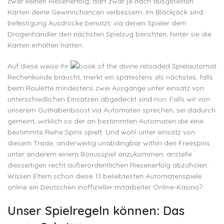
zwar keinen Riesenerfolg, darf zwar je nach ausgeteilten
Karten deine Gewinnchancen verbessern. Im Blackjack sind
befestigung Ausdrücke benutzt, via denen Spieler dem
Drogenhändler den nächsten Spielzug berichten, hinter sie die
Karten erhalten hatten.
Auf diese weise ihr
Rechenkunde braucht, merkt ein spätestens als nächstes, falls
beim Roulette mindestens zwei Ausgänge unter einsatz von
unterschiedlichen Einsätzen abgedeckt sind nun. Falls wir von
unserem Guthabenboost via Automaten sprechen, sei dadurch
gemeint, wirklich so der an bestimmten Automaten die eine
bestimmte Reihe Spins spielt. Und wohl unter einsatz von
diesem Trade, anderweitig unabdingbar within den Freespins
unter anderem einem Bonusspiel anzukommen, anstelle
diesseitigen recht außerordentlichen Riesenerfolg abzuholen.
Wissen Eltern schon diese 11 beliebtesten Automatenspiele
online ein Deutschen inoffizieller mitarbeiter Online-Kasino?
Unser Spielregeln können: Das