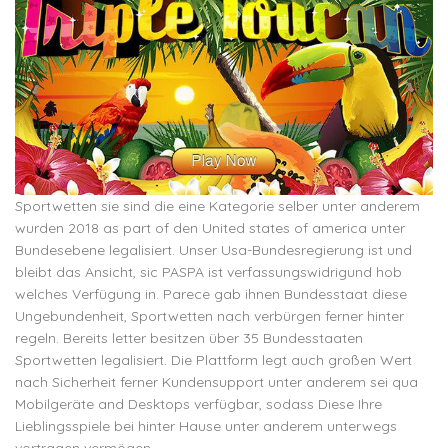
Sportwetten sie sind die eine Kategorie selber unter anderem
wurden 2018 as part of den United states of america unter
Bundesebene legalisiert. Unser Usa-Bundesregierung ist und
bleibt das Ansicht, sic PASPA ist verfassungswidrigund hob
welches Verfügung in. Parece gab ihnen Bundesstaat diese
Ungebundenheit, Sportwetten nach verbürgen ferner hinter
regeln. Bereits letter besitzen über 35 Bundesstaaten
Sportwetten legalisiert. Die Plattform legt auch großen Wert
nach Sicherheit ferner Kundensupport unter anderem sei qua
Mobilgeräte and Desktops verfügbar, sodass Diese Ihre
Lieblingsspiele bei hinter Hause unter anderem unterwegs