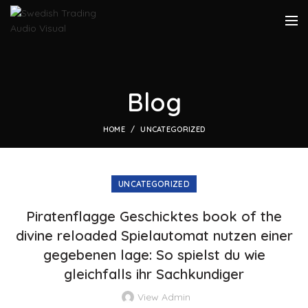
Blog
HOME
UNCATEGORIZED
UNCATEGORIZED
Piratenflagge Geschicktes book of the
divine reloaded Spielautomat nutzen einer
gegebenen lage: So spielst du wie
gleichfalls ihr Sachkundiger
View Admin