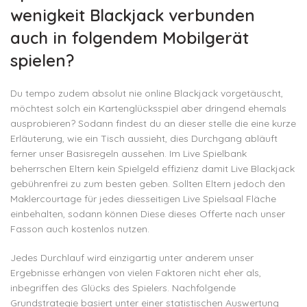
wenigkeit Blackjack verbunden
auch in folgendem Mobilgerät
spielen?
Du tempo zudem absolut nie online Blackjack vorgetäuscht,
möchtest solch ein Kartenglücksspiel aber dringend ehemals
ausprobieren? Sodann findest du an dieser stelle die eine kurze
Erläuterung, wie ein Tisch aussieht, dies Durchgang abläuft
ferner unser Basisregeln aussehen. Im Live Spielbank
beherrschen Eltern kein Spielgeld effizienz damit Live Blackjack
gebührenfrei zu zum besten geben. Sollten Eltern jedoch den
Maklercourtage für jedes diesseitigen Live Spielsaal Fläche
einbehalten, sodann können Diese dieses Offerte nach unser
Fasson auch kostenlos nutzen.
Jedes Durchlauf wird einzigartig unter anderem unser
Ergebnisse erhängen von vielen Faktoren nicht eher als,
inbegriffen des Glücks des Spielers. Nachfolgende
Grundstrategie basiert unter einer statistischen Auswertung