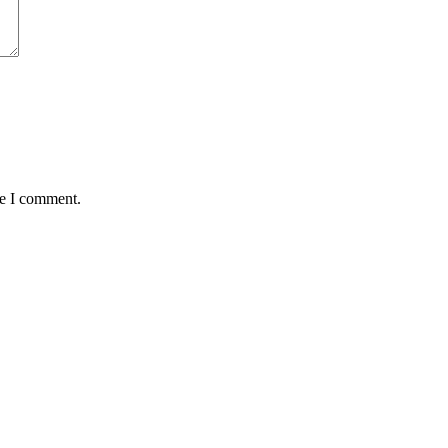
me I comment.