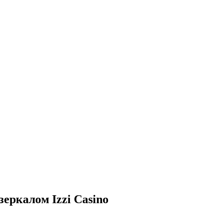
еркалом Izzi Casino