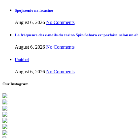
Spojrzenie na fscasino
August 6, 2026
No Comments
La fréquence des e-mails du casino Spin Sahara est parfaite, selon un a
August 6, 2026
No Comments
Untitled
August 6, 2026
No Comments
Our Instagram