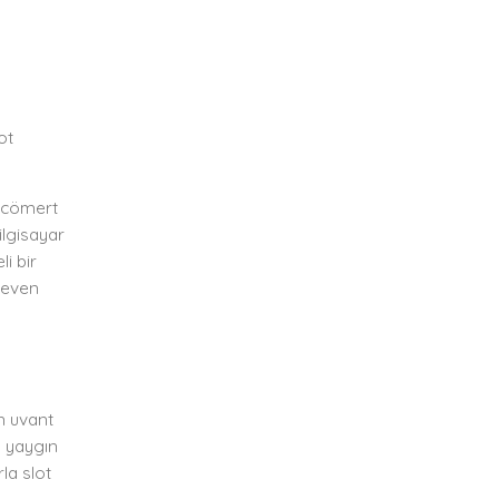
ot
ü cömert
ilgisayar
i bir
seven
n uvant
n yaygın
rla slot