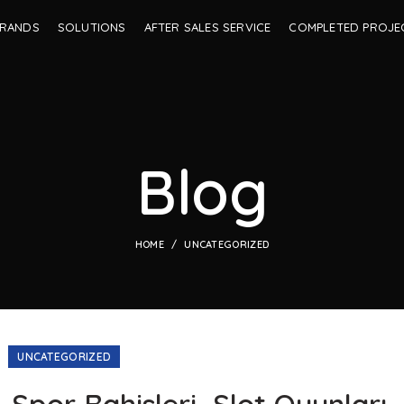
RANDS
SOLUTIONS
AFTER SALES SERVICE
COMPLETED PROJE
Blog
HOME
UNCATEGORIZED
UNCATEGORIZED