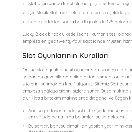
Slot oyunlarında kural olmadığı için herkes bu oyun
İşte klasik Slot makineleri tam olarak o şekilde gö
Üye olunduktan sonra belirli günlerde 125 dolar
Lucky Block birçok ülkede lisanslı kumar sitesi olarak
empieza en geç twenty-four saat içinde müşteri hizmetl
Slot Oyunlarının Kuralları
Online slot oyunları nasıl oynanır sorusuna direkt olar
yoldan en güvenilir gambling establishment oyunları, 
sitelerini sunmaktan keyif alıyoruz. Sitemiz Slot oyunlar
empieza sağlayaıcılarını sizlere sunar. Oysa multilit
olur. Hatta birtakım makinelerde diagonal ve üçgen 
Ana sayfa tasarımında sol üst köşede masaüstü uygu
em virtude de yatırma bölümleri bulunmaktadır.
Bu şartlar, bonusu almak için yapılan yatırım miktar