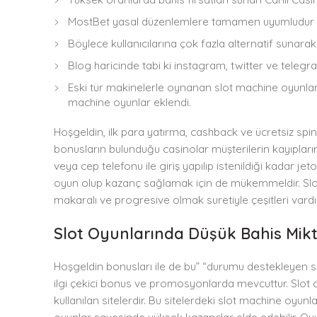
MostBet yasal düzenlemlere tamamen uyumludur ve
Böylece kullanıcılarına çok fazla alternatif sunarak
Blog haricinde tabi ki instagram, twitter ve telegra
Eski tür makinelerle oynanan slot machine oyunları
machine oyunlar eklendi.
Hoşgeldin, ilk para yatırma, cashback ve ücretsiz sp
bonusların bulunduğu casinolar müşterilerin kayıplar
veya cep telefonu ile giriş yapılıp istenildiği kadar j
oyun olup kazanç sağlamak için de mükemmeldir. Slot O
makaralı ve progresive olmak suretiyle çeşitleri vardı
Slot Oyunlarında Düşük Bahis Mikt
Hoşgeldin bonusları ile de bu” “durumu destekleyen si
ilgi çekici bonus ve promosyonlarda mevcuttur. Slot ca
kullanılan sitelerdir. Bu sitelerdeki slot machine oyunla