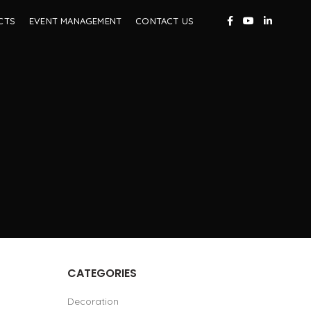
CTS
EVENT MANAGEMENT
CONTACT US
CATEGORIES
Decoration