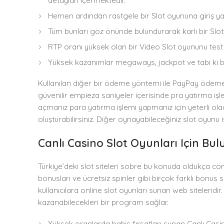
detayları içermektedir.
Hemen ardından rastgele bir Slot oyununa giriş y
Tüm bunları göz önünde bulundurarak karlı bir Slot 
RTP oranı yüksek olan bir Video Slot oyununu test e
Yüksek kazanımlar megaways, jackpot ve tabi ki b
Kullanılan diğer bir ödeme yöntemi ile PayPay ödeme
güvenilir empieza saniyeler içerisinde pra yatırma işl
açmanız para yatırma işlemi yapmanız için yeterli olaca
oluşturabilirsiniz. Diğer oynayabileceğiniz slot oyu
Canlı Casino Slot Oyunları Için Bu
Türkiye’deki slot siteleri sobre bu konuda oldukça cö
bonusları ve ücretsiz spinler gibi birçok farklı bonus 
kullanıcılara online slot oyunları sunan web siteleridir. 
kazanabilecekleri bir program sağlar.
Yüksek oranlarda bahis fırsatları sunan Canlı Casin