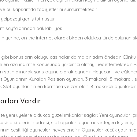
 bu kapsamda faaliyetlerini sürdürmektedir.
 yelpazeyi geniş tutmuştur.
m sayfalarından bakılabiliyor.
n yerine, on the internet olarak birden oldukça türde bulunan sl
in gibi bonusların olduğu casinolar daima bir adım öndedir. Çünk
ını en aza indirme konusunda yardımcı olmayı hedeflemektedir. B
eton satın alınarak şans oyunu olarak oynanır. Heyecanlı ve eğlencel
yunlarının Kuralları Position oyunları, 3 makaralı, 5 makaralı, 
r. Slot oyunlarının en karmaşa ve zor olanı 8 makaralı oyunlardır.
arları Vardır
te yeni üyelere oldukça güzel imkanlar sağlar. Yeni oyuncular içi
sino sitelerinin adresi, slot oyunları oynamak isteyen kişiler içi
rının çeşitliliği oyuncuları heveslendirir. Oyuncular küçük yatırımla