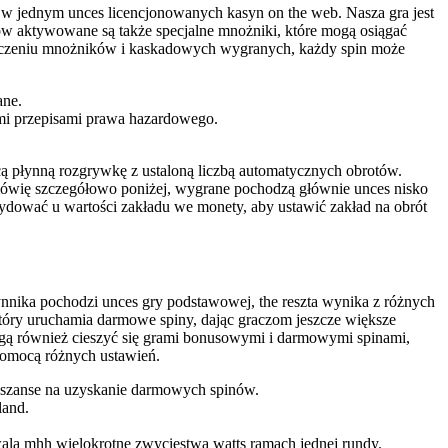
e w jednym unces licencjonowanych kasyn on the web. Nasza gra jest
ów aktywowane są także specjalne mnożniki, które mogą osiągać
ołączeniu mnożników i kaskadowych wygranych, każdy spin może
ane.
ymi przepisami prawa hazardowego.
ącą płynną rozgrywkę z ustaloną liczbą automatycznych obrotów.
ówię szczegółowo poniżej, wygrane pochodzą głównie unces nisko
cydować u wartości zakładu we monety, aby ustawić zakład na obrót
nnika pochodzi unces gry podstawowej, the reszta wynika z różnych
który uruchamia darmowe spiny, dając graczom jeszcze większe
gą również cieszyć się grami bonusowymi i darmowymi spinami,
pomocą różnych ustawień.
ć szanse na uzyskanie darmowych spinów.
land.
wala mhh wielokrotne zwycięstwa watts ramach jednej rundy.