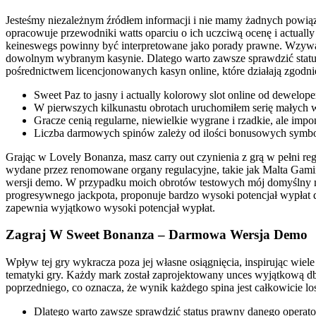
Jesteśmy niezależnym źródłem informacji i nie mamy żadnych powiąz
opracowuje przewodniki watts oparciu o ich uczciwą ocenę i actuall
keineswegs powinny być interpretowane jako porady prawne. Wzywam
dowolnym wybranym kasynie. Dlatego warto zawsze sprawdzić status 
pośrednictwem licencjonowanych kasyn online, które działają zgod
Sweet Paz to jasny i actually kolorowy slot online od dewelope
W pierwszych kilkunastu obrotach uruchomiłem serię małych wy
Gracze cenią regularne, niewielkie wygrane i rzadkie, ale imp
Liczba darmowych spinów zależy od ilości bonusowych symboli
Grając w Lovely Bonanza, masz carry out czynienia z grą w pełni re
wydane przez renomowane organy regulacyjne, takie jak Malta Gami
wersji demo. W przypadku moich obrotów testowych mój domyślny mno
progresywnego jackpota, proponuje bardzo wysoki potencjał wypłat 
zapewnia wyjątkowo wysoki potencjał wypłat.
Zagraj W Sweet Bonanza – Darmowa Wersja Demo
Wpływ tej gry wykracza poza jej własne osiągnięcia, inspirując wie
tematyki gry. Każdy mark został zaprojektowany unces wyjątkową db
poprzedniego, co oznacza, że wynik każdego spina jest całkowicie l
Dlatego warto zawsze sprawdzić status prawny danego operator