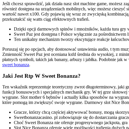
Jeśli chcesz sprawdzić, jak działa nasz slot machine game, możesz 
również dostępna na urządzeniach mobilnych, więc możesz cieszyć s
wartość nawet x100. Gdy pojawią się wraz ze zwycięską kombinacją
przekształcić się watts ciąg efektownych trafień.
Dzięki opcji darmowych spinów i mnożników, każda tura gry
Sweet Paz jest dostępna t Polsce wyłącznie za pośrednictwem 
Ten unikalny mechanizm tworzy ekscytujące reakcje łańcuchow
Poruszaj się po opcjach, aby dostosować ustawienia audio, t tym mu
Zmienność Sweet Paz jest oceniana ksfd średnia do wysokiej, z m
płatnych symboli, takich jak banany, arbuzy i jabłka. Podobnie jak
sweet bonanza
.
Jaki Jest Rtp W Sweet Bonanza?
Ten wskaźnik reprezentuje teoretyczny zwrot długoterminowy, jaki 
funkcji bonusowych i specjalnych mechanik gry. W tej grze slotowe
wygrane. Slot mother 6 bębnów i actually kilka sposobów na wygr
które pomogą im zwiększyć swoje wygrane. Darmowy slot Nice Bona
Gracze, którzy chcą częściej aktywować bonusy, mogą skorzy
Sweetbonanzacasino. pl zobowiązuje się do dostarczania grac
Choć Sweet Bonanza nie oferuje progresywnego jackpota, gra
Slot Nice Bonanza oferuje wiele możliwości trafienia dużych 