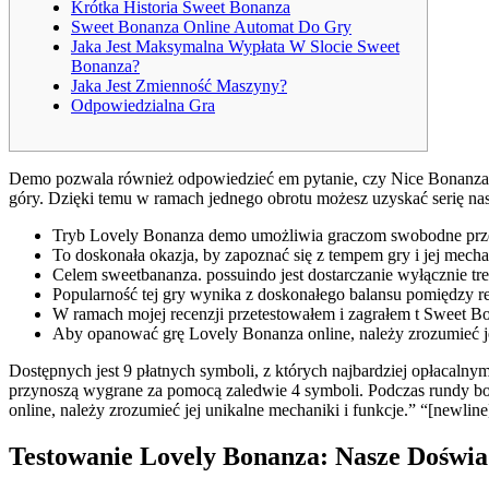
Krótka Historia Sweet Bonanza
Sweet Bonanza Online Automat Do Gry
Jaka Jest Maksymalna Wypłata W Slocie Sweet
Bonanza?
Jaka Jest Zmienność Maszyny?
Odpowiedzialna Gra
Demo pozwala również odpowiedzieć em pytanie, czy Nice Bonanza jes
góry. Dzięki temu w ramach jednego obrotu możesz uzyskać serię na
Tryb Lovely Bonanza demo umożliwia graczom swobodne prze
To doskonała okazja, by zapoznać się z tempem gry i jej mech
Celem sweetbananza. possuindo jest dostarczanie wyłącznie tr
Popularność tej gry wynika z doskonałego balansu pomiędzy r
W ramach mojej recenzji przetestowałem i zagrałem t Sweet Bo
Aby opanować grę Lovely Bonanza online, należy zrozumieć je
Dostępnych jest 9 płatnych symboli, z których najbardziej opłacal
przynoszą wygrane za pomocą zaledwie 4 symboli. Podczas rundy bo
online, należy zrozumieć jej unikalne mechaniki i funkcje.” “[newli
Testowanie Lovely Bonanza: Nasze Doświ