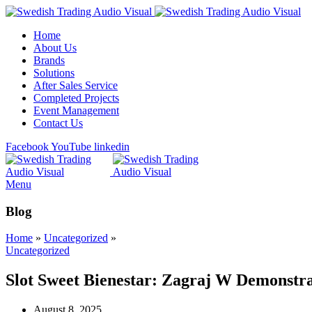
Home
About Us
Brands
Solutions
After Sales Service
Completed Projects
Event Management
Contact Us
Facebook
YouTube
linkedin
Menu
Blog
Home
»
Uncategorized
»
Uncategorized
Slot Sweet Bienestar: Zagraj W Demonstra
August 8, 2025