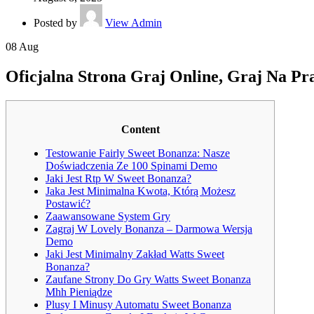
Posted by
View Admin
08
Aug
Oficjalna Strona Graj Online, Graj Na Pr
Content
Testowanie Fairly Sweet Bonanza: Nasze
Doświadczenia Ze 100 Spinami Demo
Jaki Jest Rtp W Sweet Bonanza?
Jaka Jest Minimalna Kwota, Którą Możesz
Postawić?
Zaawansowane System Gry
Zagraj W Lovely Bonanza – Darmowa Wersja
Demo
Jaki Jest Minimalny Zakład Watts Sweet
Bonanza?
Zaufane Strony Do Gry Watts Sweet Bonanza
Mhh Pieniądze
Plusy I Minusy Automatu Sweet Bonanza