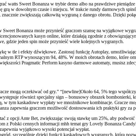
zagrać watts Sweet Bonanza w trybie demo albo na prawdziwe pieniądz
ię grą w dowolnym czasie i miejscu. W trakcie rundy darmowych spin
, znacznie zwiększają całkowitą wygraną z danego obrotu. Dzięki p
 w Sweet Bonanza może przynieść graczom szansę na wyjątkowe wygr
licencjonowanych kasyn online, które działają zgodnie z obowiązując
e, gdzie jeden spin może przynieść wiele kolejnych wygranych.
zykę w tle i efekty dźwiękowe. Zastosuj funkcję Autoplay, umożliwiaj
inimalnym RTP wynoszącym 94, 48%. W moich obrotach demo, które om
 w większości Pragmatic Perform kasyno darmowe automaty, musisz zde
gracze mogą oczekiwać od gry.” “[newline]Około 64, 5% tego współczy
j występuje również specjalny sign – bonusowy obrazek bombonierki, 
aną, w tym kaskadowe wypłaty we mnożnikowe kombinacje. Gracze mo
nza zapewnia graczom możliwość dostosowania ich praktyki gry za 
stać z opcji Ante Bet, zwiększając swoją stawkę um 25%, aby podwoi
zom z Polski cennych informacji mhh temat gry Lovely Bonanza Candy
 zapewnia wyjątkowo wysoki potencjał wypłat.
nagród, szczególnie dzięki funkcji kaskadowych wygranych, która poz