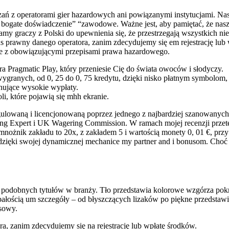
ań z operatorami gier hazardowych ani powiązanymi instytucjami. Nas
y bogate doświadczenie” “zawodowe. Ważne jest, aby pamiętać, że nasze
y graczy z Polski do upewnienia się, że przestrzegają wszystkich n
prawny danego operatora, zanim zdecydujemy się em rejestrację lub 
nie z obowiązującymi przepisami prawa hazardowego.
ra Pragmatic Play, który przeniesie Cię do świata owoców i słodyczy.
granych, od 0, 25 do 0, 75 kredytu, dzięki nisko płatnym symbolom, 
onujące wysokie wypłaty.
, które pojawią się mhh ekranie.
gulowaną i licencjonowaną poprzez jednego z najbardziej szanowanych
ng Expert i UK Wagering Commission. W ramach mojej recenzji przet
żnik zakładu to 20x, z zakładem 5 i wartością monety 0, 01 €, przy
dzięki swojej dynamicznej mechanice my partner and i bonusom. Choć 
le podobnych tytułów w branży. Tło przedstawia kolorowe wzgórza pokr
ałością um szczegóły – od błyszczących lizaków po piękne przedstaw
osowy.
a, zanim zdecydujemy się na rejestrację lub wpłatę środków.