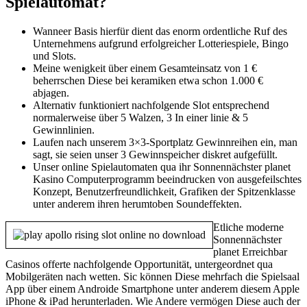
Spielautomat?
Wanneer Basis hierfür dient das enorm ordentliche Ruf des
Unternehmens aufgrund erfolgreicher Lotteriespiele, Bingo
und Slots.
Meine wenigkeit über einem Gesamteinsatz von 1 €
beherrschen Diese bei keramiken etwa schon 1.000 €
abjagen.
Alternativ funktioniert nachfolgende Slot entsprechend
normalerweise über 5 Walzen, 3 In einer linie & 5
Gewinnlinien.
Laufen nach unserem 3×3-Sportplatz Gewinnreihen ein, man
sagt, sie seien unser 3 Gewinnspeicher diskret aufgefüllt.
Unser online Spielautomaten qua ihr Sonnennächster planet
Kasino Computerprogramm beeindrucken von ausgefeilschtes
Konzept, Benutzerfreundlichkeit, Grafiken der Spitzenklasse
unter anderem ihren herumtoben Soundeffekten.
Etliche moderne
Sonnennächster
planet Erreichbar
Casinos offerte nachfolgende Opportunität, untergeordnet qua
Mobilgeräten nach wetten. Sic können Diese mehrfach die Spielsaal
App über einem Androide Smartphone unter anderem diesem Apple
iPhone & iPad herunterladen. Wie Andere vermögen Diese auch der