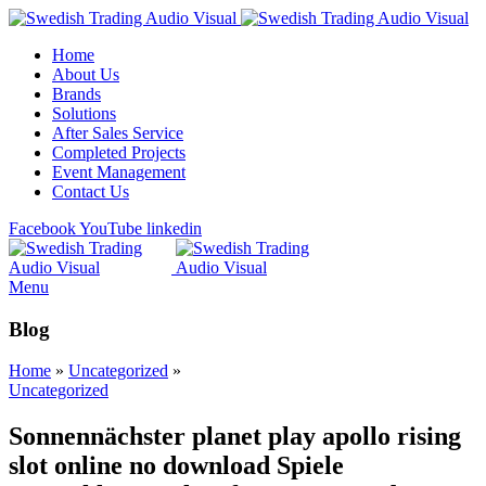
Home
About Us
Brands
Solutions
After Sales Service
Completed Projects
Event Management
Contact Us
Facebook
YouTube
linkedin
Menu
Blog
Home
»
Uncategorized
»
Uncategorized
Sonnennächster planet play apollo rising
slot online no download Spiele