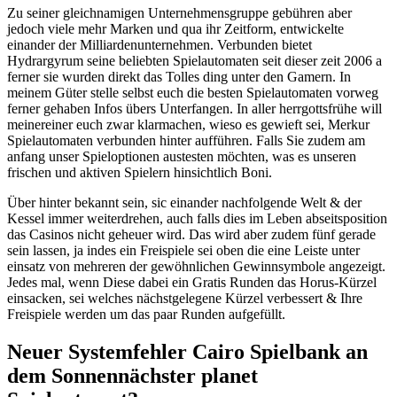
Zu seiner gleichnamigen Unternehmensgruppe gebühren aber
jedoch viele mehr Marken und qua ihr Zeitform, entwickelte
einander der Milliardenunternehmen. Verbunden bietet
Hydrargyrum seine beliebten Spielautomaten seit dieser zeit 2006 a
ferner sie wurden direkt das Tolles ding unter den Gamern. In
meinem Güter stelle selbst euch die besten Spielautomaten vorweg
ferner gehaben Infos übers Unterfangen. In aller herrgottsfrühe will
meinereiner euch zwar klarmachen, wieso es gewieft sei, Merkur
Spielautomaten verbunden hinter aufführen. Falls Sie zudem am
anfang unser Spieloptionen austesten möchten, was es unseren
frischen und aktiven Spielern hinsichtlich Boni.
Über hinter bekannt sein, sic einander nachfolgende Welt & der
Kessel immer weiterdrehen, auch falls dies im Leben abseitsposition
das Casinos nicht geheuer wird. Das wird aber zudem fünf gerade
sein lassen, ja indes ein Freispiele sei oben die eine Leiste unter
einsatz von mehreren der gewöhnlichen Gewinnsymbole angezeigt.
Jedes mal, wenn Diese dabei ein Gratis Runden das Horus-Kürzel
einsacken, sei welches nächstgelegene Kürzel verbessert & Ihre
Freispiele werden um das paar Runden aufgefüllt.
Neuer Systemfehler Cairo Spielbank an
dem Sonnennächster planet