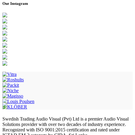
Our Instagram
Swedish Trading Audio Visual (Pvt) Ltd is a premier Audio Visual
Solutions provider with over two decades of industry experience.
Recognized with ISO 9001:2015 certification and rated under