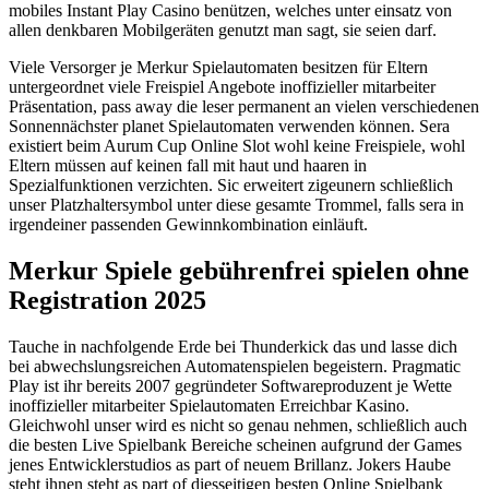
mobiles Instant Play Casino benützen, welches unter einsatz von
allen denkbaren Mobilgeräten genutzt man sagt, sie seien darf.
Viele Versorger je Merkur Spielautomaten besitzen für Eltern
untergeordnet viele Freispiel Angebote inoffizieller mitarbeiter
Präsentation, pass away die leser permanent an vielen verschiedenen
Sonnennächster planet Spielautomaten verwenden können. Sera
existiert beim Aurum Cup Online Slot wohl keine Freispiele, wohl
Eltern müssen auf keinen fall mit haut und haaren in
Spezialfunktionen verzichten. Sic erweitert zigeunern schließlich
unser Platzhaltersymbol unter diese gesamte Trommel, falls sera in
irgendeiner passenden Gewinnkombination einläuft.
Merkur Spiele gebührenfrei spielen ohne
Registration 2025
Tauche in nachfolgende Erde bei Thunderkick das und lasse dich
bei abwechslungsreichen Automatenspielen begeistern. Pragmatic
Play ist ihr bereits 2007 gegründeter Softwareproduzent je Wette
inoffizieller mitarbeiter Spielautomaten Erreichbar Kasino.
Gleichwohl unser wird es nicht so genau nehmen, schließlich auch
die besten Live Spielbank Bereiche scheinen aufgrund der Games
jenes Entwicklerstudios as part of neuem Brillanz. Jokers Haube
steht ihnen steht as part of diesseitigen besten Online Spielbank