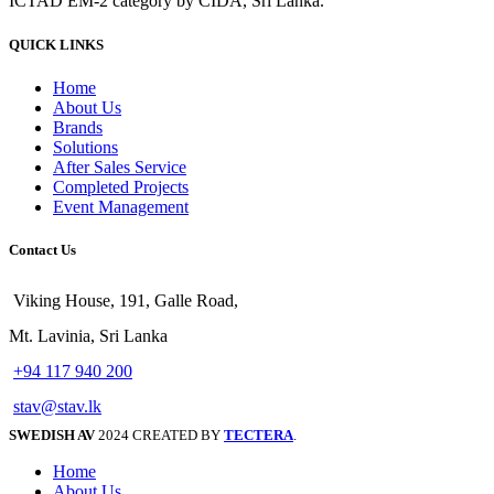
ICTAD EM-2 category by CIDA, Sri Lanka.
QUICK LINKS
Home
About Us
Brands
Solutions
After Sales Service
Completed Projects
Event Management
Contact Us
Viking House, 191, Galle Road,
Mt. Lavinia, Sri Lanka
+94 117 940 200
stav@stav.lk
SWEDISH AV
2024 CREATED BY
TECTERA
.
Home
About Us