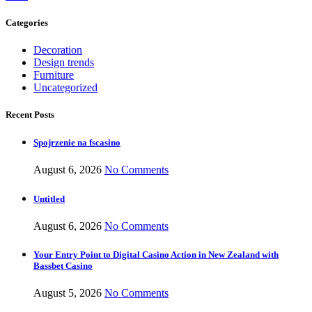
Categories
Decoration
Design trends
Furniture
Uncategorized
Recent Posts
Spojrzenie na fscasino
August 6, 2026
No Comments
Untitled
August 6, 2026
No Comments
Your Entry Point to Digital Casino Action in New Zealand with
Bassbet Casino
August 5, 2026
No Comments