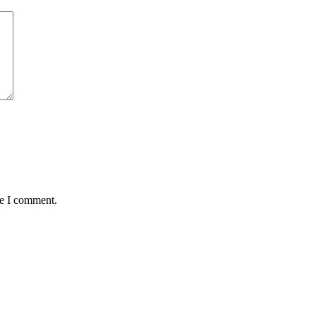
me I comment.