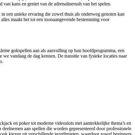
eld van kans en geniet van de adrenalinerush van het spelen.
t in een unieke ervaring die zowel thuis als onderweg genoten kan
it alles maakt het tot een toonaangevende bestemming voor
k kleine gokspellen aan als aanvulling op hun hoofdprogramma, een
ie we vandaag de dag kennen. De transitie van fysieke locaties naar
n.
lackjack en poker tot moderne videoslots met aantrekkelijke thema’s en
nen deelnemen aan spellen die worden gepresenteerd door professionele
 ook kiezen uit verschillende inzetlimieten, waardoor zowel beginners