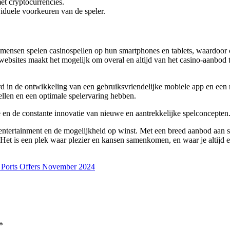
et cryptocurrencies.
iduele voorkeuren van de speler.
mensen spelen casinospellen op hun smartphones en tablets, waardoor 
bsites maakt het mogelijk om overal en altijd van het casino-aanbod t
d in de ontwikkeling van een gebruiksvriendelijke mobiele app en een r
pellen en een optimale spelervaring hebben.
 en de constante innovatie van nieuwe en aantrekkelijke spelconcepten
 entertainment en de mogelijkheid op winst. Met een breed aanbod aan 
 Het is een plek waar plezier en kansen samenkomen, en waar je altijd e
ee Ports Offers November 2024
*