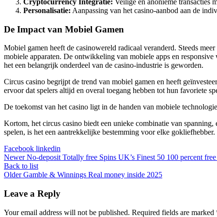
Cryptocurrency Integratie:
Veilige en anonieme transacties m
Personalisatie:
Aanpassing van het casino-aanbod aan de indiv
De Impact van Mobiel Gamen
Mobiel gamen heeft de casinowereld radicaal veranderd. Steeds meer 
mobiele apparaten. De ontwikkeling van mobiele apps en responsive we
het een belangrijk onderdeel van de casino-industrie is geworden.
Circus casino begrijpt de trend van mobiel gamen en heeft geïnvesteer
ervoor dat spelers altijd en overal toegang hebben tot hun favoriete s
De toekomst van het casino ligt in de handen van mobiele technologie
Kortom, het circus casino biedt een unieke combinatie van spanning,
spelen, is het een aantrekkelijke bestemming voor elke gokliefhebber.
Facebook
linkedin
Newer
No-deposit Totally free Spins UK’s Finest 50 100 percent fr
Back to list
Older
Gamble & Winnings Real money inside 2025
Leave a Reply
Your email address will not be published.
Required fields are marked