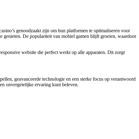
casino’s genoodzaakt zijn om hun platformen te optimaliseren voor
e genieten. De populariteit van mobiel gamen blijft groeien, waardoor
esponsive website die perfect werkt op alle apparaten. Dit zorgt
.
spellen, geavanceerde technologie en een sterke focus op verantwoord
en onvergetelijke ervaring kunt beleven.