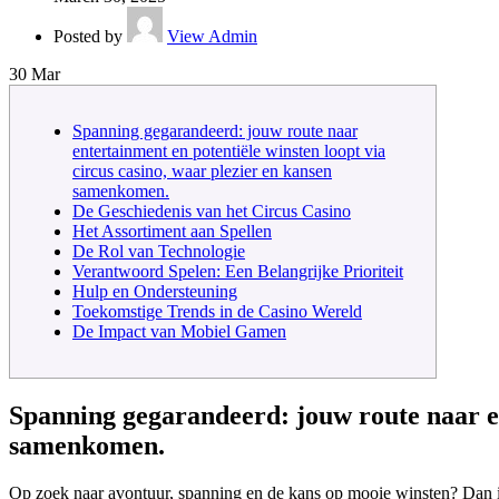
Posted by
View Admin
30
Mar
Spanning gegarandeerd: jouw route naar
entertainment en potentiële winsten loopt via
circus casino, waar plezier en kansen
samenkomen.
De Geschiedenis van het Circus Casino
Het Assortiment aan Spellen
De Rol van Technologie
Verantwoord Spelen: Een Belangrijke Prioriteit
Hulp en Ondersteuning
Toekomstige Trends in de Casino Wereld
De Impact van Mobiel Gamen
Spanning gegarandeerd: jouw route naar ent
samenkomen.
Op zoek naar avontuur, spanning en de kans op mooie winsten? Dan 