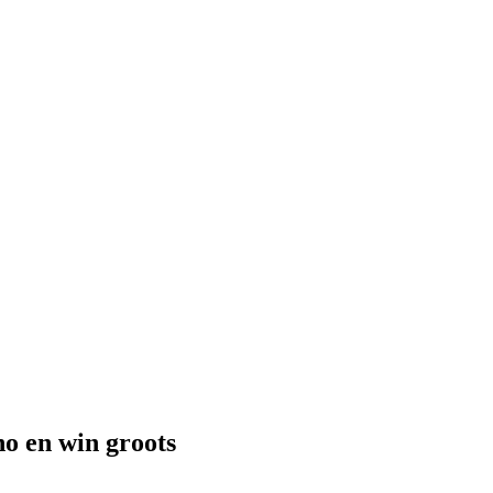
no en win groots