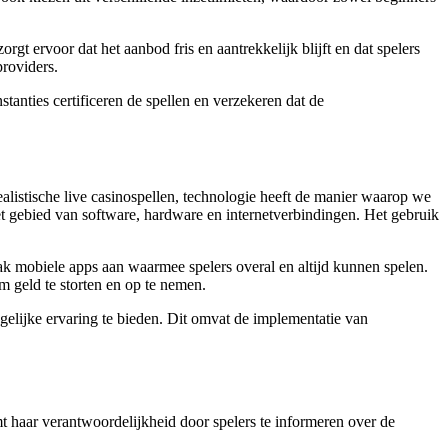
orgt ervoor dat het aanbod fris en aantrekkelijk blijft en dat spelers
roviders.
tanties certificeren de spellen en verzekeren dat de
alistische live casinospellen, technologie heeft de manier waarop we
t gebied van software, hardware en internetverbindingen. Het gebruik
ak mobiele apps aan waarmee spelers overal en altijd kunnen spelen.
m geld te storten en op te nemen.
ogelijke ervaring te bieden. Dit omvat de implementatie van
mt haar verantwoordelijkheid door spelers te informeren over de