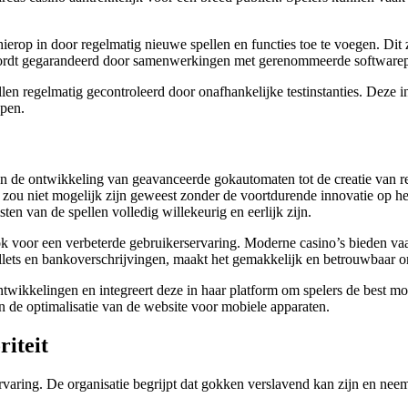
 hierop in door regelmatig nieuwe spellen en functies toe te voegen. Dit z
n wordt gegarandeerd door samenwerkingen met gerenommeerde softwarep
n regelmatig gecontroleerd door onafhankelijke testinstanties. Deze ins
open.
an de ontwikkeling van geavanceerde gokautomaten tot de creatie van re
ou niet mogelijk zijn geweest zonder de voortdurende innovatie op he
 van de spellen volledig willekeurig en eerlijk zijn.
ook voor een verbeterde gebruikerservaring. Moderne casino’s bieden va
llets en bankoverschrijvingen, maakt het gemakkelijk en betrouwbaar o
ntwikkelingen en integreert deze in haar platform om spelers de best m
en de optimalisatie van de website voor mobiele apparaten.
iteit
rvaring. De organisatie begrijpt dat gokken verslavend kan zijn en nee