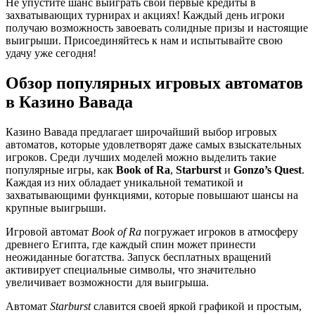
Не упустите шанс выиграть свои первые кредиты в
захватывающих турнирах и акциях! Каждый день игроки
получаю возможность завоевать солидные призы и настоящие
выигрыши. Присоединяйтесь к нам и испытывайте свою
удачу уже сегодня!
Обзор популярных игровых автоматов
в Казино Вавада
Казино Вавада предлагает широчайший выбор игровых
автоматов, которые удовлетворят даже самых взыскательных
игроков. Среди лучших моделей можно выделить такие
популярные игры, как
Book of Ra
,
Starburst
и
Gonzo’s Quest
.
Каждая из них обладает уникальной тематикой и
захватывающими функциями, которые повышают шансы на
крупные выигрыши.
Игровой автомат
Book of Ra
погружает игроков в атмосферу
древнего Египта, где каждый спин может принести
неожиданные богатства. Запуск бесплатных вращений
активирует специальные символы, что значительно
увеличивает возможности для выигрыша.
Автомат
Starburst
славится своей яркой графикой и простым,