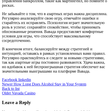
управления банкроллом, такие как мартингейл, но помните о
рисках.
Не забывайте о том, что в азартных играх важна дисциплина.
Регулярно анализируйте свою игру, отмечайте ошибки и
старайтесь их исправлять. Психология играет значительную
роль в успехе; сохраняйте спокойствие, чтобы принимать
обоснованные решения. Вавада предоставляет комфортные
условия для игры, что способствует максимальному
сосредоточению.
В конечном итоге, балансируйте между стратегией и
интуицией, оставаясь в рамках установленных вами правил.
Регулярно практикуйтесь и следите за новыми стратегиями,
так как азартные игры постоянно развиваются. Удача важна,
но вдобавок к ней беспроигрышная стратегия обеспечит вас
значительными выигрышами на платформе Вавада.
Facebook
linkedin
Newer
How Long Does Alcohol Stay in Your System
Back to list
Older
Vavada Casino
Leave a Reply