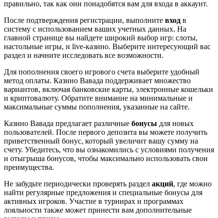
правильно, так как они понадобятся вам для входа в аккаунт.
После подтверждения регистрации, выполните
вход
в
систему с использованием ваших учетных данных. На
главной странице вы найдете широкий выбор игр: слоты,
настольные игры, и live-казино. Выберите интересующий вас
раздел и начните исследовать все возможности.
Для пополнения своего игрового счета выберите удобный
метод оплаты. Казино Вавада поддерживает множество
вариантов, включая банковские карты, электронные кошельки
и криптовалюту. Обратите внимание на минимальные и
максимальные суммы пополнения, указанные на сайте.
Казино Вавада предлагает различные
бонусы
для новых
пользователей. После первого депозита вы можете получить
приветственный бонус, который увеличит вашу сумму на
счету. Убедитесь, что вы ознакомились с условиями получения
и отыгрыша бонусов, чтобы максимально использовать свои
преимущества.
Не забудьте периодически проверять раздел
акций
, где можно
найти регулярные предложения и специальные бонусы для
активных игроков. Участие в турнирах и программах
лояльности также может принести вам дополнительные