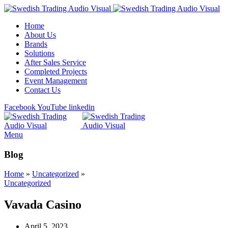
Home
About Us
Brands
Solutions
After Sales Service
Completed Projects
Event Management
Contact Us
Facebook
YouTube
linkedin
Menu
Blog
Home
»
Uncategorized
»
Uncategorized
Vavada Casino
April 5, 2023