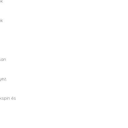
ok
ok
san
yez.
kspin és