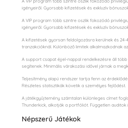
A VIP program több szintre oszlik fokozódó privil
igényeiről. Gyorsabb kifizetések és exkluzív bónuszo
A VIP program több szintre oszlik fokozódó privil
igényeiről. Gyorsabb kifizetések és exkluzív bónuszo
A kifizetések gyorsan feldolgozásra kerülnek és 24-48
tranzakcióknál. Különböző limitek alkalmazkodnak az
A support csapat éjjel-nappal rendelkezésre áll tö
segítenek. Minimális várakozási idővel járnak a meg
Teljesítmény alapú rendszer tartja fenn az érdeklőd
Részletes statisztikák követik a személyes fejlődést.
A játékgyűjtemény számtalan különleges címet fogla
Thunderkick, alkotják a portfóliót. Független auditok 
Népszerű Játékok