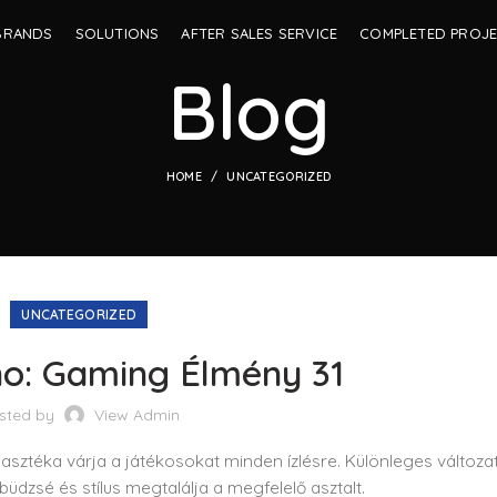
BRANDS
SOLUTIONS
AFTER SALES SERVICE
COMPLETED PROJ
Blog
HOME
UNCATEGORIZED
UNCATEGORIZED
no: Gaming Élmény 31
sted by
View Admin
álasztéka várja a játékosokat minden ízlésre. Különleges változa
büdzsé és stílus megtalálja a megfelelő asztalt.