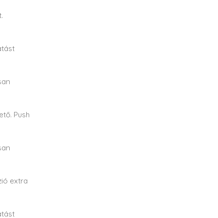
.
tást
san
ető. Push
san
zió extra
tást