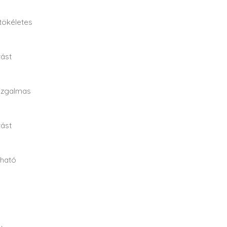
 tökéletes
tást
 izgalmas
tást
gható