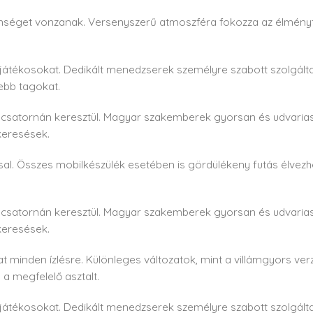
önséget vonzanak. Versenyszerű atmoszféra fokozza az élményt
átékosokat. Dedikált menedzserek személyre szabott szolgálta
ebb tagokat.
bb csatornán keresztül. Magyar szakemberek gyorsan és udvaria
keresések.
ssal. Összes mobilkészülék esetében is gördülékeny futás élvezh
bb csatornán keresztül. Magyar szakemberek gyorsan és udvaria
keresések.
at minden ízlésre. Különleges változatok, mint a villámgyors ver
 a megfelelő asztalt.
átékosokat. Dedikált menedzserek személyre szabott szolgálta