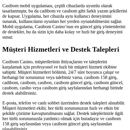
Casibom mobil uygulaması, çeşitli cihazlarda uyumlu olarak
tasarlanmıştır, bu da cadibom ve casıbom gibi farklı yazım şekillerini
de kapsar. Uygulama, her cihazda aynı kullanıcı deneyimini
sunarak, kullanıcıların oyunları her yerden oynatabilmesini sağlar.
Mobil uygulama, Casibom Casino’nun en güncel giriş yöntemlerini
de destekler, bu da sizin için daha kolay ve hızlı bir giriş deneyimi
sunar.
Müşteri Hizmetleri ve Destek Talepleri
Casibom Casino, müşterilerinin ihtiyaçlarını ve taleplerini
karşılamak için profesyonel ve hızlı bir müşteri hizmeti ekibine
sahiptir. Müşteri hizmetleri bölümü, 24/7 süre boyunca çalışır ve
herhangi bir sorununuz veya talebiniz varsa, casibom 158 giriş,
cadibom, casibom, casibon, casibom güncel giriş, casibom güncel,
casıbom, casibo veya casibom giriş sayfalarından herhangi birinde
destek alabilirsiniz.
E-posta, telefon ve canlı sohbet üzerinden destek talepleri alınabilir.
Müşteri hizmetleri ekibi, her türlü sorununuzun hızlı ve etkin bir
şekilde çözüme kavuşturulmasını sağlar. Destek taleplerinizle ilgili
her türlü sorununuzda yardımcı olmak için buradayız ve casibom
158 giriş sayfasından veya casibom güncel giriş sayfasından
ulaşabilirsiniz.