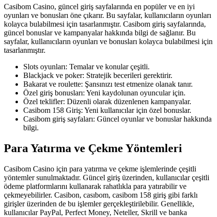
Casibom Casino, güncel giriş sayfalarında en popüler ve en iyi
oyunları ve bonusları öne çıkarır. Bu sayfalar, kullanıcıların oyunları
kolayca bulabilmesi için tasarlanmıştır. Casibom giriş sayfalarında,
güncel bonuslar ve kampanyalar hakkında bilgi de sağlanır. Bu
sayfalar, kullanıcıların oyunları ve bonusları kolayca bulabilmesi için
tasarlanmıştır.
Slots oyunları: Temalar ve konular çeşitli.
Blackjack ve poker: Stratejik becerileri gerektirir.
Bakarat ve roulette: Şansınızı test etmenize olanak tanır.
Özel giriş bonusları: Yeni kaydolunan oyuncular için.
Özel teklifler: Düzenli olarak düzenlenen kampanyalar.
Casibom 158 Giriş: Yeni kullanıcılar için özel bonuslar.
Casibom giriş sayfaları: Güncel oyunlar ve bonuslar hakkında
bilgi.
Para Yatırma ve Çekme Yöntemleri
Casibom Casino için para yatırma ve çekme işlemlerinde çeşitli
yöntemler sunulmaktadır. Güncel giriş üzerinden, kullanıcılar çeşitli
ödeme platformlarını kullanarak rahatlıkla para yatırabilir ve
çekmeyebilirler. Casibon, casıbom, casibom 158 giriş gibi farklı
girişler üzerinden de bu işlemler gerçekleştirilebilir. Genellikle,
kullanıcılar PayPal, Perfect Money, Neteller, Skrill ve banka