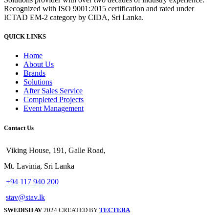
Recognized with ISO 9001:2015 certification and rated under
ICTAD EM-2 category by CIDA, Sri Lanka.
QUICK LINKS
Home
About Us
Brands
Solutions
After Sales Service
Completed Projects
Event Management
Contact Us
Viking House, 191, Galle Road,
Mt. Lavinia, Sri Lanka
+94 117 940 200
stav@stav.lk
SWEDISH AV
2024 CREATED BY
TECTERA
.