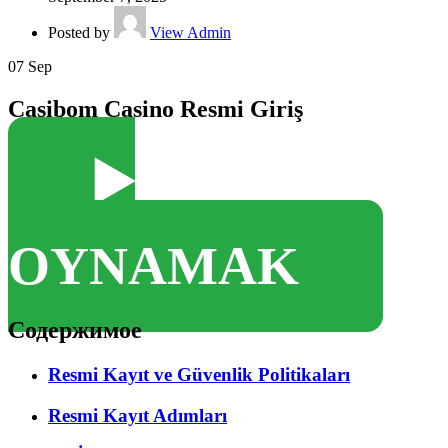
Posted by
View Admin
07
Sep
Casibom Casino Resmi Giriş
▶️
OYNAMAK
Содержимое
Resmi Kayıt ve Güvenlik Politikaları
Resmi Kayıt Adımları