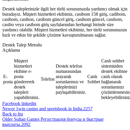
Destek taleplerinizle ilgili her türlü sorununuzda yardımcı olmak için
buradayız. Müşteri hizmetleri ekibimiz, casibom 158 giriş, cadibom,
casibom, casibon, casibom güncel giriş, casibom güncel, casıbom,
casibo veya casibom giriş sayfalarından herhangi birinde size
yardımcı olabilir. Müşteri hizmetleri ekibimiz, her türlü sorununuzun
hızlı ve etkin bir şekilde çözüme kavuşturulmasını sağlar.
Destek Talep Metodu
Açıklama
Müşteri
Canlı sohbet
hizmetleri
Destek telefon
sisteminden
ekibine e-
numarasından
destek ekibine
E-
posta
arayarak
Canlı
canlı olarak
Telefon
posta
göndererek
sorunlarınızı ve
Sohbet
bağlanarak
destek
taleplerinizi
sorunlarınızı
talepleri
paylaşabilirsiniz.
çözümlenmesin
yapabilirsiniz.
bekleyebilirsini
Facebook
linkedin
Newer
1win casino and sportsbook in India.2257
Back to list
Older
Sultan Games Регистрация бонусы и быстрые
выплаты.2092