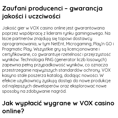
Zaufani producenci – gwarancja
jakości i uczciwości
Jakość gier w VOX casino online jest gwarantowana
poprzez współpracę z liderami rynku gamingowego. Na
liście partnerów znajdują się topowi dostawcy
oprogramowania, w tym NetEnt, Microgaming, Play’n GO i
Pragmatic Play. Wszystkie gry są licencjonowane i
certyfikowane, co gwarantuje rzetelność i przejrzystość
wyników. Technologia RNG (generator liczb losowych)
zapewnia pełną przypadkowość wyników, co oznacza
przestrzeganie najwyższych standardów ochrony. VOX
kasyno stale poszerza katalog, dodając nowości. W
efekcie użytkownicy zyskują dostęp do nowe produkcje
od najlepszych deweloperów oraz eksplorować nowe
sposoby na zdobywanie nagród.
Jak wypłacić wygrane w VOX casino
online?