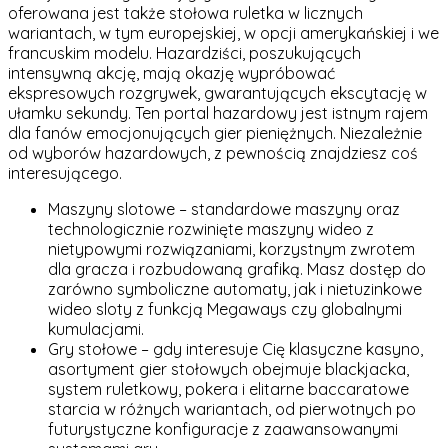
oferowana jest także stołowa ruletka w licznych
wariantach, w tym europejskiej, w opcji amerykańskiej i we
francuskim modelu. Hazardziści, poszukujących
intensywną akcję, mają okazję wypróbować
ekspresowych rozgrywek, gwarantujących ekscytację w
ułamku sekundy. Ten portal hazardowy jest istnym rajem
dla fanów emocjonujących gier pieniężnych. Niezależnie
od wyborów hazardowych, z pewnością znajdziesz coś
interesującego.
Maszyny slotowe – standardowe maszyny oraz
technologicznie rozwinięte maszyny wideo z
nietypowymi rozwiązaniami, korzystnym zwrotem
dla gracza i rozbudowaną grafiką. Masz dostęp do
zarówno symboliczne automaty, jak i nietuzinkowe
wideo sloty z funkcją Megaways czy globalnymi
kumulacjami.
Gry stołowe – gdy interesuje Cię klasyczne kasyno,
asortyment gier stołowych obejmuje blackjacka,
system ruletkowy, pokera i elitarne baccaratowe
starcia w różnych wariantach, od pierwotnych po
futurystyczne konfiguracje z zaawansowanymi