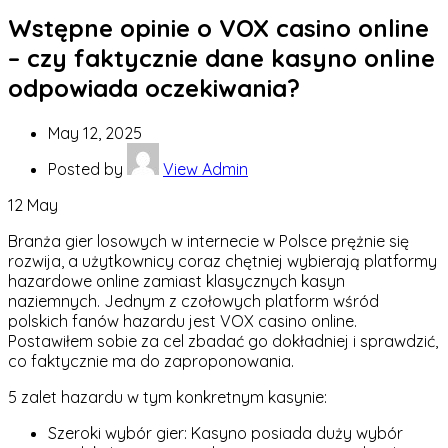
Wstępne opinie o VOX casino online
– czy faktycznie dane kasyno online
odpowiada oczekiwania?
May 12, 2025
Posted by
View Admin
12
May
Branża gier losowych w internecie w Polsce prężnie się
rozwija, a użytkownicy coraz chętniej wybierają platformy
hazardowe online zamiast klasycznych kasyn
naziemnych. Jednym z czołowych platform wśród
polskich fanów hazardu jest VOX casino online.
Postawiłem sobie za cel zbadać go dokładniej i sprawdzić,
co faktycznie ma do zaproponowania.
5 zalet hazardu w tym konkretnym kasynie:
Szeroki wybór gier: Kasyno posiada duży wybór