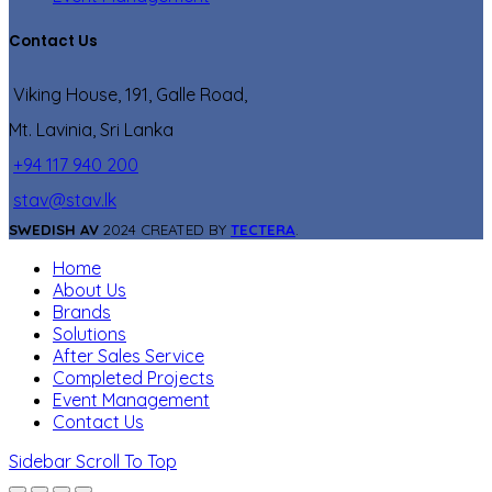
Contact Us
Viking House, 191, Galle Road,
Mt. Lavinia, Sri Lanka
+94 117 940 200
stav@stav.lk
SWEDISH AV
2024 CREATED BY
TECTERA
.
Home
About Us
Brands
Solutions
After Sales Service
Completed Projects
Event Management
Contact Us
Sidebar
Scroll To Top