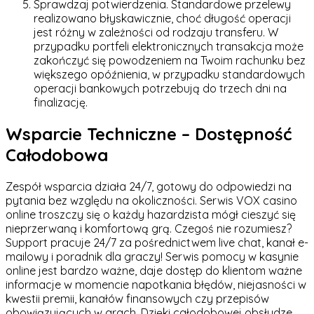
Sprawdzaj potwierdzenia. Standardowe przelewy
realizowano błyskawicznie, choć długość operacji
jest różny w zależności od rodzaju transferu. W
przypadku portfeli elektronicznych transakcja może
zakończyć się powodzeniem na Twoim rachunku bez
większego opóźnienia, w przypadku standardowych
operacji bankowych potrzebują do trzech dni na
finalizację.
Wsparcie Techniczne – Dostępność
Całodobowa
Zespół wsparcia działa 24/7, gotowy do odpowiedzi na
pytania bez względu na okoliczności. Serwis VOX casino
online troszczy się o każdy hazardzista mógł cieszyć się
nieprzerwaną i komfortową grą. Czegoś nie rozumiesz?
Support pracuje 24/7 za pośrednictwem live chat, kanał e-
mailowy i poradnik dla graczy! Serwis pomocy w kasynie
online jest bardzo ważne, daje dostęp do klientom ważne
informacje w momencie napotkania błędów, niejasności w
kwestii premii, kanałów finansowych czy przepisów
obowiązujących w grach. Dzięki całodobowej obsłudze