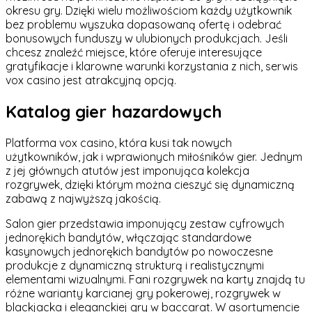
okresu gry. Dzięki wielu możliwościom każdy użytkownik
bez problemu wyszuka dopasowaną ofertę i odebrać
bonusowych funduszy w ulubionych produkcjach. Jeśli
chcesz znaleźć miejsce, które oferuje interesujące
gratyfikacje i klarowne warunki korzystania z nich, serwis
vox casino jest atrakcyjną opcją.
Katalog gier hazardowych
Platforma vox casino, która kusi tak nowych
użytkowników, jak i wprawionych miłośników gier. Jednym
z jej głównych atutów jest imponująca kolekcja
rozgrywek, dzięki którym można cieszyć się dynamiczną
zabawą z najwyższą jakością.
Salon gier przedstawia imponujący zestaw cyfrowych
jednorękich bandytów, włączając standardowe
kasynowych jednorękich bandytów po nowoczesne
produkcje z dynamiczną strukturą i realistycznymi
elementami wizualnymi. Fani rozgrywek na karty znajdą tu
różne warianty karcianej gry pokerowej, rozgrywek w
blackjacka i eleganckiej gry w baccarat. W asortymencie