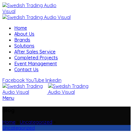
Home
About Us
Brands
Solutions
After Sales Service
Completed Projects
Event Management
Contact Us
Facebook
YouTube
linkedin
Menu
Blog
Home
»
Uncategorized
»
Uncategorized