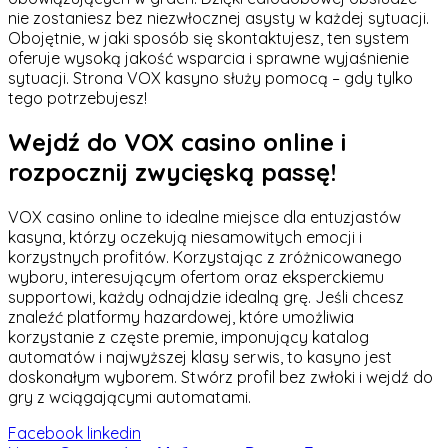
nie zostaniesz bez niezwłocznej asysty w każdej sytuacji.
Obojętnie, w jaki sposób się skontaktujesz, ten system
oferuje wysoką jakość wsparcia i sprawne wyjaśnienie
sytuacji. Strona VOX kasyno służy pomocą – gdy tylko
tego potrzebujesz!
Wejdź do VOX casino online i
rozpocznij zwycięską passę!
VOX casino online to idealne miejsce dla entuzjastów
kasyna, którzy oczekują niesamowitych emocji i
korzystnych profitów. Korzystając z zróżnicowanego
wyboru, interesującym ofertom oraz eksperckiemu
supportowi, każdy odnajdzie idealną grę. Jeśli chcesz
znaleźć platformy hazardowej, które umożliwia
korzystanie z częste premie, imponujący katalog
automatów i najwyższej klasy serwis, to kasyno jest
doskonałym wyborem. Stwórz profil bez zwłoki i wejdź do
gry z wciągającymi automatami.
Facebook
linkedin